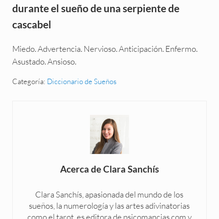
durante el sueño de una serpiente de
cascabel
Miedo. Advertencia. Nervioso. Anticipación. Enfermo.
Asustado. Ansioso.
Categoría:
Diccionario de Sueños
Acerca de
Clara Sanchís
Clara Sanchís, apasionada del mundo de los
sueños, la numerología y las artes adivinatorias
como el tarot, es editora de psicomancias.com y