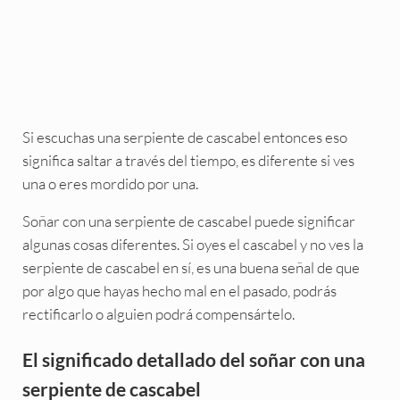
Si escuchas una serpiente de cascabel entonces eso
significa saltar a través del tiempo, es diferente si ves
una o eres mordido por una.
Soñar con una serpiente de cascabel puede significar
algunas cosas diferentes. Si oyes el cascabel y no ves la
serpiente de cascabel en sí, es una buena señal de que
por algo que hayas hecho mal en el pasado, podrás
rectificarlo o alguien podrá compensártelo.
El significado detallado del soñar con una
serpiente de cascabel