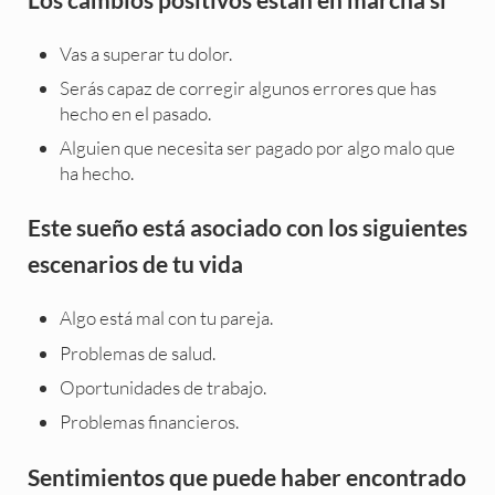
Vas a superar tu dolor.
Serás capaz de corregir algunos errores que has
hecho en el pasado.
Alguien que necesita ser pagado por algo malo que
ha hecho.
Este sueño está asociado con los siguientes
escenarios de tu vida
Algo está mal con tu pareja.
Problemas de salud.
Oportunidades de trabajo.
Problemas financieros.
Sentimientos que puede haber encontrado