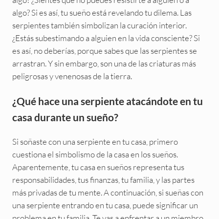
algo? Si es así, tu sueño está revelando tu dilema. Las
serpientes también simbolizan la curación interior.
¿Estás subestimando a alguien en la vida consciente? Si
es así, no deberías, porque sabes que las serpientes se
arrastran. Y sin embargo, son una de las criaturas más
peligrosas y venenosas de la tierra.
¿Qué hace una serpiente atacándote en tu
casa durante un sueño?
Si soñaste con una serpiente en tu casa, primero
cuestiona el simbolismo de la casa en los sueños.
Aparentemente, tu casa en sueños representa tus
responsabilidades, tus finanzas, tu familia, y las partes
más privadas de tu mente. A continuación, si sueñas con
una serpiente entrando en tu casa, puede significar un
problema en tu familia. Te vas a enfrentar a un miembro