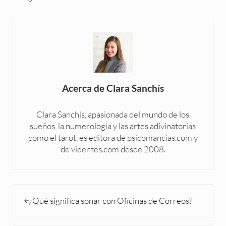
Acerca de
Clara Sanchís
Clara Sanchís, apasionada del mundo de los
sueños, la numerología y las artes adivinatorias
como el tarot, es editora de psicomancias.com y
de videntes.com desde 2008.
Entrada anterior:
¿Qué significa soñar con Oficinas de Correos?