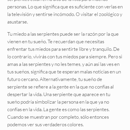
personas. Lo que significa que es suficiente con verlas en
la televisión y sentirse incómodo. O visitar el zoológico y
asustarse.
Tu miedo a las serpientes puede ser la razón por la que
vienen en tu sueño. Te recuerdan que necesitas
enfrentar tus miedos para sentirte libre y tranquilo. De
lo contrario, vivirás con tus miedos para siempre. Pero si
amas a las serpientes y no les temes, y aún así las ves en
tus sueños, significa que te esperan malas noticias en un
futuro cercano. Alternativamente, tu sueño de
serpiente se refiere a la gente en la que no confías al
despertar la vida. Una serpiente que aparece en tu
sueño podría simbolizar la persona en la que ya no
confías en la vida. La gente es como las serpientes.
Cuando se muestran por completo, sólo entonces
podemos ver sus verdaderos colores.