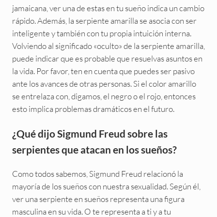
jamaicana, ver una de estas en tu sueño indica un cambio
rápido. Además, la serpiente amarilla se asocia con ser
inteligente y también con tu propia intuición interna.
Volviendo al significado «oculto» de la serpiente amarilla,
puede indicar que es probable que resuelvas asuntos en
la vida. Por favor, ten en cuenta que puedes ser pasivo
ante los avances de otras personas. Si el color amarillo
se entrelaza con, digamos, el negro o el rojo, entonces
esto implica problemas dramáticos en el futuro.
¿Qué dijo Sigmund Freud sobre las
serpientes que atacan en los sueños?
Como todos sabemos, Sigmund Freud relacionó la
mayoría de los sueños con nuestra sexualidad. Según él,
ver una serpiente en sueños representa una figura
masculina en su vida. O te representa a ti y a tu