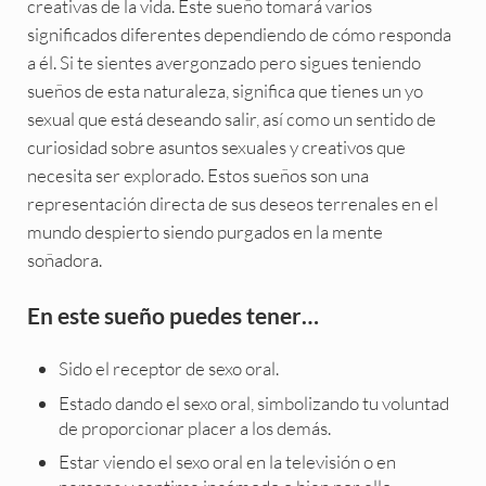
creativas de la vida. Este sueño tomará varios
significados diferentes dependiendo de cómo responda
a él. Si te sientes avergonzado pero sigues teniendo
sueños de esta naturaleza, significa que tienes un yo
sexual que está deseando salir, así como un sentido de
curiosidad sobre asuntos sexuales y creativos que
necesita ser explorado. Estos sueños son una
representación directa de sus deseos terrenales en el
mundo despierto siendo purgados en la mente
soñadora.
En este sueño puedes tener…
Sido el receptor de sexo oral.
Estado dando el sexo oral, simbolizando tu voluntad
de proporcionar placer a los demás.
Estar viendo el sexo oral en la televisión o en