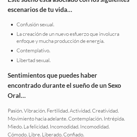
escenarios de tu vida…
Confusión sexual.
La creación de un nuevo esfuerzo que involucra
enfoque y mucha producción de energía.
Contemplativo.
Libertad sexual.
Sentimientos que puedes haber
encontrado durante el sueño de un Sexo
Oral…
Pasión. Vibración. Fertilidad. Actividad. Creatividad.
Movimiento hacia adelante. Contemplación. Intrépida.
Miedo. La felicidad. Incomodidad. Incomodidad.
Cómodo. Libre. Liberado. Confiado.