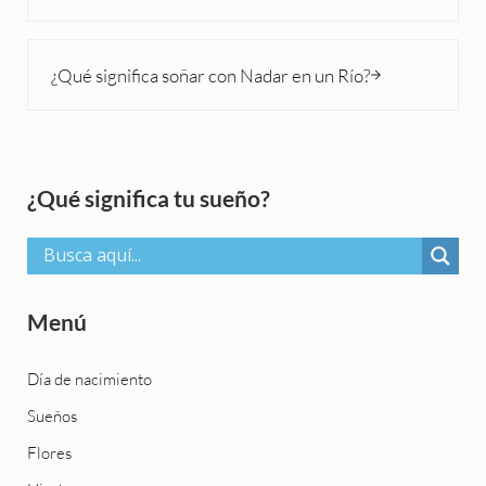
Siguiente entrada:
¿Qué significa soñar con Nadar en un Río?
Sidebar
¿Qué significa tu sueño?
Menú
Día de nacimiento
Sueños
Flores