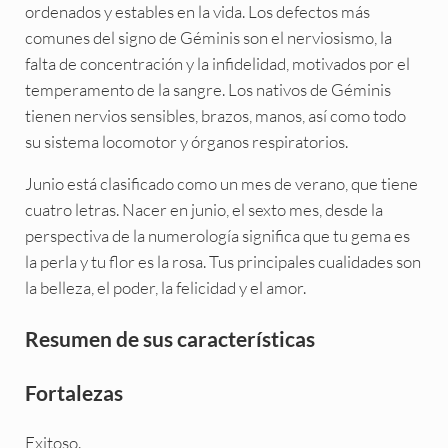
ordenados y estables en la vida. Los defectos más
comunes del signo de Géminis son el nerviosismo, la
falta de concentración y la infidelidad, motivados por el
temperamento de la sangre. Los nativos de Géminis
tienen nervios sensibles, brazos, manos, así como todo
su sistema locomotor y órganos respiratorios.
Junio está clasificado como un mes de verano, que tiene
cuatro letras. Nacer en junio, el sexto mes, desde la
perspectiva de la numerología significa que tu gema es
la perla y tu flor es la rosa. Tus principales cualidades son
la belleza, el poder, la felicidad y el amor.
Resumen de sus características
Fortalezas
Exitoso.