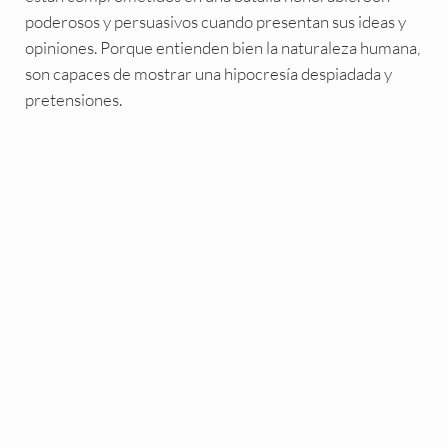
poderosos y persuasivos cuando presentan sus ideas y
opiniones. Porque entienden bien la naturaleza humana,
son capaces de mostrar una hipocresía despiadada y
pretensiones.