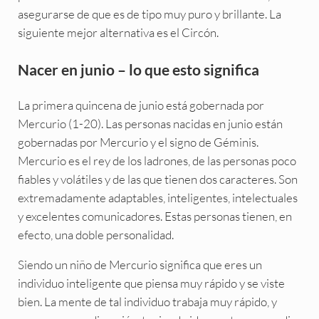
asegurarse de que es de tipo muy puro y brillante. La
siguiente mejor alternativa es el Circón.
Nacer en junio – lo que esto significa
La primera quincena de junio está gobernada por
Mercurio (1-20). Las personas nacidas en junio están
gobernadas por Mercurio y el signo de Géminis.
Mercurio es el rey de los ladrones, de las personas poco
fiables y volátiles y de las que tienen dos caracteres. Son
extremadamente adaptables, inteligentes, intelectuales
y excelentes comunicadores. Estas personas tienen, en
efecto, una doble personalidad.
Siendo un niño de Mercurio significa que eres un
individuo inteligente que piensa muy rápido y se viste
bien. La mente de tal individuo trabaja muy rápido, y