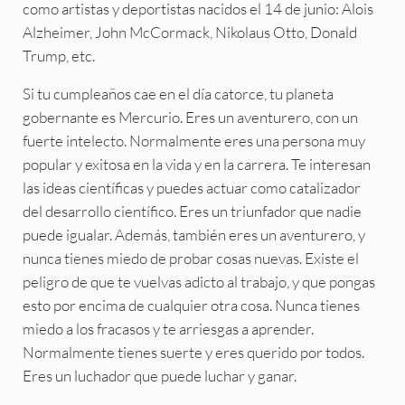
como artistas y deportistas nacidos el 14 de junio: Alois
Alzheimer, John McCormack, Nikolaus Otto, Donald
Trump, etc.
Si tu cumpleaños cae en el día catorce, tu planeta
gobernante es Mercurio. Eres un aventurero, con un
fuerte intelecto. Normalmente eres una persona muy
popular y exitosa en la vida y en la carrera. Te interesan
las ideas científicas y puedes actuar como catalizador
del desarrollo científico. Eres un triunfador que nadie
puede igualar. Además, también eres un aventurero, y
nunca tienes miedo de probar cosas nuevas. Existe el
peligro de que te vuelvas adicto al trabajo, y que pongas
esto por encima de cualquier otra cosa. Nunca tienes
miedo a los fracasos y te arriesgas a aprender.
Normalmente tienes suerte y eres querido por todos.
Eres un luchador que puede luchar y ganar.