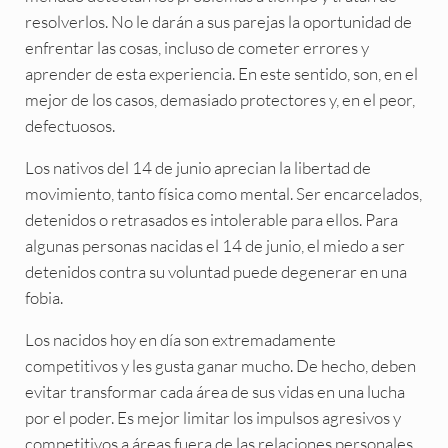
resolverlos. No le darán a sus parejas la oportunidad de
enfrentar las cosas, incluso de cometer errores y
aprender de esta experiencia. En este sentido, son, en el
mejor de los casos, demasiado protectores y, en el peor,
defectuosos.
Los nativos del 14 de junio aprecian la libertad de
movimiento, tanto física como mental. Ser encarcelados,
detenidos o retrasados es intolerable para ellos. Para
algunas personas nacidas el 14 de junio, el miedo a ser
detenidos contra su voluntad puede degenerar en una
fobia.
Los nacidos hoy en día son extremadamente
competitivos y les gusta ganar mucho. De hecho, deben
evitar transformar cada área de sus vidas en una lucha
por el poder. Es mejor limitar los impulsos agresivos y
competitivos a áreas fuera de las relaciones personales.