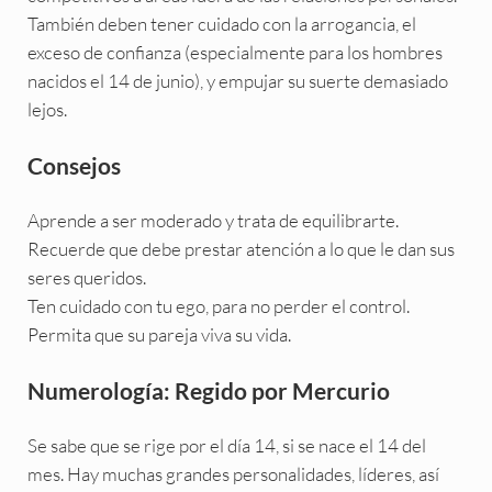
También deben tener cuidado con la arrogancia, el
exceso de confianza (especialmente para los hombres
nacidos el 14 de junio), y empujar su suerte demasiado
lejos.
Consejos
Aprende a ser moderado y trata de equilibrarte.
Recuerde que debe prestar atención a lo que le dan sus
seres queridos.
Ten cuidado con tu ego, para no perder el control.
Permita que su pareja viva su vida.
Numerología: Regido por Mercurio
Se sabe que se rige por el día 14, si se nace el 14 del
mes. Hay muchas grandes personalidades, líderes, así