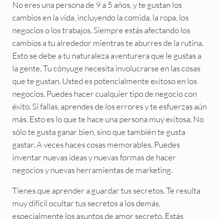
No eres una persona de 9 a 5 años, y te gustan los
cambios en la vida, incluyendo la comida, la ropa, los
negocios o los trabajos. Siempre estás afectando los
cambios a tu alrededor mientras te aburres de la rutina.
Esto se debe a tu naturaleza aventurera que le gustas a
la gente. Tu cónyuge necesita involucrarse en las cosas
que te gustan. Usted es potencialmente exitoso en los
negocios. Puedes hacer cualquier tipo de negocio con
éxito. Si fallas, aprendes de los errores y te esfuerzas aún
más. Esto es lo que te hace una persona muy exitosa. No
sólo te gusta ganar bien, sino que también te gusta
gastar. A veces haces cosas memorables. Puedes
inventar nuevas ideas y nuevas formas de hacer
negocios y nuevas herramientas de marketing.
Tienes que aprender a guardar tus secretos. Te resulta
muy difícil ocultar tus secretos a los demás,
especialmente los asuntos de amor secreto. Estás