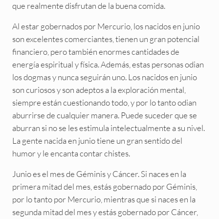
que realmente disfrutan de la buena comida.
Al estar gobernados por Mercurio, los nacidos en junio
son excelentes comerciantes, tienen un gran potencial
financiero, pero también enormes cantidades de
energía espiritual y física. Además, estas personas odian
los dogmas y nunca seguirán uno. Los nacidos en junio
son curiosos y son adeptos a la exploración mental,
siempre están cuestionando todo, y por lo tanto odian
aburrirse de cualquier manera. Puede suceder que se
aburran si no se les estimula intelectualmente a su nivel.
La gente nacida en junio tiene un gran sentido del
humor y le encanta contar chistes.
Junio es el mes de Géminis y Cáncer. Si naces en la
primera mitad del mes, estás gobernado por Géminis,
por lo tanto por Mercurio, mientras que si naces en la
segunda mitad del mes y estás gobernado por Cáncer,