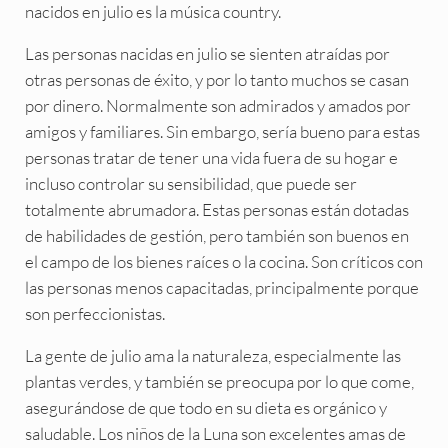
nacidos en julio es la música country.
Las personas nacidas en julio se sienten atraídas por
otras personas de éxito, y por lo tanto muchos se casan
por dinero. Normalmente son admirados y amados por
amigos y familiares. Sin embargo, sería bueno para estas
personas tratar de tener una vida fuera de su hogar e
incluso controlar su sensibilidad, que puede ser
totalmente abrumadora. Estas personas están dotadas
de habilidades de gestión, pero también son buenos en
el campo de los bienes raíces o la cocina. Son críticos con
las personas menos capacitadas, principalmente porque
son perfeccionistas.
La gente de julio ama la naturaleza, especialmente las
plantas verdes, y también se preocupa por lo que come,
asegurándose de que todo en su dieta es orgánico y
saludable. Los niños de la Luna son excelentes amas de