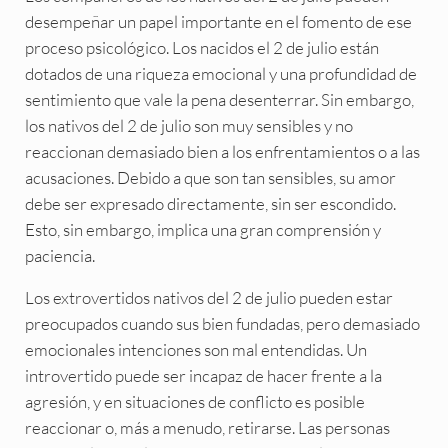
desempeñar un papel importante en el fomento de ese
proceso psicológico. Los nacidos el 2 de julio están
dotados de una riqueza emocional y una profundidad de
sentimiento que vale la pena desenterrar. Sin embargo,
los nativos del 2 de julio son muy sensibles y no
reaccionan demasiado bien a los enfrentamientos o a las
acusaciones. Debido a que son tan sensibles, su amor
debe ser expresado directamente, sin ser escondido.
Esto, sin embargo, implica una gran comprensión y
paciencia.
Los extrovertidos nativos del 2 de julio pueden estar
preocupados cuando sus bien fundadas, pero demasiado
emocionales intenciones son mal entendidas. Un
introvertido puede ser incapaz de hacer frente a la
agresión, y en situaciones de conflicto es posible
reaccionar o, más a menudo, retirarse. Las personas