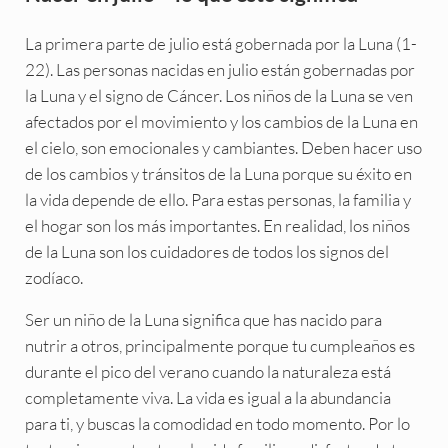
La primera parte de julio está gobernada por la Luna (1-
22). Las personas nacidas en julio están gobernadas por
la Luna y el signo de Cáncer. Los niños de la Luna se ven
afectados por el movimiento y los cambios de la Luna en
el cielo, son emocionales y cambiantes. Deben hacer uso
de los cambios y tránsitos de la Luna porque su éxito en
la vida depende de ello. Para estas personas, la familia y
el hogar son los más importantes. En realidad, los niños
de la Luna son los cuidadores de todos los signos del
zodíaco.
Ser un niño de la Luna significa que has nacido para
nutrir a otros, principalmente porque tu cumpleaños es
durante el pico del verano cuando la naturaleza está
completamente viva. La vida es igual a la abundancia
para ti, y buscas la comodidad en todo momento. Por lo