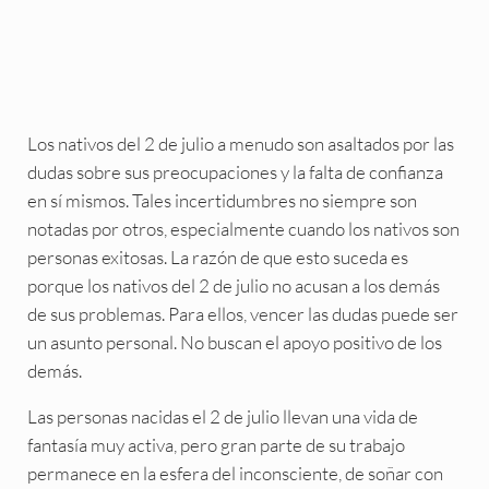
Los nativos del 2 de julio a menudo son asaltados por las
dudas sobre sus preocupaciones y la falta de confianza
en sí mismos. Tales incertidumbres no siempre son
notadas por otros, especialmente cuando los nativos son
personas exitosas. La razón de que esto suceda es
porque los nativos del 2 de julio no acusan a los demás
de sus problemas. Para ellos, vencer las dudas puede ser
un asunto personal. No buscan el apoyo positivo de los
demás.
Las personas nacidas el 2 de julio llevan una vida de
fantasía muy activa, pero gran parte de su trabajo
permanece en la esfera del inconsciente, de soñar con