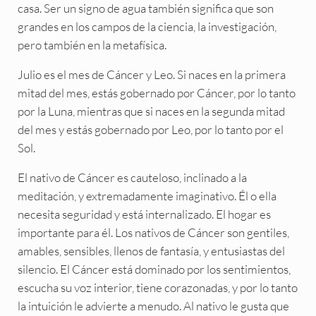
casa. Ser un signo de agua también significa que son
grandes en los campos de la ciencia, la investigación,
pero también en la metafísica.
Julio es el mes de Cáncer y Leo. Si naces en la primera
mitad del mes, estás gobernado por Cáncer, por lo tanto
por la Luna, mientras que si naces en la segunda mitad
del mes y estás gobernado por Leo, por lo tanto por el
Sol.
El nativo de Cáncer es cauteloso, inclinado a la
meditación, y extremadamente imaginativo. Él o ella
necesita seguridad y está internalizado. El hogar es
importante para él. Los nativos de Cáncer son gentiles,
amables, sensibles, llenos de fantasía, y entusiastas del
silencio. El Cáncer está dominado por los sentimientos,
escucha su voz interior, tiene corazonadas, y por lo tanto
la intuición le advierte a menudo. Al nativo le gusta que