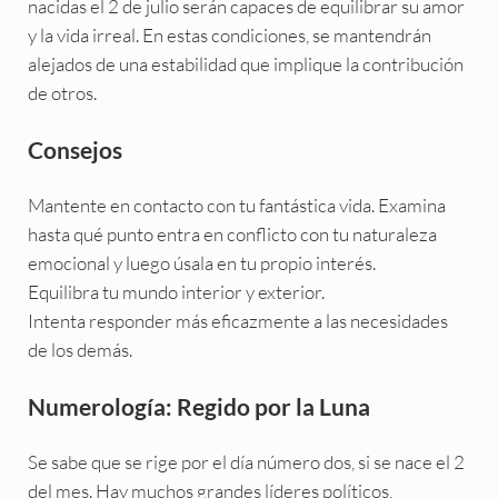
nacidas el 2 de julio serán capaces de equilibrar su amor
y la vida irreal. En estas condiciones, se mantendrán
alejados de una estabilidad que implique la contribución
de otros.
Consejos
Mantente en contacto con tu fantástica vida. Examina
hasta qué punto entra en conflicto con tu naturaleza
emocional y luego úsala en tu propio interés.
Equilibra tu mundo interior y exterior.
Intenta responder más eficazmente a las necesidades
de los demás.
Numerología: Regido por la Luna
Se sabe que se rige por el día número dos, si se nace el 2
del mes. Hay muchos grandes líderes políticos,