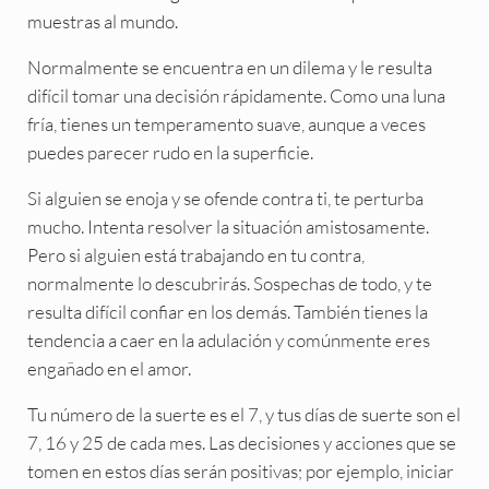
muestras al mundo.
Normalmente se encuentra en un dilema y le resulta
difícil tomar una decisión rápidamente. Como una luna
fría, tienes un temperamento suave, aunque a veces
puedes parecer rudo en la superficie.
Si alguien se enoja y se ofende contra ti, te perturba
mucho. Intenta resolver la situación amistosamente.
Pero si alguien está trabajando en tu contra,
normalmente lo descubrirás. Sospechas de todo, y te
resulta difícil confiar en los demás. También tienes la
tendencia a caer en la adulación y comúnmente eres
engañado en el amor.
Tu número de la suerte es el 7, y tus días de suerte son el
7, 16 y 25 de cada mes. Las decisiones y acciones que se
tomen en estos días serán positivas; por ejemplo, iniciar