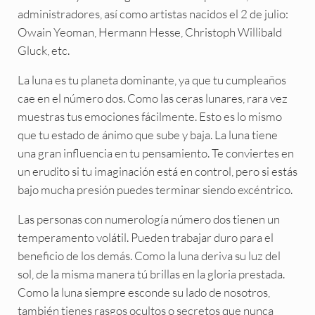
administradores, así como artistas nacidos el 2 de julio:
Owain Yeoman, Hermann Hesse, Christoph Willibald
Gluck, etc.
La luna es tu planeta dominante, ya que tu cumpleaños
cae en el número dos. Como las ceras lunares, rara vez
muestras tus emociones fácilmente. Esto es lo mismo
que tu estado de ánimo que sube y baja. La luna tiene
una gran influencia en tu pensamiento. Te conviertes en
un erudito si tu imaginación está en control, pero si estás
bajo mucha presión puedes terminar siendo excéntrico.
Las personas con numerología número dos tienen un
temperamento volátil. Pueden trabajar duro para el
beneficio de los demás. Como la luna deriva su luz del
sol, de la misma manera tú brillas en la gloria prestada.
Como la luna siempre esconde su lado de nosotros,
también tienes rasgos ocultos o secretos que nunca