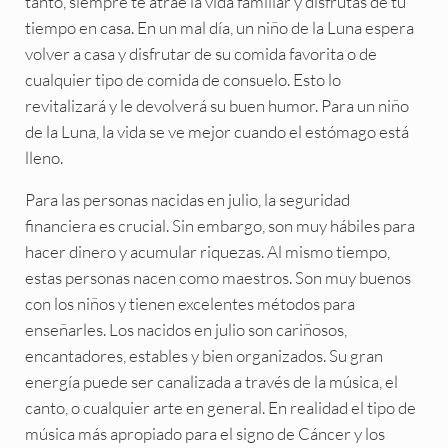
tanto, siempre te atrae la vida familiar y disfrutas de tu
tiempo en casa. En un mal día, un niño de la Luna espera
volver a casa y disfrutar de su comida favorita o de
cualquier tipo de comida de consuelo. Esto lo
revitalizará y le devolverá su buen humor. Para un niño
de la Luna, la vida se ve mejor cuando el estómago está
lleno.
Para las personas nacidas en julio, la seguridad
financiera es crucial. Sin embargo, son muy hábiles para
hacer dinero y acumular riquezas. Al mismo tiempo,
estas personas nacen como maestros. Son muy buenos
con los niños y tienen excelentes métodos para
enseñarles. Los nacidos en julio son cariñosos,
encantadores, estables y bien organizados. Su gran
energía puede ser canalizada a través de la música, el
canto, o cualquier arte en general. En realidad el tipo de
música más apropiado para el signo de Cáncer y los