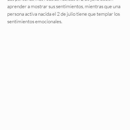
aprender a mostrar sus sentimientos, mientras que una
persona activa nacida el 2 de julio tiene que templar los
sentimientos emocionales.