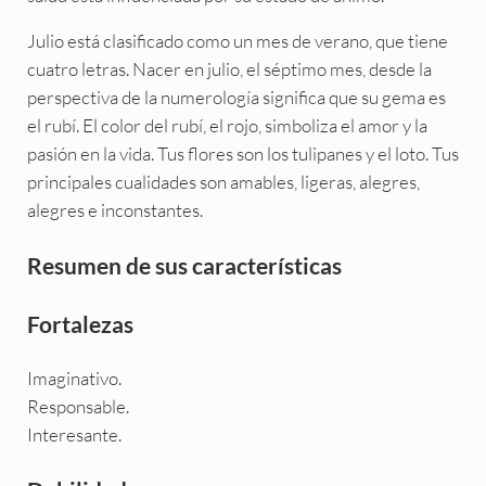
Julio está clasificado como un mes de verano, que tiene
cuatro letras. Nacer en julio, el séptimo mes, desde la
perspectiva de la numerología significa que su gema es
el rubí. El color del rubí, el rojo, simboliza el amor y la
pasión en la vida. Tus flores son los tulipanes y el loto. Tus
principales cualidades son amables, ligeras, alegres,
alegres e inconstantes.
Resumen de sus características
Fortalezas
Imaginativo.
Responsable.
Interesante.