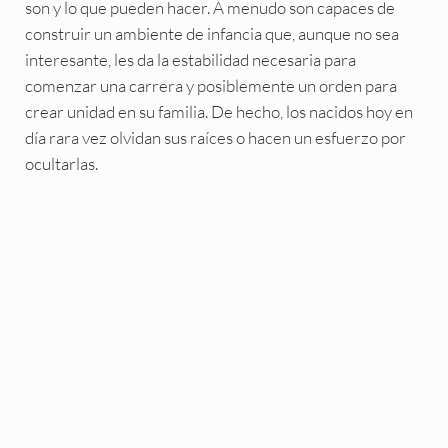
son y lo que pueden hacer. A menudo son capaces de
construir un ambiente de infancia que, aunque no sea
interesante, les da la estabilidad necesaria para
comenzar una carrera y posiblemente un orden para
crear unidad en su familia. De hecho, los nacidos hoy en
día rara vez olvidan sus raíces o hacen un esfuerzo por
ocultarlas.