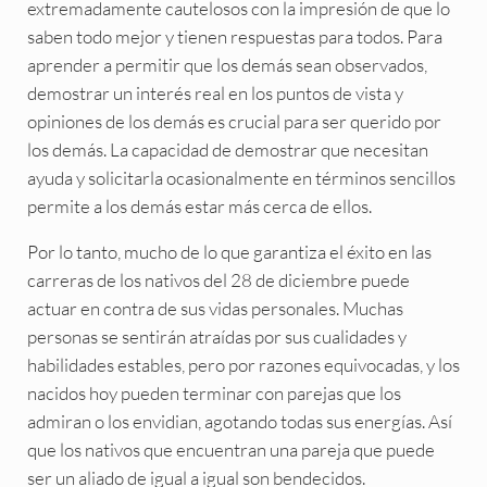
extremadamente cautelosos con la impresión de que lo
saben todo mejor y tienen respuestas para todos. Para
aprender a permitir que los demás sean observados,
demostrar un interés real en los puntos de vista y
opiniones de los demás es crucial para ser querido por
los demás. La capacidad de demostrar que necesitan
ayuda y solicitarla ocasionalmente en términos sencillos
permite a los demás estar más cerca de ellos.
Por lo tanto, mucho de lo que garantiza el éxito en las
carreras de los nativos del 28 de diciembre puede
actuar en contra de sus vidas personales. Muchas
personas se sentirán atraídas por sus cualidades y
habilidades estables, pero por razones equivocadas, y los
nacidos hoy pueden terminar con parejas que los
admiran o los envidian, agotando todas sus energías. Así
que los nativos que encuentran una pareja que puede
ser un aliado de igual a igual son bendecidos.