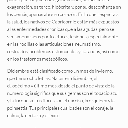
exageración, es terco, hipócrita y, por su desconfianza en
los demás, apenas abre su corazón. En lo que respecta a
la salud, los nativos de Capricornio están más expuestos
a las enfermedades crónicas que a las agudas, pero se
ven amenazados por fracturas, lesiones, especialmente
en las rodillas o las articulaciones, reumatismo,
resfriados, problemas estomacales y cutáneos, así como
en los trastornos metabólicos.
Diciembre está clasificado como un mes de invierno,
que tiene ocho letras. Nacer en diciembre, el
duodécimo y último mes, desde el punto de vista de la
numerología significa que sus gemas son el topacio azul
y la turquesa. Tus flores son el narciso, la orquídea y la
poinsettia. Tus principales cualidades son el coraje, la
calma, la certeza y el éxito.