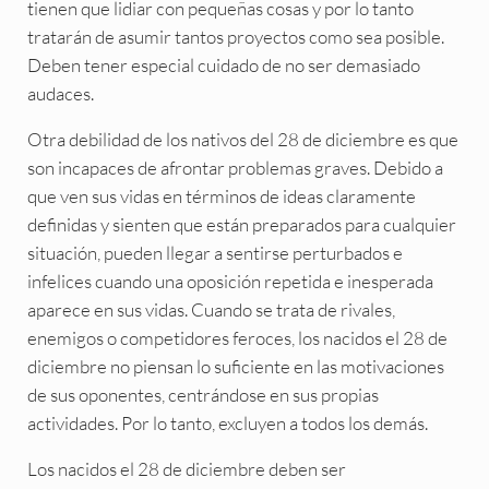
tienen que lidiar con pequeñas cosas y por lo tanto
tratarán de asumir tantos proyectos como sea posible.
Deben tener especial cuidado de no ser demasiado
audaces.
Otra debilidad de los nativos del 28 de diciembre es que
son incapaces de afrontar problemas graves. Debido a
que ven sus vidas en términos de ideas claramente
definidas y sienten que están preparados para cualquier
situación, pueden llegar a sentirse perturbados e
infelices cuando una oposición repetida e inesperada
aparece en sus vidas. Cuando se trata de rivales,
enemigos o competidores feroces, los nacidos el 28 de
diciembre no piensan lo suficiente en las motivaciones
de sus oponentes, centrándose en sus propias
actividades. Por lo tanto, excluyen a todos los demás.
Los nacidos el 28 de diciembre deben ser