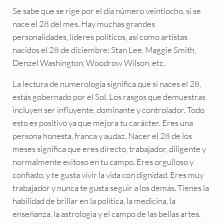
Se sabe que se rige por el día número veintiocho, si se
nace el 28 del mes. Hay muchas grandes
personalidades, líderes políticos, así como artistas
nacidos el 28 de diciembre: Stan Lee, Maggie Smith,
Denzel Washington, Woodrow Wilson, etc.
La lectura de numerología significa que si naces el 28,
estás gobernado por el Sol. Los rasgos que demuestras
incluyen ser influyente, dominante y controlador. Todo
esto es positivo ya que mejora tu carácter. Eres una
persona honesta, franca y audaz. Nacer el 28 de los
meses significa que eres directo, trabajador, diligente y
normalmente exitoso en tu campo. Eres orgulloso y
confiado, y te gusta vivir la vida con dignidad. Eres muy
trabajador y nunca te gusta seguir a los demás. Tienes la
habilidad de brillar en la política, la medicina, la
enseñanza, la astrología y el campo de las bellas artes.