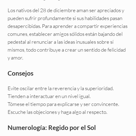
Los nativos del 28 de diciembre aman ser apreciados y
pueden sufrir profundamente si sus habilidades pasan
desapercibidas. Para aprender a compartir experiencias
comunes, establecer amigos sólidos están bajando del
pedestal al renunciar a las ideas inusuales sobre sí
mismos, todo contribuye a crear un sentido de felicidad
y amor.
Consejos
Evite oscilar entre la reverencia y la superioridad.
Tienden a interactuar en un nivel igual.
Tómese el tiempo para explicarse y ser convincente.
Escuche las objeciones y haga algo al respecto.
Numerología: Regido por el Sol