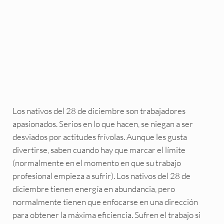
Los nativos del 28 de diciembre son trabajadores
apasionados. Serios en lo que hacen, se niegan a ser
desviados por actitudes frívolas. Aunque les gusta
divertirse, saben cuando hay que marcar el límite
(normalmente en el momento en que su trabajo
profesional empieza a sufrir). Los nativos del 28 de
diciembre tienen energía en abundancia, pero
normalmente tienen que enfocarse en una dirección
para obtener la máxima eficiencia. Sufren el trabajo si