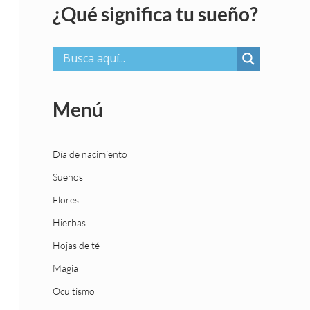
¿Qué significa tu sueño?
Menú
Día de nacimiento
Sueños
Flores
Hierbas
Hojas de té
Magia
Ocultismo