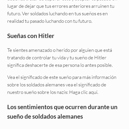
lugar de dejar que tus errores anteriores arruinen tu
futuro. Ver soldados luchando en tus sueños es en
realidad tu pasado luchando con tu futuro.
Sueñas con Hitler
Te sientes amenazado o herido por alguien que está
tratando de controlar tu vida y tu sueño de Hitler
significa deshacerte de esa persona lo antes posible.
Vea el significado de este sueño para más información
sobre los soldados alemanes vea el significado de
nuestro sueño sobre los nazis: Haga clic aquí.
Los sentimientos que ocurren durante un
sueño de soldados alemanes