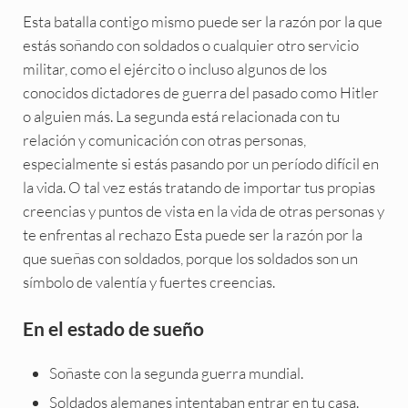
Esta batalla contigo mismo puede ser la razón por la que
estás soñando con soldados o cualquier otro servicio
militar, como el ejército o incluso algunos de los
conocidos dictadores de guerra del pasado como Hitler
o alguien más. La segunda está relacionada con tu
relación y comunicación con otras personas,
especialmente si estás pasando por un período difícil en
la vida. O tal vez estás tratando de importar tus propias
creencias y puntos de vista en la vida de otras personas y
te enfrentas al rechazo Esta puede ser la razón por la
que sueñas con soldados, porque los soldados son un
símbolo de valentía y fuertes creencias.
En el estado de sueño
Soñaste con la segunda guerra mundial.
Soldados alemanes intentaban entrar en tu casa.