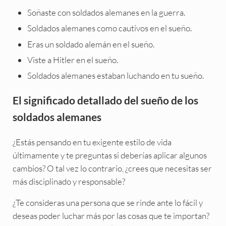
Soñaste con soldados alemanes en la guerra.
Soldados alemanes como cautivos en el sueño.
Eras un soldado alemán en el sueño.
Viste a Hitler en el sueño.
Soldados alemanes estaban luchando en tu sueño.
El significado detallado del sueño de los
soldados alemanes
¿Estás pensando en tu exigente estilo de vida
últimamente y te preguntas si deberías aplicar algunos
cambios? O tal vez lo contrario, ¿crees que necesitas ser
más disciplinado y responsable?
¿Te consideras una persona que se rinde ante lo fácil y
deseas poder luchar más por las cosas que te importan?