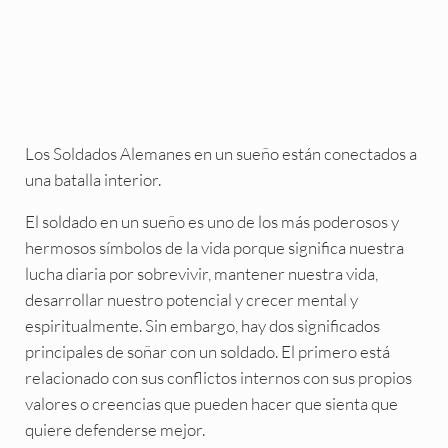
Los Soldados Alemanes en un sueño están conectados a
una batalla interior.
El soldado en un sueño es uno de los más poderosos y
hermosos símbolos de la vida porque significa nuestra
lucha diaria por sobrevivir, mantener nuestra vida,
desarrollar nuestro potencial y crecer mental y
espiritualmente. Sin embargo, hay dos significados
principales de soñar con un soldado. El primero está
relacionado con sus conflictos internos con sus propios
valores o creencias que pueden hacer que sienta que
quiere defenderse mejor.