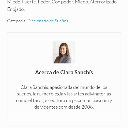
Miedo. Fuerte. Poder. Con poder. Miedo. Aterrorizado.
Enojado.
Categoría:
Diccionario de Sueños
Acerca de
Clara Sanchís
Clara Sanchís, apasionada del mundo de los
sueños, la numerología y las artes adivinatorias
como el tarot, es editora de psicomancias.com y
de videntes.com desde 2008.