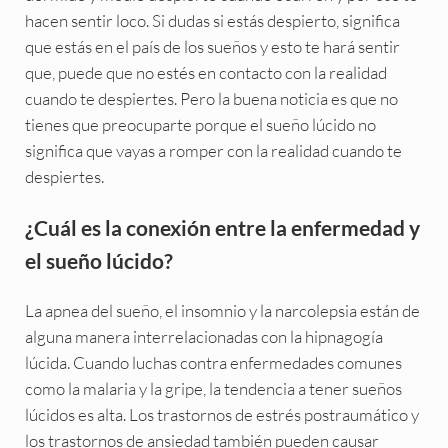
hacen sentir loco. Si dudas si estás despierto, significa
que estás en el país de los sueños y esto te hará sentir
que, puede que no estés en contacto con la realidad
cuando te despiertes. Pero la buena noticia es que no
tienes que preocuparte porque el sueño lúcido no
significa que vayas a romper con la realidad cuando te
despiertes.
¿Cuál es la conexión entre la enfermedad y
el sueño lúcido?
La apnea del sueño, el insomnio y la narcolepsia están de
alguna manera interrelacionadas con la hipnagogía
lúcida. Cuando luchas contra enfermedades comunes
como la malaria y la gripe, la tendencia a tener sueños
lúcidos es alta. Los trastornos de estrés postraumático y
los trastornos de ansiedad también pueden causar