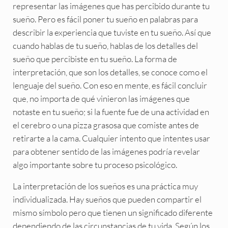
representar las imágenes que has percibido durante tu
sueño. Pero es fácil poner tu sueño en palabras para
describir la experiencia que tuviste en tu sueño. Así que
cuando hablas de tu sueño, hablas de los detalles del
sueño que percibiste en tu sueño. La forma de
interpretación, que son los detalles, se conoce como el
lenguaje del sueño. Con eso en mente, es fácil concluir
que, no importa de qué vinieron las imágenes que
notaste en tu sueño; si la fuente fue de una actividad en
el cerebro o una pizza grasosa que comiste antes de
retirarte a la cama. Cualquier intento que intentes usar
para obtener sentido de las imágenes podría revelar
algo importante sobre tu proceso psicológico.
La interpretación de los sueños es una práctica muy
individualizada. Hay sueños que pueden compartir el
mismo símbolo pero que tienen un significado diferente
dependiendo de las circunstancias de tu vida. Según los