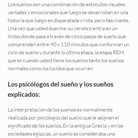
Los sueños son una combinación de estímulos visuales,
verbales y emocionales que luego se desarrollan en una
historia que luego es disparatada y rota, pero fascinante.
Una vez que usted duerme, su cerebro entra en un
limbo donde pasa a través de cinco pasos de sueño que
comprenden entre 90 y 110 minutos que conforman un
ciclo de sueño y durante la última etapa, la etapa REM,
que es cuando usted tiene los sueños tanto los sueños
normales como los lúcidos que ocurren
Los psicólogos del sueño y los sueños
explicados:
La interpretación de los sueños es normalmente
realizada por psicólogos del sueño que le asignan el
significado de los sueños. En la antigua Grecia y en las
sociedades egipcias, un sueño se consideraba una