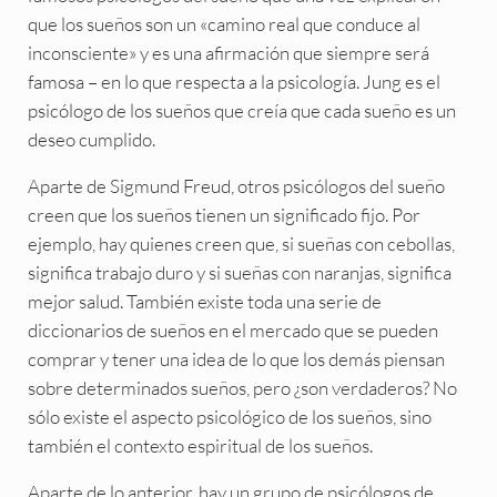
que los sueños son un «camino real que conduce al
inconsciente» y es una afirmación que siempre será
famosa – en lo que respecta a la psicología. Jung es el
psicólogo de los sueños que creía que cada sueño es un
deseo cumplido.
Aparte de Sigmund Freud, otros psicólogos del sueño
creen que los sueños tienen un significado fijo. Por
ejemplo, hay quienes creen que, si sueñas con cebollas,
significa trabajo duro y si sueñas con naranjas, significa
mejor salud. También existe toda una serie de
diccionarios de sueños en el mercado que se pueden
comprar y tener una idea de lo que los demás piensan
sobre determinados sueños, pero ¿son verdaderos? No
sólo existe el aspecto psicológico de los sueños, sino
también el contexto espiritual de los sueños.
Aparte de lo anterior, hay un grupo de psicólogos de