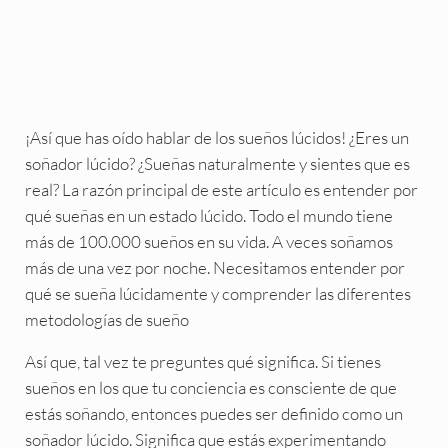
¡Así que has oído hablar de los sueños lúcidos! ¿Eres un
soñador lúcido? ¿Sueñas naturalmente y sientes que es
real? La razón principal de este artículo es entender por
qué sueñas en un estado lúcido. Todo el mundo tiene
más de 100.000 sueños en su vida. A veces soñamos
más de una vez por noche. Necesitamos entender por
qué se sueña lúcidamente y comprender las diferentes
metodologías de sueño
Así que, tal vez te preguntes qué significa. Si tienes
sueños en los que tu conciencia es consciente de que
estás soñando, entonces puedes ser definido como un
soñador lúcido. Significa que estás experimentando