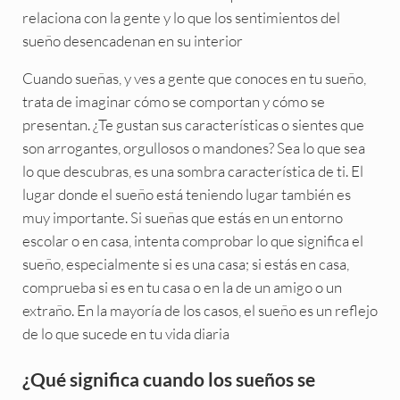
relaciona con la gente y lo que los sentimientos del
sueño desencadenan en su interior
Cuando sueñas, y ves a gente que conoces en tu sueño,
trata de imaginar cómo se comportan y cómo se
presentan. ¿Te gustan sus características o sientes que
son arrogantes, orgullosos o mandones? Sea lo que sea
lo que descubras, es una sombra característica de ti. El
lugar donde el sueño está teniendo lugar también es
muy importante. Si sueñas que estás en un entorno
escolar o en casa, intenta comprobar lo que significa el
sueño, especialmente si es una casa; si estás en casa,
comprueba si es en tu casa o en la de un amigo o un
extraño. En la mayoría de los casos, el sueño es un reflejo
de lo que sucede en tu vida diaria
¿Qué significa cuando los sueños se