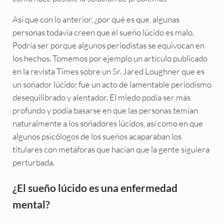
Así que con lo anterior, ¿por qué es que, algunas
personas todavía creen que el sueño lúcido es malo.
Podría ser porque algunos periodistas se equivocan en
los hechos. Tomemos por ejemplo un artículo publicado
en la revista Times sobre un Sr. Jared Loughner que es
un soñador lúcido; fue un acto de lamentable periodismo
desequilibrado y alentador. El miedo podía ser más
profundo y podía basarse en que las personas temían
naturalmente a los soñadores lúcidos, así como en que
algunos psicólogos de los sueños acaparaban los
titulares con metáforas que hacían que la gente siguiera
perturbada.
¿El sueño lúcido es una enfermedad
mental?