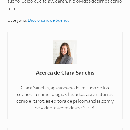
sueño lúcido que te ayudarán. No olvides decirnos cómo
te fue!
Categoría:
Diccionario de Sueños
Acerca de
Clara Sanchís
Clara Sanchís, apasionada del mundo de los
sueños, la numerología y las artes adivinatorias
como el tarot, es editora de psicomancias.com y
de videntes.com desde 2008.