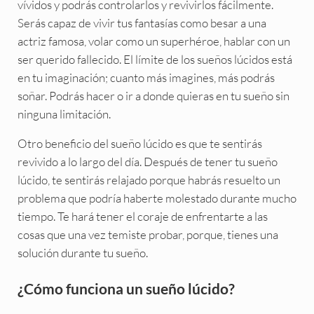
vívidos y podrás controlarlos y revivirlos fácilmente.
Serás capaz de vivir tus fantasías como besar a una
actriz famosa, volar como un superhéroe, hablar con un
ser querido fallecido. El límite de los sueños lúcidos está
en tu imaginación; cuanto más imagines, más podrás
soñar. Podrás hacer o ir a donde quieras en tu sueño sin
ninguna limitación.
Otro beneficio del sueño lúcido es que te sentirás
revivido a lo largo del día. Después de tener tu sueño
lúcido, te sentirás relajado porque habrás resuelto un
problema que podría haberte molestado durante mucho
tiempo. Te hará tener el coraje de enfrentarte a las
cosas que una vez temiste probar, porque, tienes una
solución durante tu sueño.
¿Cómo funciona un sueño lúcido?