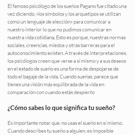
El famoso psicólogo de los sueños Pagano fue citado una
vez diciendo, «los símbolos y los arquetipos se utilizan
como un lenguaje de elección» para comunicar a
nuestro interior lo que no pudimos comunicar en
nuestra vida cotidiana. Esto es porque, nuestras normas
sociales, creencias, miedos y otras barreras para el
autoconocimiento existen. A través de interpretaciones,
los psicólogos creen que verse a sí mismo y a sus deseos
en el estado de sueño es una forma de despojarse de
todo el bagaje de la vida. Cuando sueñas, parece que
tienes una visión más equilibrada de la vida en
comparación con cuando estás despierto
¿Cómo sabes lo que significa tu sueño?
Es importante notar que, no usas el sueño en sí mismo.
Cuando describes tu sueño a alguien, es imposible