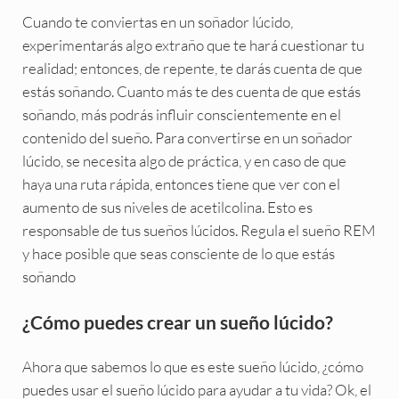
Cuando te conviertas en un soñador lúcido,
experimentarás algo extraño que te hará cuestionar tu
realidad; entonces, de repente, te darás cuenta de que
estás soñando. Cuanto más te des cuenta de que estás
soñando, más podrás influir conscientemente en el
contenido del sueño. Para convertirse en un soñador
lúcido, se necesita algo de práctica, y en caso de que
haya una ruta rápida, entonces tiene que ver con el
aumento de sus niveles de acetilcolina. Esto es
responsable de tus sueños lúcidos. Regula el sueño REM
y hace posible que seas consciente de lo que estás
soñando
¿Cómo puedes crear un sueño lúcido?
Ahora que sabemos lo que es este sueño lúcido, ¿cómo
puedes usar el sueño lúcido para ayudar a tu vida? Ok, el