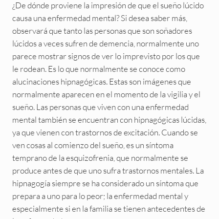
¿De dónde proviene la impresión de que el sueño lúcido
causa una enfermedad mental? Si desea saber más,
observará que tanto las personas que son soñadores
lúcidos a veces sufren de demencia, normalmente uno
parece mostrar signos de ver lo imprevisto por los que
le rodean. Es lo que normalmente se conoce como
alucinaciones hipnagógicas. Estas son imágenes que
normalmente aparecen en el momento de la vigilia y el
sueño. Las personas que viven con una enfermedad
mental también se encuentran con hipnagógicas lúcidas,
ya que vienen con trastornos de excitación. Cuando se
ven cosas al comienzo del sueño, es un síntoma
temprano de la esquizofrenia, que normalmente se
produce antes de que uno sufra trastornos mentales. La
hipnagogía siempre se ha considerado un síntoma que
prepara a uno para lo peor; la enfermedad mental y
especialmente si en la familia se tienen antecedentes de