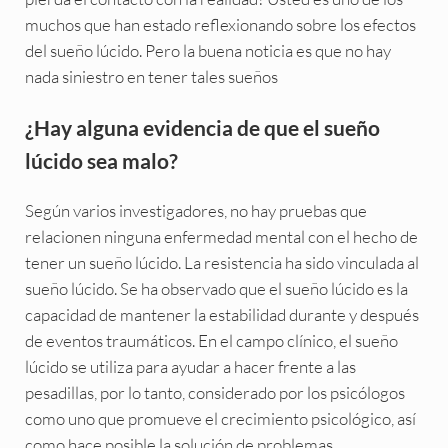
muchos que han estado reflexionando sobre los efectos
del sueño lúcido. Pero la buena noticia es que no hay
nada siniestro en tener tales sueños
¿Hay alguna evidencia de que el sueño
lúcido sea malo?
Según varios investigadores, no hay pruebas que
relacionen ninguna enfermedad mental con el hecho de
tener un sueño lúcido. La resistencia ha sido vinculada al
sueño lúcido. Se ha observado que el sueño lúcido es la
capacidad de mantener la estabilidad durante y después
de eventos traumáticos. En el campo clínico, el sueño
lúcido se utiliza para ayudar a hacer frente a las
pesadillas, por lo tanto, considerado por los psicólogos
como uno que promueve el crecimiento psicológico, así
como hace posible la solución de problemas