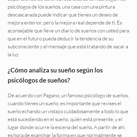
psicólogos de los sueños, una casa con una pintura
descascarada puede indicar que tienes un deseo de
mejora exterior, pero la mejora real depende de ti. Es
aconsejable que lleve un diario de sueños con usted para
que en el futuro pueda deducir la tendencia de su
subconsciente y el mensaje que está tratando de sacar a
la luz
¿Cómo analiza su sueño según los
psicólogos de sueños?
De acuerdo con Pagano, un famoso psicólogo de sueños,
cuando tienes un sueño, es importante que revises el
sueño echando un vistazo cuidadosamente a todo lo que
está sucediendo en el sueño, quién está presente, y el
lugar donde ocurre la escena del sueño. A partir de ahí,
es hora de examinar la forma en que normalmente se