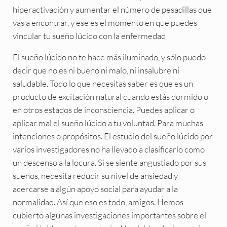
hiperactivación y aumentar el número de pesadillas que
vas a encontrar, y ese es el momento en que puedes
vincular tu sueño lúcido con la enfermedad
El sueño lúcido no te hace más iluminado, y sólo puedo
decir que no es ni bueno ni malo, ni insalubre ni
saludable. Todo lo que necesitas saber es que es un
producto de excitación natural cuando estás dormido o
en otros estados de inconsciencia. Puedes aplicar o
aplicar mal el sueño lúcido a tu voluntad. Para muchas
intenciones o propósitos. El estudio del sueño lúcido por
varios investigadores no ha llevado a clasificarlo como
un descenso a la locura. Si se siente angustiado por sus
sueños, necesita reducir su nivel de ansiedad y
acercarse a algún apoyo social para ayudar a la
normalidad. Así que eso es todo, amigos. Hemos
cubierto algunas investigaciones importantes sobre el