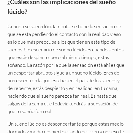
¿Cuáles son las implicaciones del sueño
lúcido?
Cuando se sueña lúcidamente, se tiene la sensación de
que se está perdiendo el contacto con la realidad y eso
es lo que más preocupa a los que tienen este tipo de
sueños. Un escenario de sueño lúcido es cuando sientes
que estás despierto, pero al mismo tiempo, estás
soñando. La razón por la que la sensación está ahí es que
un despertar abrupto sigue a un sueño lúcido. Eres de
una escena en la que estabas en el país de los sueños y
de repente, estás despierto y en realidad, en tu cama,
haciendo que el sueño parezca tan real. Es hasta que
salgas de la cama que todavía tendrás la sensación de
que tu sueño fue real
Un sueño lúcido es desconcertante porque estás medio
dormido y medio despierto cuando ocurren y por eso te