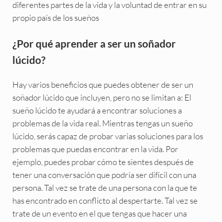
diferentes partes de la vida y la voluntad de entrar en su
propio país de los sueños
¿Por qué aprender a ser un soñador
lúcido?
Hay varios beneficios que puedes obtener de ser un
soñador lúcido que incluyen, pero no se limitan a: El
sueño lúcido te ayudará a encontrar soluciones a
problemas de la vida real. Mientras tengas un sueño
lúcido, serás capaz de probar varias soluciones para los
problemas que puedas encontrar en la vida. Por
ejemplo, puedes probar cómo te sientes después de
tener una conversación que podría ser difícil con una
persona. Tal vez se trate de una persona con la que te
has encontrado en conflicto al despertarte. Tal vez se
trate de un evento en el que tengas que hacer una