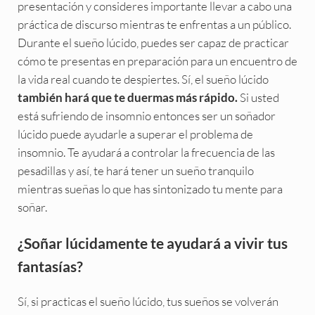
presentación y consideres importante llevar a cabo una
práctica de discurso mientras te enfrentas a un público.
Durante el sueño lúcido, puedes ser capaz de practicar
cómo te presentas en preparación para un encuentro de
la vida real cuando te despiertes. Sí, el sueño lúcido
Si usted
también hará que te duermas más rápido.
está sufriendo de insomnio entonces ser un soñador
lúcido puede ayudarle a superar el problema de
insomnio. Te ayudará a controlar la frecuencia de las
pesadillas y así, te hará tener un sueño tranquilo
mientras sueñas lo que has sintonizado tu mente para
soñar.
¿Soñar lúcidamente te ayudará a vivir tus
fantasías?
Sí, si practicas el sueño lúcido, tus sueños se volverán