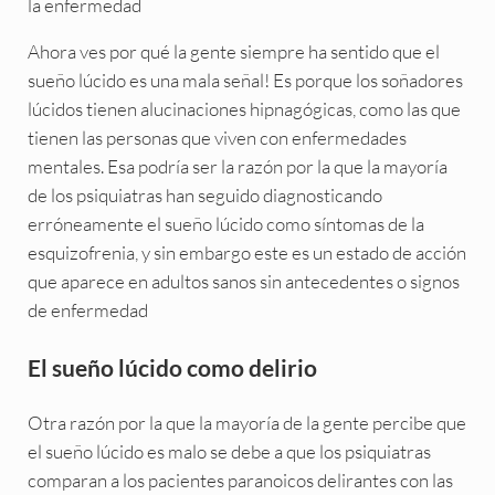
la enfermedad
Ahora ves por qué la gente siempre ha sentido que el
sueño lúcido es una mala señal! Es porque los soñadores
lúcidos tienen alucinaciones hipnagógicas, como las que
tienen las personas que viven con enfermedades
mentales. Esa podría ser la razón por la que la mayoría
de los psiquiatras han seguido diagnosticando
erróneamente el sueño lúcido como síntomas de la
esquizofrenia, y sin embargo este es un estado de acción
que aparece en adultos sanos sin antecedentes o signos
de enfermedad
El sueño lúcido como delirio
Otra razón por la que la mayoría de la gente percibe que
el sueño lúcido es malo se debe a que los psiquiatras
comparan a los pacientes paranoicos delirantes con las