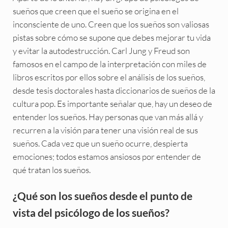
sueños que creen que el sueño se origina en el
inconsciente de uno. Creen que los sueños son valiosas
pistas sobre cómo se supone que debes mejorar tu vida
y evitar la autodestrucción. Carl Jung y Freud son
famosos en el campo de la interpretación con miles de
libros escritos por ellos sobre el análisis de los sueños,
desde tesis doctorales hasta diccionarios de sueños de la
cultura pop. Es importante señalar que, hay un deseo de
entender los sueños. Hay personas que van más allá y
recurren a la visión para tener una visión real de sus
sueños. Cada vez que un sueño ocurre, despierta
emociones; todos estamos ansiosos por entender de
qué tratan los sueños.
¿Qué son los sueños desde el punto de
vista del psicólogo de los sueños?