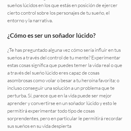
sueños lúcidos en los que estás en posición de ejercer
cierto control sobre los personajes de tu sueño, el
entorno y la narrativa.
¿Cómo es ser un soñador lúcido?
¿Te has preguntado alguna vez cómo sería influir en tus
sueños a través del control de tu mente? Experimentar
estas cosas significa que puedes temer la vida real o que
a través del sueño lúcido eres capaz de cosas
asombrosas como volar o besar a tu heroína favorita; o
incluso conseguir una solución a un problema que te
perturba. Sí, parece que en la vida puede ser mejor
aprender y convertirse en un soñador lúcido y esto le
permitirá experimentar todo tipo de cosas
sorprendentes, pero en particular le permitirá recordar
sus sueños en su vida despierta