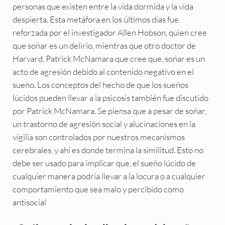
personas que existen entre la vida dormida y la vida
despierta. Esta metáfora en los últimos días fue
reforzada por el investigador Allen Hobson, quien cree
que soñar es un delirio, mientras que otro doctor de
Harvard, Patrick McNamara que cree que, soñar es un
acto de agresión debido al contenido negativo en el
sueño. Los conceptos del hecho de que los sueños
lúcidos pueden llevar a la psicosis también fue discutido
por Patrick McNamara. Se piensa que a pesar de soñar,
un trastorno de agresión social y alucinaciones en la
vigilia son controlados por nuestros mecanismos
cerebrales, y ahí es donde termina la similitud. Esto no
debe ser usado para implicar que, el sueño lúcido de
cualquier manera podría llevar a la locura o a cualquier
comportamiento que sea malo y percibido como
antisocial