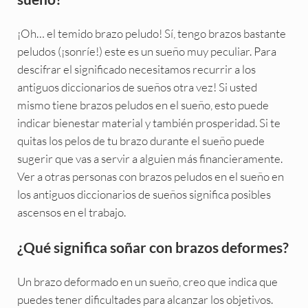
¡Oh… el temido brazo peludo! Sí, tengo brazos bastante
peludos (¡sonríe!) este es un sueño muy peculiar. Para
descifrar el significado necesitamos recurrir a los
antiguos diccionarios de sueños otra vez! Si usted
mismo tiene brazos peludos en el sueño, esto puede
indicar bienestar material y también prosperidad. Si te
quitas los pelos de tu brazo durante el sueño puede
sugerir que vas a servir a alguien más financieramente.
Ver a otras personas con brazos peludos en el sueño en
los antiguos diccionarios de sueños significa posibles
ascensos en el trabajo.
¿Qué significa soñar con brazos deformes?
Un brazo deformado en un sueño, creo que indica que
puedes tener dificultades para alcanzar los objetivos.