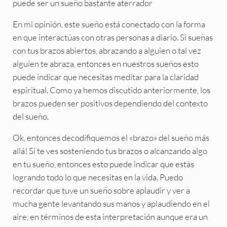
puede ser un sueño bastante aterrador
En mi opinión, este sueño está conectado con la forma
en que interactúas con otras personas a diario. Si sueñas
con tus brazos abiertos, abrazando a alguien o tal vez
alguien te abraza, entonces en nuestros sueños esto
puede indicar que necesitas meditar para la claridad
espiritual. Como ya hemos discutido anteriormente, los
brazos pueden ser positivos dependiendo del contexto
del sueño.
Ok, entonces decodifiquemos el «brazo» del sueño más
allá! Si te ves sosteniendo tus brazos o alcanzando algo
en tu sueño, entonces esto puede indicar que estás
logrando todo lo que necesitas en la vida. Puedo
recordar que tuve un sueño sobre aplaudir y ver a
mucha gente levantando sus manos y aplaudiendo en el
aire, en términos de esta interpretación aunque era un