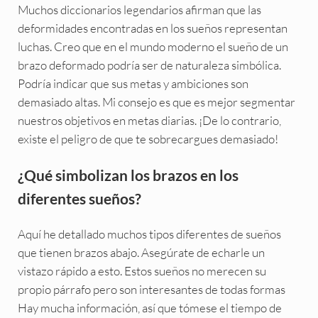
Muchos diccionarios legendarios afirman que las
deformidades encontradas en los sueños representan
luchas. Creo que en el mundo moderno el sueño de un
brazo deformado podría ser de naturaleza simbólica.
Podría indicar que sus metas y ambiciones son
demasiado altas. Mi consejo es que es mejor segmentar
nuestros objetivos en metas diarias. ¡De lo contrario,
existe el peligro de que te sobrecargues demasiado!
¿Qué simbolizan los brazos en los
diferentes sueños?
Aquí he detallado muchos tipos diferentes de sueños
que tienen brazos abajo. Asegúrate de echarle un
vistazo rápido a esto. Estos sueños no merecen su
propio párrafo pero son interesantes de todas formas
Hay mucha información, así que tómese el tiempo de