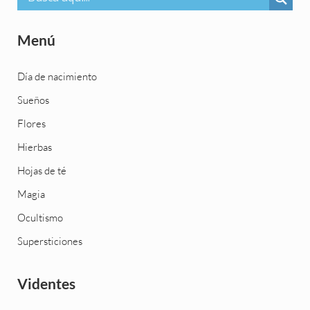
Menú
Día de nacimiento
Sueños
Flores
Hierbas
Hojas de té
Magia
Ocultismo
Supersticiones
Videntes