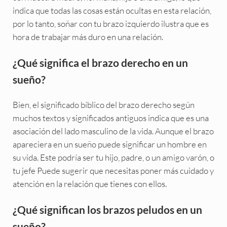
indica que todas las cosas están ocultas en esta relación,
por lo tanto, soñar con tu brazo izquierdo ilustra que es
hora de trabajar más duro en una relación.
¿Qué significa el brazo derecho en un
sueño?
Bien, el significado bíblico del brazo derecho según
muchos textos y significados antiguos indica que es una
asociación del lado masculino de la vida. Aunque el brazo
apareciera en un sueño puede significar un hombre en
su vida. Este podría ser tu hijo, padre, o un amigo varón, o
tu jefe Puede sugerir que necesitas poner más cuidado y
atención en la relación que tienes con ellos.
¿Qué significan los brazos peludos en un
sueño?