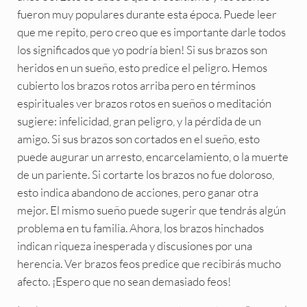
fueron muy populares durante esta época. Puede leer
que me repito, pero creo que es importante darle todos
los significados que yo podría bien! Si sus brazos son
heridos en un sueño, esto predice el peligro. Hemos
cubierto los brazos rotos arriba pero en términos
espirituales ver brazos rotos en sueños o meditación
sugiere: infelicidad, gran peligro, y la pérdida de un
amigo. Si sus brazos son cortados en el sueño, esto
puede augurar un arresto, encarcelamiento, o la muerte
de un pariente. Si cortarte los brazos no fue doloroso,
esto indica abandono de acciones, pero ganar otra
mejor. El mismo sueño puede sugerir que tendrás algún
problema en tu familia. Ahora, los brazos hinchados
indican riqueza inesperada y discusiones por una
herencia. Ver brazos feos predice que recibirás mucho
afecto. ¡Espero que no sean demasiado feos!