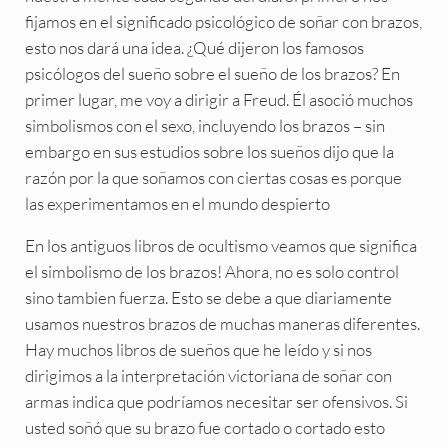
fijamos en el significado psicológico de soñar con brazos,
esto nos dará una idea. ¿Qué dijeron los famosos
psicólogos del sueño sobre el sueño de los brazos? En
primer lugar, me voy a dirigir a Freud. Él asoció muchos
simbolismos con el sexo, incluyendo los brazos – sin
embargo en sus estudios sobre los sueños dijo que la
razón por la que soñamos con ciertas cosas es porque
las experimentamos en el mundo despierto
En los antiguos libros de ocultismo veamos que significa
el simbolismo de los brazos! Ahora, no es solo control
sino tambien fuerza. Esto se debe a que diariamente
usamos nuestros brazos de muchas maneras diferentes.
Hay muchos libros de sueños que he leído y si nos
dirigimos a la interpretación victoriana de soñar con
armas indica que podríamos necesitar ser ofensivos. Si
usted soñó que su brazo fue cortado o cortado esto