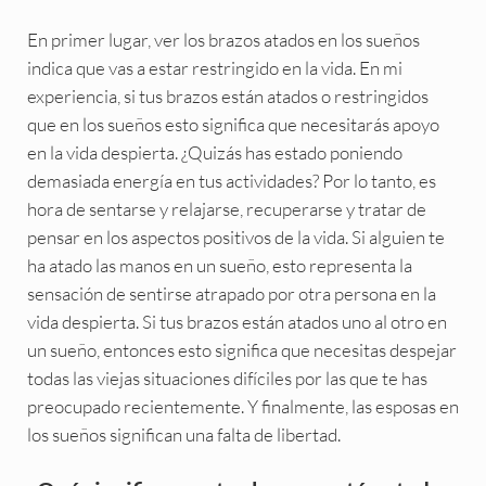
En primer lugar, ver los brazos atados en los sueños
indica que vas a estar restringido en la vida. En mi
experiencia, si tus brazos están atados o restringidos
que en los sueños esto significa que necesitarás apoyo
en la vida despierta. ¿Quizás has estado poniendo
demasiada energía en tus actividades? Por lo tanto, es
hora de sentarse y relajarse, recuperarse y tratar de
pensar en los aspectos positivos de la vida. Si alguien te
ha atado las manos en un sueño, esto representa la
sensación de sentirse atrapado por otra persona en la
vida despierta. Si tus brazos están atados uno al otro en
un sueño, entonces esto significa que necesitas despejar
todas las viejas situaciones difíciles por las que te has
preocupado recientemente. Y finalmente, las esposas en
los sueños significan una falta de libertad.