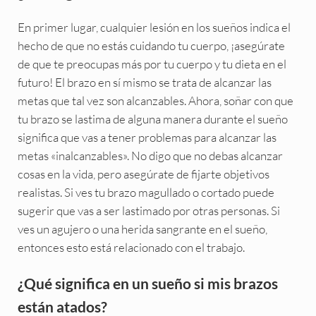
En primer lugar, cualquier lesión en los sueños indica el
hecho de que no estás cuidando tu cuerpo, ¡asegúrate
de que te preocupas más por tu cuerpo y tu dieta en el
futuro! El brazo en sí mismo se trata de alcanzar las
metas que tal vez son alcanzables. Ahora, soñar con que
tu brazo se lastima de alguna manera durante el sueño
significa que vas a tener problemas para alcanzar las
metas «inalcanzables». No digo que no debas alcanzar
cosas en la vida, pero asegúrate de fijarte objetivos
realistas. Si ves tu brazo magullado o cortado puede
sugerir que vas a ser lastimado por otras personas. Si
ves un agujero o una herida sangrante en el sueño,
entonces esto está relacionado con el trabajo.
¿Qué significa en un sueño si mis brazos
están atados?