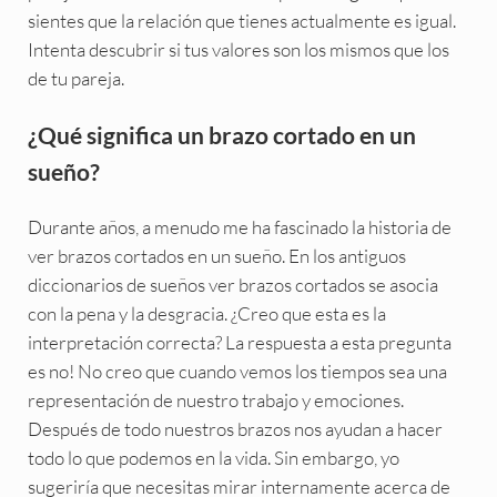
sientes que la relación que tienes actualmente es igual.
Intenta descubrir si tus valores son los mismos que los
de tu pareja.
¿Qué significa un brazo cortado en un
sueño?
Durante años, a menudo me ha fascinado la historia de
ver brazos cortados en un sueño. En los antiguos
diccionarios de sueños ver brazos cortados se asocia
con la pena y la desgracia. ¿Creo que esta es la
interpretación correcta? La respuesta a esta pregunta
es no! No creo que cuando vemos los tiempos sea una
representación de nuestro trabajo y emociones.
Después de todo nuestros brazos nos ayudan a hacer
todo lo que podemos en la vida. Sin embargo, yo
sugeriría que necesitas mirar internamente acerca de