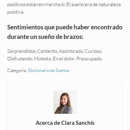
positivos están en marcha si: El sueño era de naturaleza
positiva.
Sentimientos que puede haber encontrado
durante un sueño de brazos:
Sorprendidos. Contento. Asombrado. Curioso.
Disfrutando. Molesto. En el dolor. Preocupado.
Categoría:
Diccionario de Sueños
Acerca de
Clara Sanchís