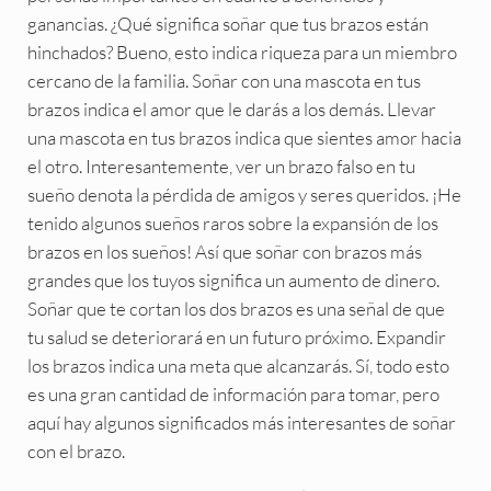
ganancias. ¿Qué significa soñar que tus brazos están
hinchados? Bueno, esto indica riqueza para un miembro
cercano de la familia. Soñar con una mascota en tus
brazos indica el amor que le darás a los demás. Llevar
una mascota en tus brazos indica que sientes amor hacia
el otro. Interesantemente, ver un brazo falso en tu
sueño denota la pérdida de amigos y seres queridos. ¡He
tenido algunos sueños raros sobre la expansión de los
brazos en los sueños! Así que soñar con brazos más
grandes que los tuyos significa un aumento de dinero.
Soñar que te cortan los dos brazos es una señal de que
tu salud se deteriorará en un futuro próximo. Expandir
los brazos indica una meta que alcanzarás. Sí, todo esto
es una gran cantidad de información para tomar, pero
aquí hay algunos significados más interesantes de soñar
con el brazo.