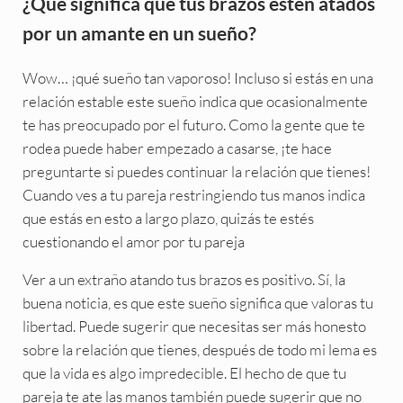
¿Qué significa que tus brazos estén atados
por un amante en un sueño?
Wow… ¡qué sueño tan vaporoso! Incluso si estás en una
relación estable este sueño indica que ocasionalmente
te has preocupado por el futuro. Como la gente que te
rodea puede haber empezado a casarse, ¡te hace
preguntarte si puedes continuar la relación que tienes!
Cuando ves a tu pareja restringiendo tus manos indica
que estás en esto a largo plazo, quizás te estés
cuestionando el amor por tu pareja
Ver a un extraño atando tus brazos es positivo. Sí, la
buena noticia, es que este sueño significa que valoras tu
libertad. Puede sugerir que necesitas ser más honesto
sobre la relación que tienes, después de todo mi lema es
que la vida es algo impredecible. El hecho de que tu
pareja te ate las manos también puede sugerir que no