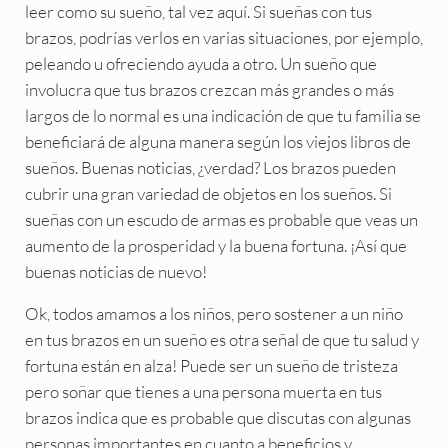
leer como su sueño, tal vez aquí. Si sueñas con tus
brazos, podrías verlos en varias situaciones, por ejemplo,
peleando u ofreciendo ayuda a otro. Un sueño que
involucra que tus brazos crezcan más grandes o más
largos de lo normal es una indicación de que tu familia se
beneficiará de alguna manera según los viejos libros de
sueños. Buenas noticias, ¿verdad? Los brazos pueden
cubrir una gran variedad de objetos en los sueños. Si
sueñas con un escudo de armas es probable que veas un
aumento de la prosperidad y la buena fortuna. ¡Así que
buenas noticias de nuevo!
Ok, todos amamos a los niños, pero sostener a un niño
en tus brazos en un sueño es otra señal de que tu salud y
fortuna están en alza! Puede ser un sueño de tristeza
pero soñar que tienes a una persona muerta en tus
brazos indica que es probable que discutas con algunas
personas importantes en cuanto a beneficios y