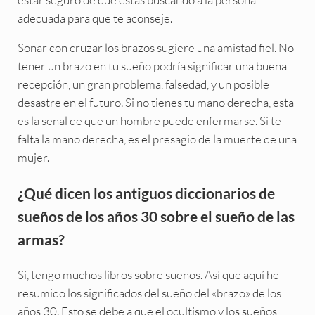
adecuada para que te aconseje.
Soñar con cruzar los brazos sugiere una amistad fiel. No
tener un brazo en tu sueño podría significar una buena
recepción, un gran problema, falsedad, y un posible
desastre en el futuro. Si no tienes tu mano derecha, esta
es la señal de que un hombre puede enfermarse. Si te
falta la mano derecha, es el presagio de la muerte de una
mujer.
¿Qué dicen los antiguos diccionarios de
sueños de los años 30 sobre el sueño de las
armas?
Sí, tengo muchos libros sobre sueños. Así que aquí he
resumido los significados del sueño del «brazo» de los
años 30. Esto se debe a que el ocultismo y los sueños