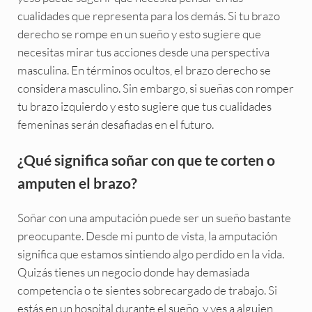
cualidades que representa para los demás. Si tu brazo
derecho se rompe en un sueño y esto sugiere que
necesitas mirar tus acciones desde una perspectiva
masculina. En términos ocultos, el brazo derecho se
considera masculino. Sin embargo, si sueñas con romper
tu brazo izquierdo y esto sugiere que tus cualidades
femeninas serán desafiadas en el futuro.
¿Qué significa soñar con que te corten o
amputen el brazo?
Soñar con una amputación puede ser un sueño bastante
preocupante. Desde mi punto de vista, la amputación
significa que estamos sintiendo algo perdido en la vida.
Quizás tienes un negocio donde hay demasiada
competencia o te sientes sobrecargado de trabajo. Si
estás en un hospital durante el sueño, y ves a alguien