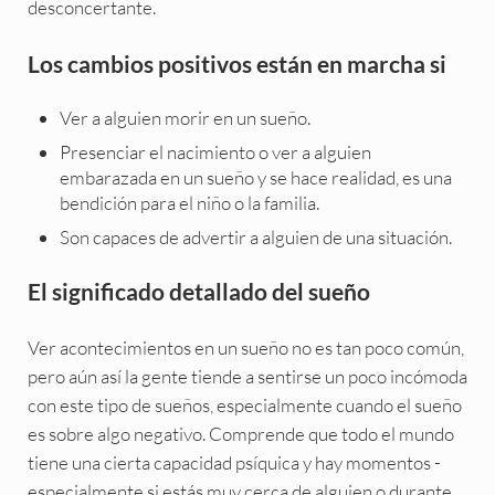
desconcertante.
Los cambios positivos están en marcha si
Ver a alguien morir en un sueño.
Presenciar el nacimiento o ver a alguien
embarazada en un sueño y se hace realidad, es una
bendición para el niño o la familia.
Son capaces de advertir a alguien de una situación.
El significado detallado del sueño
Ver acontecimientos en un sueño no es tan poco común,
pero aún así la gente tiende a sentirse un poco incómoda
con este tipo de sueños, especialmente cuando el sueño
es sobre algo negativo. Comprende que todo el mundo
tiene una cierta capacidad psíquica y hay momentos -
especialmente si estás muy cerca de alguien o durante