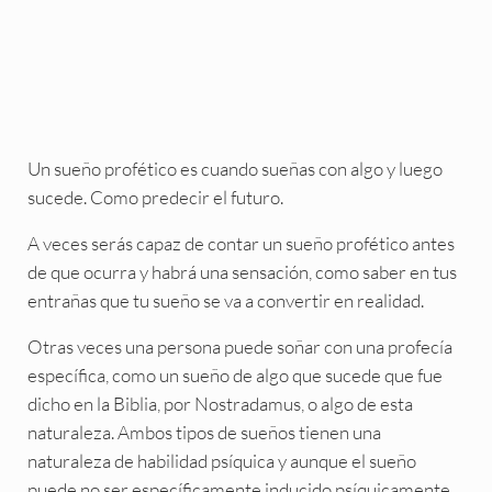
Un sueño profético es cuando sueñas con algo y luego
sucede. Como predecir el futuro.
A veces serás capaz de contar un sueño profético antes
de que ocurra y habrá una sensación, como saber en tus
entrañas que tu sueño se va a convertir en realidad.
Otras veces una persona puede soñar con una profecía
específica, como un sueño de algo que sucede que fue
dicho en la Biblia, por Nostradamus, o algo de esta
naturaleza. Ambos tipos de sueños tienen una
naturaleza de habilidad psíquica y aunque el sueño
puede no ser específicamente inducido psíquicamente,