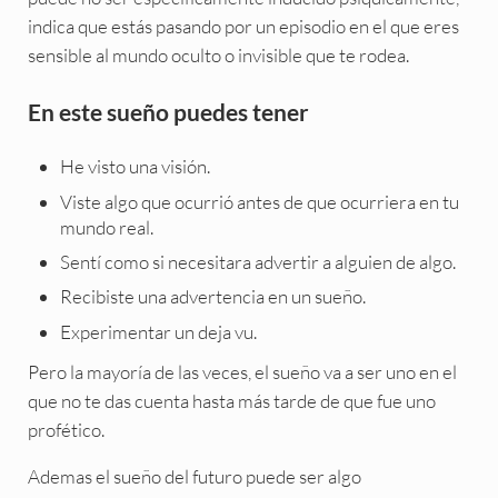
indica que estás pasando por un episodio en el que eres
sensible al mundo oculto o invisible que te rodea.
En este sueño puedes tener
He visto una visión.
Viste algo que ocurrió antes de que ocurriera en tu
mundo real.
Sentí como si necesitara advertir a alguien de algo.
Recibiste una advertencia en un sueño.
Experimentar un deja vu.
Pero la mayoría de las veces, el sueño va a ser uno en el
que no te das cuenta hasta más tarde de que fue uno
profético.
Ademas el sueño del futuro puede ser algo