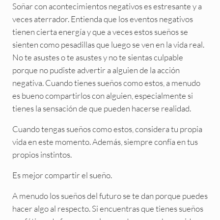
Soñar con acontecimientos negativos es estresante y a
veces aterrador. Entienda que los eventos negativos
tienen cierta energía y que a veces estos sueños se
sienten como pesadillas que luego se ven en la vida real.
No te asustes o te asustes y no te sientas culpable
porque no pudiste advertir a alguien de la acción
negativa. Cuando tienes sueños como estos, a menudo
es bueno compartirlos con alguien, especialmente si
tienes la sensación de que pueden hacerse realidad.
Cuando tengas sueños como estos, considera tu propia
vida en este momento. Además, siempre confía en tus
propios instintos.
Es mejor compartir el sueño.
A menudo los sueños del futuro se te dan porque puedes
hacer algo al respecto. Si encuentras que tienes sueños