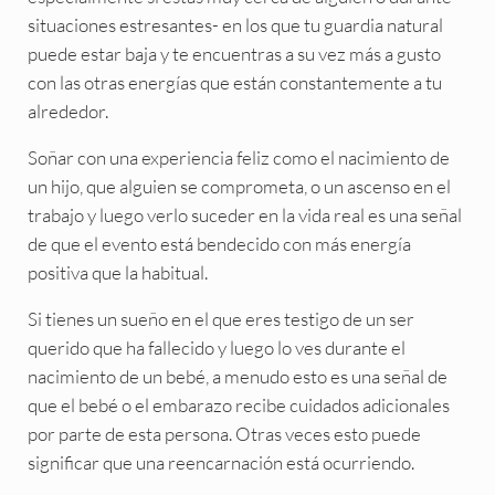
situaciones estresantes- en los que tu guardia natural
puede estar baja y te encuentras a su vez más a gusto
con las otras energías que están constantemente a tu
alrededor.
Soñar con una experiencia feliz como el nacimiento de
un hijo, que alguien se comprometa, o un ascenso en el
trabajo y luego verlo suceder en la vida real es una señal
de que el evento está bendecido con más energía
positiva que la habitual.
Si tienes un sueño en el que eres testigo de un ser
querido que ha fallecido y luego lo ves durante el
nacimiento de un bebé, a menudo esto es una señal de
que el bebé o el embarazo recibe cuidados adicionales
por parte de esta persona. Otras veces esto puede
significar que una reencarnación está ocurriendo.