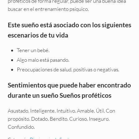
proféticos de forma regular, puede ser una buena idea
buscar en el entrenamiento psíquico.
Este sueño está asociado con los siguientes
escenarios de tu vida
Tener un bebé.
Algo malo está pasando.
Preocupaciones de salud, positivas o negativas.
Sentimientos que puede haber encontrado
durante un sueño Sueños proféticos
Asustado. Inteligente. Intuitivo. Amable. Útil. Con
propósito. Dotado. Bendito. Curioso. Inseguro.
Confundido.