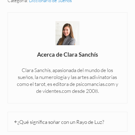
Categoría:
Diccionario de Sueños
Acerca de
Clara Sanchís
Clara Sanchís, apasionada del mundo de los
sueños, la numerología y las artes adivinatorias
como el tarot, es editora de psicomancias.com y
de videntes.com desde 2008.
Entrada anterior:
¿Qué significa soñar con un Rayo de Luz?