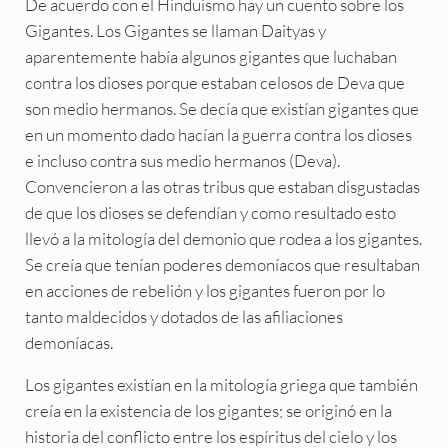
De acuerdo con el Hinduismo hay un cuento sobre los
Gigantes. Los Gigantes se llaman Daityas y
aparentemente había algunos gigantes que luchaban
contra los dioses porque estaban celosos de Deva que
son medio hermanos. Se decía que existían gigantes que
en un momento dado hacían la guerra contra los dioses
e incluso contra sus medio hermanos (Deva).
Convencieron a las otras tribus que estaban disgustadas
de que los dioses se defendían y como resultado esto
llevó a la mitología del demonio que rodea a los gigantes.
Se creía que tenían poderes demoníacos que resultaban
en acciones de rebelión y los gigantes fueron por lo
tanto maldecidos y dotados de las afiliaciones
demoníacas.
Los gigantes existían en la mitología griega que también
creía en la existencia de los gigantes; se originó en la
historia del conflicto entre los espíritus del cielo y los