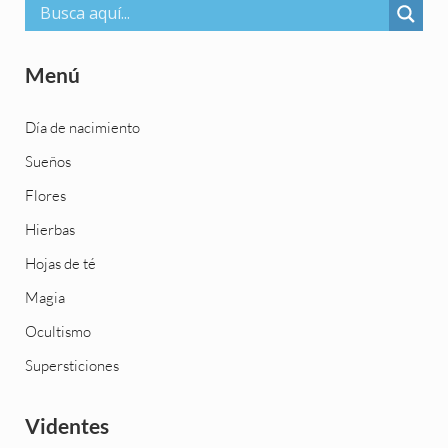
Menú
Día de nacimiento
Sueños
Flores
Hierbas
Hojas de té
Magia
Ocultismo
Supersticiones
Videntes