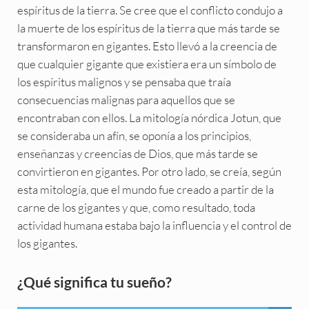
espíritus de la tierra. Se cree que el conflicto condujo a
la muerte de los espíritus de la tierra que más tarde se
transformaron en gigantes. Esto llevó a la creencia de
que cualquier gigante que existiera era un símbolo de
los espíritus malignos y se pensaba que traía
consecuencias malignas para aquellos que se
encontraban con ellos. La mitología nórdica Jotun, que
se consideraba un afín, se oponía a los principios,
enseñanzas y creencias de Dios, que más tarde se
convirtieron en gigantes. Por otro lado, se creía, según
esta mitología, que el mundo fue creado a partir de la
carne de los gigantes y que, como resultado, toda
actividad humana estaba bajo la influencia y el control de
los gigantes.
Sidebar
¿Qué significa tu sueño?