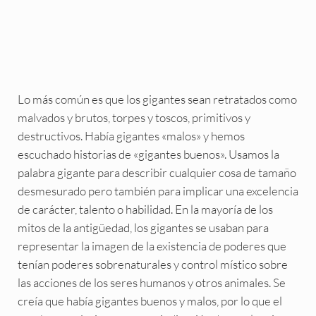
Lo más común es que los gigantes sean retratados como
malvados y brutos, torpes y toscos, primitivos y
destructivos. Había gigantes «malos» y hemos
escuchado historias de «gigantes buenos». Usamos la
palabra gigante para describir cualquier cosa de tamaño
desmesurado pero también para implicar una excelencia
de carácter, talento o habilidad. En la mayoría de los
mitos de la antigüedad, los gigantes se usaban para
representar la imagen de la existencia de poderes que
tenían poderes sobrenaturales y control místico sobre
las acciones de los seres humanos y otros animales. Se
creía que había gigantes buenos y malos, por lo que el