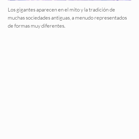
Los gigantes aparecen en el mito y la tradición de
muchas sociedades antiguas, a menudo representados
de formas muy diferentes.