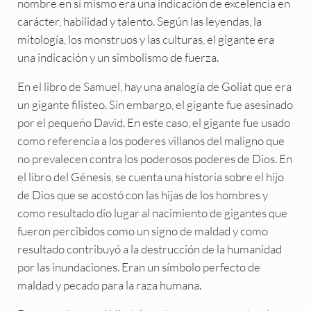
nombre en sí mismo era una indicación de excelencia en
carácter, habilidad y talento. Según las leyendas, la
mitología, los monstruos y las culturas, el gigante era
una indicación y un simbolismo de fuerza.
En el libro de Samuel, hay una analogía de Goliat que era
un gigante filisteo. Sin embargo, el gigante fue asesinado
por el pequeño David. En este caso, el gigante fue usado
como referencia a los poderes villanos del maligno que
no prevalecen contra los poderosos poderes de Dios. En
el libro del Génesis, se cuenta una historia sobre el hijo
de Dios que se acostó con las hijas de los hombres y
como resultado dio lugar al nacimiento de gigantes que
fueron percibidos como un signo de maldad y como
resultado contribuyó a la destrucción de la humanidad
por las inundaciones. Eran un símbolo perfecto de
maldad y pecado para la raza humana.