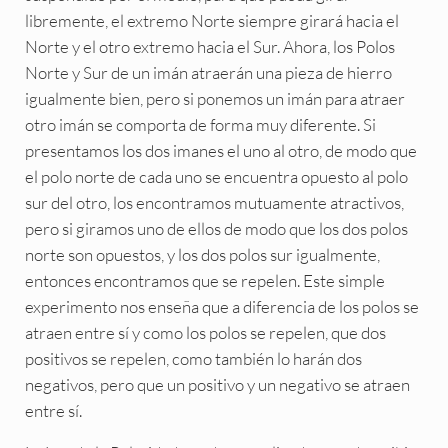
libremente, el extremo Norte siempre girará hacia el
Norte y el otro extremo hacia el Sur. Ahora, los Polos
Norte y Sur de un imán atraerán una pieza de hierro
igualmente bien, pero si ponemos un imán para atraer
otro imán se comporta de forma muy diferente. Si
presentamos los dos imanes el uno al otro, de modo que
el polo norte de cada uno se encuentra opuesto al polo
sur del otro, los encontramos mutuamente atractivos,
pero si giramos uno de ellos de modo que los dos polos
norte son opuestos, y los dos polos sur igualmente,
entonces encontramos que se repelen. Este simple
experimento nos enseña que a diferencia de los polos se
atraen entre sí y como los polos se repelen, que dos
positivos se repelen, como también lo harán dos
negativos, pero que un positivo y un negativo se atraen
entre sí.