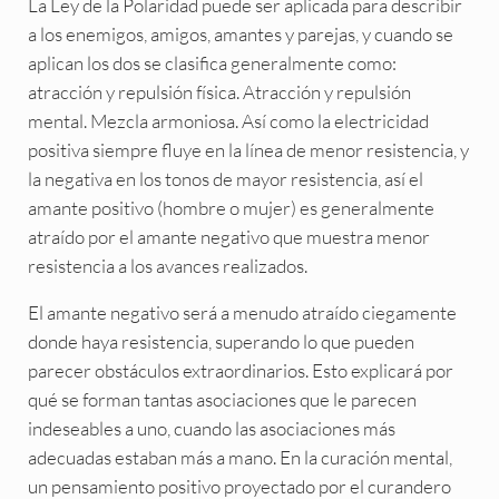
La Ley de la Polaridad puede ser aplicada para describir
a los enemigos, amigos, amantes y parejas, y cuando se
aplican los dos se clasifica generalmente como:
atracción y repulsión física. Atracción y repulsión
mental. Mezcla armoniosa. Así como la electricidad
positiva siempre fluye en la línea de menor resistencia, y
la negativa en los tonos de mayor resistencia, así el
amante positivo (hombre o mujer) es generalmente
atraído por el amante negativo que muestra menor
resistencia a los avances realizados.
El amante negativo será a menudo atraído ciegamente
donde haya resistencia, superando lo que pueden
parecer obstáculos extraordinarios. Esto explicará por
qué se forman tantas asociaciones que le parecen
indeseables a uno, cuando las asociaciones más
adecuadas estaban más a mano. En la curación mental,
un pensamiento positivo proyectado por el curandero