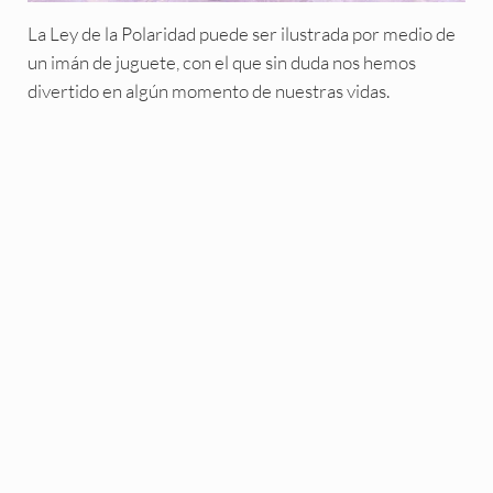
La Ley de la Polaridad puede ser ilustrada por medio de
un imán de juguete, con el que sin duda nos hemos
divertido en algún momento de nuestras vidas.