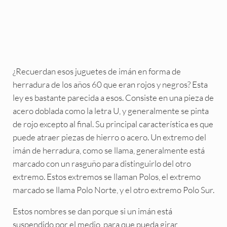
¿Recuerdan esos juguetes de imán en forma de
herradura de los años 60 que eran rojos y negros? Esta
ley es bastante parecida a esos. Consiste en una pieza de
acero doblada como la letra U, y generalmente se pinta
de rojo excepto al final. Su principal característica es que
puede atraer piezas de hierro o acero. Un extremo del
imán de herradura, como se llama, generalmente está
marcado con un rasguño para distinguirlo del otro
extremo. Estos extremos se llaman Polos, el extremo
marcado se llama Polo Norte, y el otro extremo Polo Sur.
Estos nombres se dan porque si un imán está
suspendido por el medio, para que pueda girar