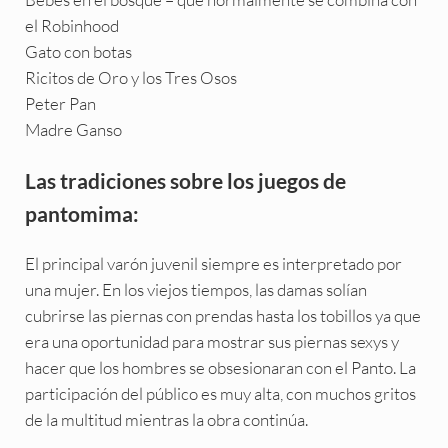
el Robinhood
Gato con botas
Ricitos de Oro y los Tres Osos
Peter Pan
Madre Ganso
Las tradiciones sobre los juegos de
pantomima:
El principal varón juvenil siempre es interpretado por
una mujer. En los viejos tiempos, las damas solían
cubrirse las piernas con prendas hasta los tobillos ya que
era una oportunidad para mostrar sus piernas sexys y
hacer que los hombres se obsesionaran con el Panto. La
participación del público es muy alta, con muchos gritos
de la multitud mientras la obra continúa.