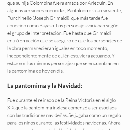
que su hija Colombina fuera amada por Arlequín. En
algunas versiones conocidas, Pantaloon era un sirviente,
Punchinello (Joseph Grimaldi), que más tarde fue
conocido como Payaso. Los personajes variaban según
el grupo de interpretación. Fue hasta que Grimaldi
entró en acción que se aseguró de que los personajes de
la obra permanecieran iguales en todo momento,
independientemente de quién estuviera actuando. Y
estos son los mismos personajes que se encuentran en
la pantomima de hoy en día.
La pantomima y la Navidad:
Fue durante el reinado de la Reina Victoria en el siglo
XIX que la pantomima inglesa comenzó a ser asociada
con las tradiciones navideñas. Se jugaba como un regalo
para los niños durante las festividades navideñas. Ahora