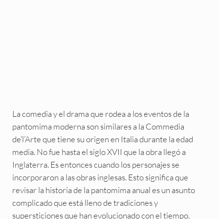
La comedia y el drama que rodea a los eventos de la
pantomima moderna son similares a la Commedia
de’l’Arte que tiene su origen en Italia durante la edad
media. No fue hasta el siglo XVII que la obra llegó a
Inglaterra. Es entonces cuando los personajes se
incorporaron a las obras inglesas. Esto significa que
revisar la historia de la pantomima anual es un asunto
complicado que está lleno de tradiciones y
supersticiones que han evolucionado con el tiempo.