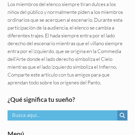
Los miembros del elenco siempre tiran dulces a los
niños del público y normalmente piden a los miembros
ordinarios que se acerquen al escenario. Durante esta
participación de la audiencia, el elenco se cambia a
diferentes trajes. El hada siempre entra por el lado
derecho del escenario mientras que el villano siempre
entra por el izquierdo, que se origina en la Commedia
dell’Arte donde el lado derecho simboliza el Cielo
mientras que el lado izquierdo simboliza el Infierno.
Comparte este artículo con tus amigos para que
aprendan todo sobre los orígenes del Panto.
Sidebar
¿Qué significa tu sueño?
Menú