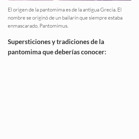
El origen de la pantomima es de la antigua Grecia. El
nombre se originó de un bailarín que siempre estaba
enmascarado, Pantomimus.
Supersticiones y tradiciones de la
pantomima que deberías conocer: