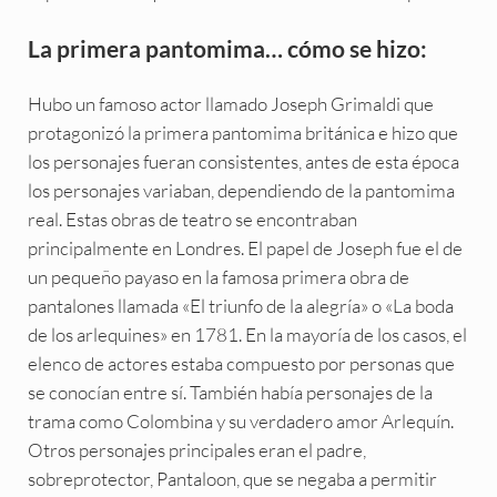
La primera pantomima… cómo se hizo:
Hubo un famoso actor llamado Joseph Grimaldi que
protagonizó la primera pantomima británica e hizo que
los personajes fueran consistentes, antes de esta época
los personajes variaban, dependiendo de la pantomima
real. Estas obras de teatro se encontraban
principalmente en Londres. El papel de Joseph fue el de
un pequeño payaso en la famosa primera obra de
pantalones llamada «El triunfo de la alegría» o «La boda
de los arlequines» en 1781. En la mayoría de los casos, el
elenco de actores estaba compuesto por personas que
se conocían entre sí. También había personajes de la
trama como Colombina y su verdadero amor Arlequín.
Otros personajes principales eran el padre,
sobreprotector, Pantaloon, que se negaba a permitir