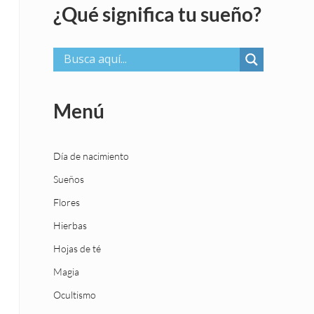
¿Qué significa tu sueño?
Menú
Día de nacimiento
Sueños
Flores
Hierbas
Hojas de té
Magia
Ocultismo