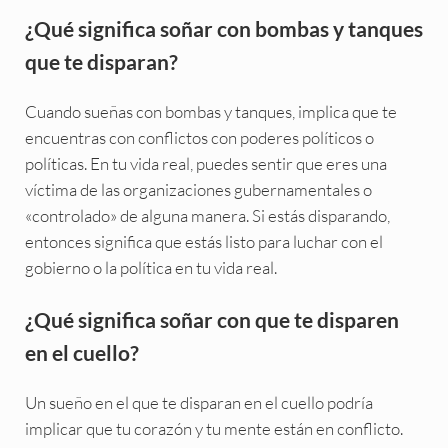
¿Qué significa soñar con bombas y tanques
que te disparan?
Cuando sueñas con bombas y tanques, implica que te
encuentras con conflictos con poderes políticos o
políticas. En tu vida real, puedes sentir que eres una
víctima de las organizaciones gubernamentales o
«controlado» de alguna manera. Si estás disparando,
entonces significa que estás listo para luchar con el
gobierno o la política en tu vida real.
¿Qué significa soñar con que te disparen
en el cuello?
Un sueño en el que te disparan en el cuello podría
implicar que tu corazón y tu mente están en conflicto.