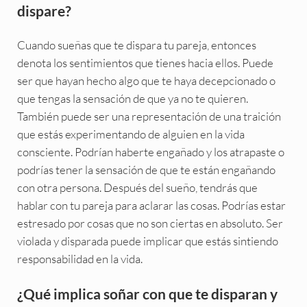
dispare?
Cuando sueñas que te dispara tu pareja, entonces
denota los sentimientos que tienes hacia ellos. Puede
ser que hayan hecho algo que te haya decepcionado o
que tengas la sensación de que ya no te quieren.
También puede ser una representación de una traición
que estás experimentando de alguien en la vida
consciente. Podrían haberte engañado y los atrapaste o
podrías tener la sensación de que te están engañando
con otra persona. Después del sueño, tendrás que
hablar con tu pareja para aclarar las cosas. Podrías estar
estresado por cosas que no son ciertas en absoluto. Ser
violada y disparada puede implicar que estás sintiendo
responsabilidad en la vida.
¿Qué implica soñar con que te disparan y