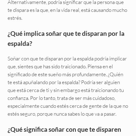
Alternativamente, podría significar que la persona que
te dispara es la que, en la vida real, está causando mucho
estrés.
¿Qué implica soñar que te disparan por la
espalda?
Soñar con que te disparan por la espalda podría implicar
que, sientes que has sido traicionado. Piensa en el
significado de este sueño más profundamente. ¿Quién
te está apuñalando por la espalda? Podría ser alguien
que está cerca de ti y sin embargo está traicionando tu
confianza. Por lo tanto, trata de ser más cuidadoso,
especialmente cuando estés cerca de gente de la que no
estés seguro, porque nunca sabes lo que va a pasar.
¿Qué significa soñar con que te disparen