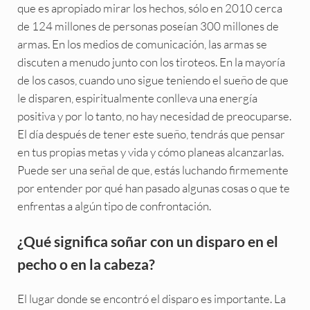
que es apropiado mirar los hechos, sólo en 2010 cerca
de 124 millones de personas poseían 300 millones de
armas. En los medios de comunicación, las armas se
discuten a menudo junto con los tiroteos. En la mayoría
de los casos, cuando uno sigue teniendo el sueño de que
le disparen, espiritualmente conlleva una energía
positiva y por lo tanto, no hay necesidad de preocuparse.
El día después de tener este sueño, tendrás que pensar
en tus propias metas y vida y cómo planeas alcanzarlas.
Puede ser una señal de que, estás luchando firmemente
por entender por qué han pasado algunas cosas o que te
enfrentas a algún tipo de confrontación.
¿Qué significa soñar con un disparo en el
pecho o en la cabeza?
El lugar donde se encontró el disparo es importante. La