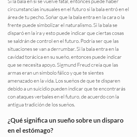
Si la bala en sí se vuelve fatal, entonces puede haber
circunstancias inusuales en el futuro si la bala entró en el
área de tu pecho. Soñar que la bala entra en la cara o la
frente puede simbolizar el naturalismo. Si la bala se
disparó en la ira y esto puede indicar que ciertas cosas
se saldrán de control en el futuro. Podría ser que las
situaciones se van a derrumbar. Si la bala entra en la
cavidad torácica en su sueño, entonces puede indicar
que se necesita apoyo. Sigmund Freud creía que las
armas eran un símbolo fálico y que te sientes
amenazado en la vida. Los sueños de que te disparen
debido a un suicidio pueden indicar que te encontrarás
con ataques verbales en el futuro, de acuerdo con la
antigua tradición de los sueños.
¿Qué significa un sueño sobre un disparo
en el estómago?