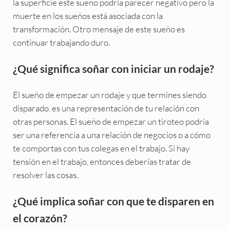
la superficie este sueño podría parecer negativo pero la
muerte en los sueños está asociada con la
transformación. Otro mensaje de este sueño es
continuar trabajando duro.
¿Qué significa soñar con iniciar un rodaje?
El sueño de empezar un rodaje y que termines siendo
disparado, es una representación de tu relación con
otras personas. El sueño de empezar un tiroteo podría
ser una referencia a una relación de negocios o a cómo
te comportas con tus colegas en el trabajo. Si hay
tensión en el trabajo, entonces deberías tratar de
resolver las cosas.
¿Qué implica soñar con que te disparen en
el corazón?