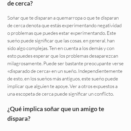
de cerca?
Soñar que te disparan a quemarropa o que te disparan
de cerca denota que estás experimentando negatividad
o problemas que puedes estar experimentando. Este
sueño puede significar que las cosas, en general, han
sido algo complejas. Ten en cuenta a los demás y con
esto puedes esperar que los problemas desaparezcan
milagrosamente. Puede ser bastante preocupante verse
«disparado de cerca» en un sueño. Independientemente
de esto, en los sueños más antiguos, este sueño puede
implicar que alguien te apoye. Ver a otros expuestos a
una escopeta de cerca puede significar un conflicto.
¿Qué implica soñar que un amigo te
dispara?