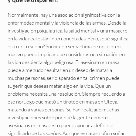
Normalmente, hay una asociación significativa con la
enfermedad mental y la violencia de las armas. Desde la
investigación psiquiátrica, la salud mental y una masacre
en la vida real están interconectadas. Pero, ¿qué significa
esto en tu sueño? Soñar con ser víctima de un tiroteo
masivo puede implicar que consideras una situación en
la vida despierta algo peligrosa. El asesinato en masa
puede a menudo resultar en un deseo de matar a
muchas personas, ser disparado en tal crimen puede
sugerir que deseas matar algo en la vida. Que un
problema necesita una resolución. Siempre recuerdo a
ese noruego que mató un tiroteo en masa en Utoya,
matando a varias personas. Se han realizado muchas
investigaciones sobre por qué la gente comete
asesinatos en masa, esto puede ayudar a definir el
significado de tus sueños. Aunque es catastrófico soñar