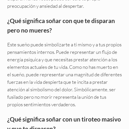
preocupación y ansiedad al despertar.
¿Qué significa soñar con que te disparan
pero no mueres?
Este sueño puede simbolizarte a ti mismo y a tus propios
pensamientos internos. Puede representar un flujo de
energía psíquica y que necesitas prestar atención a los
elementos actuales de tu vida. Como no has muerto en
el sueño, puede representar una magnitud de diferentes
fuerzas en la vida despierta que te incita a prestar
atención al simbolismo del dolor. Simbólicamente, ser
fusilado pero no morir representa la unión de tus
propios sentimientos verdaderos.
¿Qué significa soñar con un tiroteo masivo
y que te disparen?