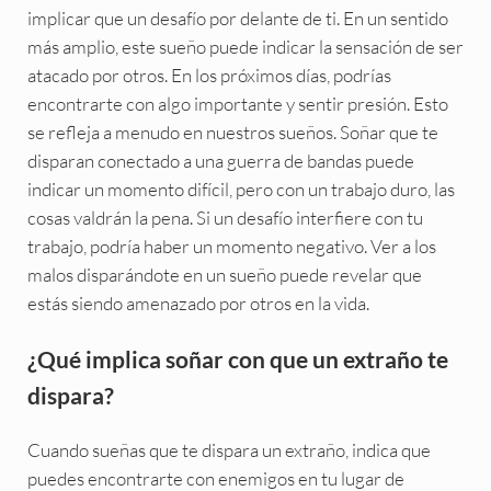
implicar que un desafío por delante de ti. En un sentido
más amplio, este sueño puede indicar la sensación de ser
atacado por otros. En los próximos días, podrías
encontrarte con algo importante y sentir presión. Esto
se refleja a menudo en nuestros sueños. Soñar que te
disparan conectado a una guerra de bandas puede
indicar un momento difícil, pero con un trabajo duro, las
cosas valdrán la pena. Si un desafío interfiere con tu
trabajo, podría haber un momento negativo. Ver a los
malos disparándote en un sueño puede revelar que
estás siendo amenazado por otros en la vida.
¿Qué implica soñar con que un extraño te
dispara?
Cuando sueñas que te dispara un extraño, indica que
puedes encontrarte con enemigos en tu lugar de