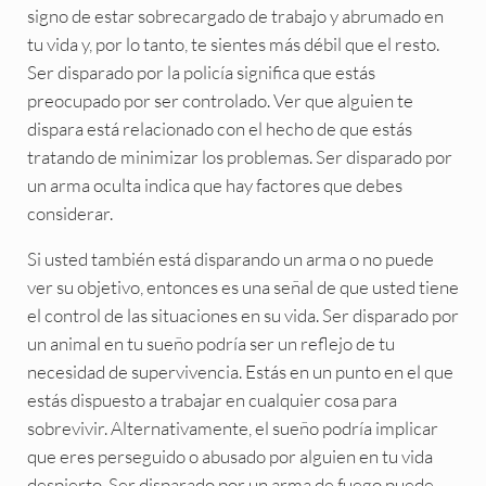
signo de estar sobrecargado de trabajo y abrumado en
tu vida y, por lo tanto, te sientes más débil que el resto.
Ser disparado por la policía significa que estás
preocupado por ser controlado. Ver que alguien te
dispara está relacionado con el hecho de que estás
tratando de minimizar los problemas. Ser disparado por
un arma oculta indica que hay factores que debes
considerar.
Si usted también está disparando un arma o no puede
ver su objetivo, entonces es una señal de que usted tiene
el control de las situaciones en su vida. Ser disparado por
un animal en tu sueño podría ser un reflejo de tu
necesidad de supervivencia. Estás en un punto en el que
estás dispuesto a trabajar en cualquier cosa para
sobrevivir. Alternativamente, el sueño podría implicar
que eres perseguido o abusado por alguien en tu vida
despierto. Ser disparado por un arma de fuego puede