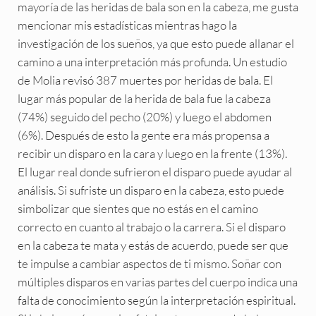
mayoría de las heridas de bala son en la cabeza, me gusta
mencionar mis estadísticas mientras hago la
investigación de los sueños, ya que esto puede allanar el
camino a una interpretación más profunda. Un estudio
de Molia revisó 387 muertes por heridas de bala. El
lugar más popular de la herida de bala fue la cabeza
(74%) seguido del pecho (20%) y luego el abdomen
(6%). Después de esto la gente era más propensa a
recibir un disparo en la cara y luego en la frente (13%).
El lugar real donde sufrieron el disparo puede ayudar al
análisis. Si sufriste un disparo en la cabeza, esto puede
simbolizar que sientes que no estás en el camino
correcto en cuanto al trabajo o la carrera. Si el disparo
en la cabeza te mata y estás de acuerdo, puede ser que
te impulse a cambiar aspectos de ti mismo. Soñar con
múltiples disparos en varias partes del cuerpo indica una
falta de conocimiento según la interpretación espiritual.