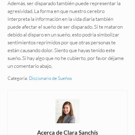
Además, ser disparado también puede representar la
agresividad. La forma en que nuestro cerebro
interpreta la información en la vida diaria también
puede afectar el sueño de ser disparado. Si te mataron
debido al disparo en un sueño, esto podría simbolizar
sentimientos reprimidos por que otras personas te
están causando dolor. Siento que hayas tenido este
sueño. Si hay algo que no he cubierto, por favor déjame
un comentario abajo.
Categoría:
Diccionario de Sueños
Acerca de
Clara Sanchís