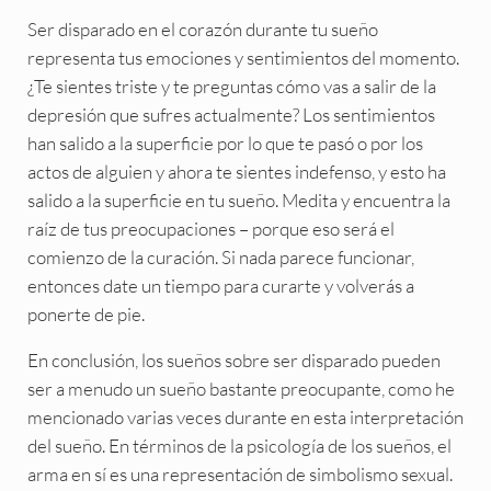
Ser disparado en el corazón durante tu sueño
representa tus emociones y sentimientos del momento.
¿Te sientes triste y te preguntas cómo vas a salir de la
depresión que sufres actualmente? Los sentimientos
han salido a la superficie por lo que te pasó o por los
actos de alguien y ahora te sientes indefenso, y esto ha
salido a la superficie en tu sueño. Medita y encuentra la
raíz de tus preocupaciones – porque eso será el
comienzo de la curación. Si nada parece funcionar,
entonces date un tiempo para curarte y volverás a
ponerte de pie.
En conclusión, los sueños sobre ser disparado pueden
ser a menudo un sueño bastante preocupante, como he
mencionado varias veces durante en esta interpretación
del sueño. En términos de la psicología de los sueños, el
arma en sí es una representación de simbolismo sexual.