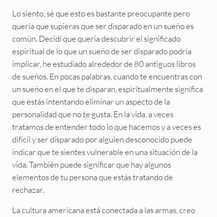
Lo siento, sé que esto es bastante preocupante pero
quería que supieras que ser disparado en un sueño es
común. Decidí que quería descubrir el significado
espiritual de lo que un sueño de ser disparado podría
implicar, he estudiado alrededor de 80 antiguos libros
de sueños. En pocas palabras, cuando te encuentras con
un sueño en el que te disparan, espiritualmente significa
que estás intentando eliminar un aspecto de la
personalidad que no te gusta. En la vida, a veces
tratamos de entender todo lo que hacemos y a veces es
difícil y ser disparado por alguien desconocido puede
indicar que te sientes vulnerable en una situación de la
vida. También puede significar que hay algunos
elementos de tu persona que estás tratando de
rechazar.
La cultura americana está conectada a las armas, creo