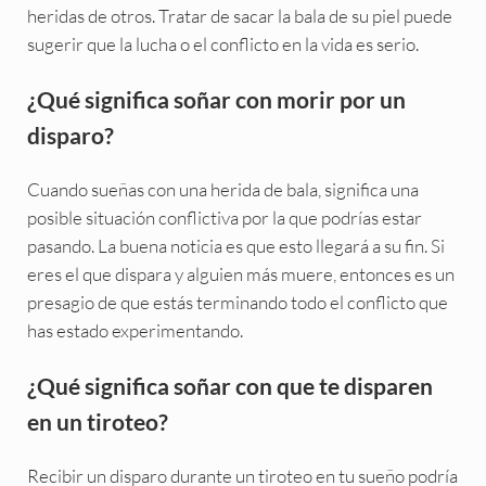
heridas de otros. Tratar de sacar la bala de su piel puede
sugerir que la lucha o el conflicto en la vida es serio.
¿Qué significa soñar con morir por un
disparo?
Cuando sueñas con una herida de bala, significa una
posible situación conflictiva por la que podrías estar
pasando. La buena noticia es que esto llegará a su fin. Si
eres el que dispara y alguien más muere, entonces es un
presagio de que estás terminando todo el conflicto que
has estado experimentando.
¿Qué significa soñar con que te disparen
en un tiroteo?
Recibir un disparo durante un tiroteo en tu sueño podría