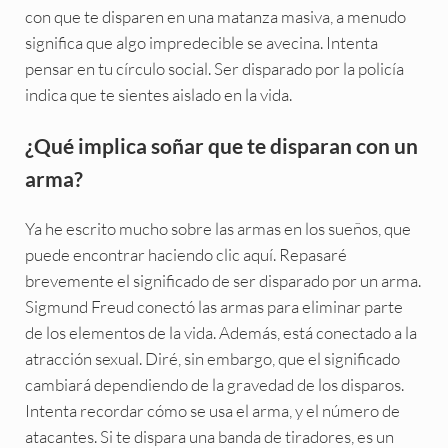
con que te disparen en una matanza masiva, a menudo
significa que algo impredecible se avecina. Intenta
pensar en tu círculo social. Ser disparado por la policía
indica que te sientes aislado en la vida.
¿Qué implica soñar que te disparan con un
arma?
Ya he escrito mucho sobre las armas en los sueños, que
puede encontrar haciendo clic aquí. Repasaré
brevemente el significado de ser disparado por un arma.
Sigmund Freud conectó las armas para eliminar parte
de los elementos de la vida. Además, está conectado a la
atracción sexual. Diré, sin embargo, que el significado
cambiará dependiendo de la gravedad de los disparos.
Intenta recordar cómo se usa el arma, y el número de
atacantes. Si te dispara una banda de tiradores, es un