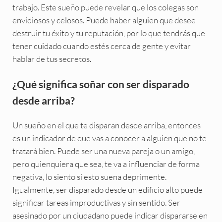
trabajo. Este sueño puede revelar que los colegas son
envidiosos y celosos. Puede haber alguien que desee
destruir tu éxito y tu reputación, por lo que tendrás que
tener cuidado cuando estés cerca de gente y evitar
hablar de tus secretos.
¿Qué significa soñar con ser disparado
desde arriba?
Un sueño en el que te disparan desde arriba, entonces
es un indicador de que vas a conocer a alguien que no te
tratará bien. Puede ser una nueva pareja o un amigo,
pero quienquiera que sea, te va a influenciar de forma
negativa, lo siento si esto suena deprimente.
Igualmente, ser disparado desde un edificio alto puede
significar tareas improductivas y sin sentido. Ser
asesinado por un ciudadano puede indicar dispararse en