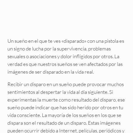
Un sueño en el que te ves «disparado» con una pistola es
un signo de lucha por la supervivencia, problemas
sexuales o asociaciones y dolor infligidos por otros. La
verdad es que nuestros sueños se ven afectados por las
imágenes de ser disparado en la vida real.
Recibir un disparo en un sueño puede provocar muchos
sentimientos al despertar la vida al día siguiente. Si
experimentas la muerte como resultado del disparo, ese
sueño puede indicar que has sido herido por otros en tu
vida consciente. La mayoría de los sueños en los que se
dispara son el resultado de un disparo. Estas imágenes
pueden ocurrir debido a Internet, películas, periódicos y