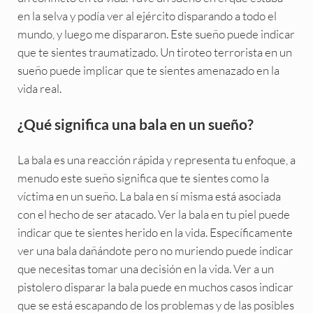
en la selva y podía ver al ejército disparando a todo el
mundo, y luego me dispararon. Este sueño puede indicar
que te sientes traumatizado. Un tiroteo terrorista en un
sueño puede implicar que te sientes amenazado en la
vida real.
¿Qué significa una bala en un sueño?
La bala es una reacción rápida y representa tu enfoque, a
menudo este sueño significa que te sientes como la
víctima en un sueño. La bala en sí misma está asociada
con el hecho de ser atacado. Ver la bala en tu piel puede
indicar que te sientes herido en la vida. Específicamente
ver una bala dañándote pero no muriendo puede indicar
que necesitas tomar una decisión en la vida. Ver a un
pistolero disparar la bala puede en muchos casos indicar
que se está escapando de los problemas y de las posibles