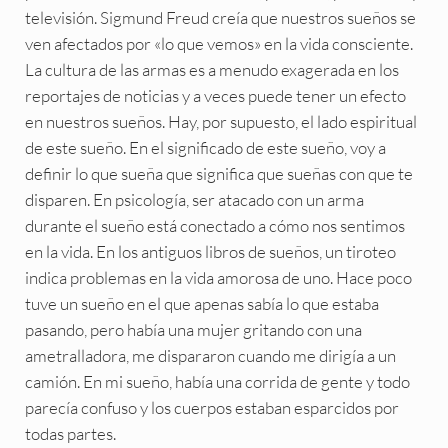
televisión. Sigmund Freud creía que nuestros sueños se
ven afectados por «lo que vemos» en la vida consciente.
La cultura de las armas es a menudo exagerada en los
reportajes de noticias y a veces puede tener un efecto
en nuestros sueños. Hay, por supuesto, el lado espiritual
de este sueño. En el significado de este sueño, voy a
definir lo que sueña que significa que sueñas con que te
disparen. En psicología, ser atacado con un arma
durante el sueño está conectado a cómo nos sentimos
en la vida. En los antiguos libros de sueños, un tiroteo
indica problemas en la vida amorosa de uno. Hace poco
tuve un sueño en el que apenas sabía lo que estaba
pasando, pero había una mujer gritando con una
ametralladora, me dispararon cuando me dirigía a un
camión. En mi sueño, había una corrida de gente y todo
parecía confuso y los cuerpos estaban esparcidos por
todas partes.