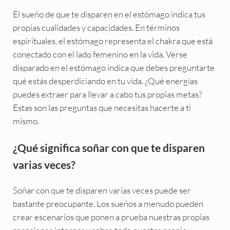
El sueño de que te disparen en el estómago indica tus
propias cualidades y capacidades. En términos
espirituales, el estómago representa el chakra que está
conectado con el lado femenino en la vida. Verse
disparado en el estómago indica que debes preguntarte
qué estás desperdiciando en tu vida. ¿Qué energías
puedes extraer para llevar a cabo tus propias metas?
Estas son las preguntas que necesitas hacerte a ti
mismo.
¿Qué significa soñar con que te disparen
varias veces?
Soñar con que te disparen varias veces puede ser
bastante preocupante. Los sueños a menudo pueden
crear escenarios que ponen a prueba nuestras propias