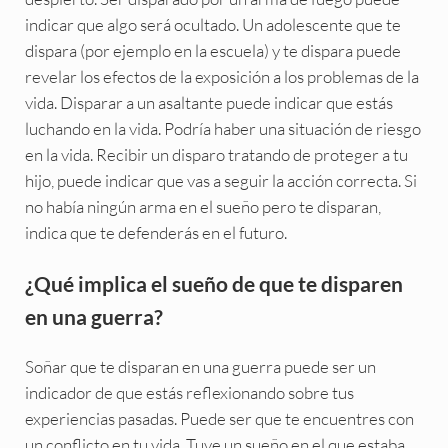
indicar que algo será ocultado. Un adolescente que te
dispara (por ejemplo en la escuela) y te dispara puede
revelar los efectos de la exposición a los problemas de la
vida. Disparar a un asaltante puede indicar que estás
luchando en la vida. Podría haber una situación de riesgo
en la vida. Recibir un disparo tratando de proteger a tu
hijo, puede indicar que vas a seguir la acción correcta. Si
no había ningún arma en el sueño pero te disparan,
indica que te defenderás en el futuro.
¿Qué implica el sueño de que te disparen
en una guerra?
Soñar que te disparan en una guerra puede ser un
indicador de que estás reflexionando sobre tus
experiencias pasadas. Puede ser que te encuentres con
un conflicto en tu vida. Tuve un sueño en el que estaba