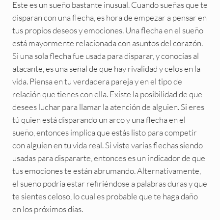
Este es un sueño bastante inusual. Cuando sueñas que te
disparan con una flecha, es hora de empezar a pensar en
tus propios deseos y emociones. Una flecha en el sueño
está mayormente relacionada con asuntos del corazón.
Si una sola flecha fue usada para disparar, y conocías al
atacante, es una señal de que hay rivalidad y celos en la
vida. Piensa en tu verdadera pareja y en el tipo de
relación que tienes con ella. Existe la posibilidad de que
desees luchar para llamar la atención de alguien. Si eres
tú quien está disparando un arco y una flecha en el
sueño, entonces implica que estás listo para competir
con alguien en tu vida real. Si viste varias flechas siendo
usadas para dispararte, entonces es un indicador de que
tus emociones te están abrumando. Alternativamente,
el sueño podría estar refiriéndose a palabras duras y que
te sientes celoso, lo cual es probable que te haga daño
en los próximos días.