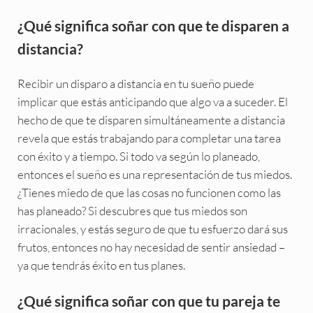
¿Qué significa soñar con que te disparen a
distancia?
Recibir un disparo a distancia en tu sueño puede
implicar que estás anticipando que algo va a suceder. El
hecho de que te disparen simultáneamente a distancia
revela que estás trabajando para completar una tarea
con éxito y a tiempo. Si todo va según lo planeado,
entonces el sueño es una representación de tus miedos.
¿Tienes miedo de que las cosas no funcionen como las
has planeado? Si descubres que tus miedos son
irracionales, y estás seguro de que tu esfuerzo dará sus
frutos, entonces no hay necesidad de sentir ansiedad –
ya que tendrás éxito en tus planes.
¿Qué significa soñar con que tu pareja te