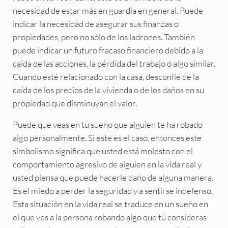
necesidad de estar más en guardia en general. Puede
indicar la necesidad de asegurar sus finanzas o
propiedades, pero no sólo de los ladrones. También
puede indicar un futuro fracaso financiero debido a la
caída de las acciones, la pérdida del trabajo o algo similar.
Cuando esté relacionado con la casa, desconfíe de la
caída de los precios de la vivienda o de los daños en su
propiedad que disminuyan el valor.
Puede que veas en tu sueño que alguien te ha robado
algo personalmente. Si este es el caso, entonces este
simbolismo significa que usted está molesto con el
comportamiento agresivo de alguien en la vida real y
usted piensa que puede hacerle daño de alguna manera.
Es el miedo a perder la seguridad y a sentirse indefenso.
Esta situación en la vida real se traduce en un sueño en
el que ves a la persona robando algo que tú consideras