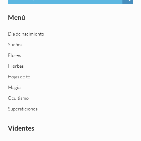
Menú
Día de nacimiento
Sueños
Flores
Hierbas
Hojas de té
Magia
Ocultismo
Supersticiones
Videntes