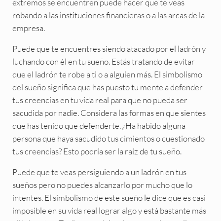
extremos se encuentren puede hacer que te veas
robando a las instituciones financieras o a las arcas de la
empresa.
Puede que te encuentres siendo atacado por el ladrón y
luchando con él en tu sueño. Estás tratando de evitar
que el ladrón te robe a ti o a alguien más. El simbolismo
del sueño significa que has puesto tu mente a defender
tus creencias en tu vida real para que no pueda ser
sacudida por nadie. Considera las formas en que sientes
que has tenido que defenderte. ¿Ha habido alguna
persona que haya sacudido tus cimientos o cuestionado
tus creencias? Esto podría ser la raíz de tu sueño.
Puede que te veas persiguiendo a un ladrón en tus
sueños pero no puedes alcanzarlo por mucho que lo
intentes. El simbolismo de este sueño le dice que es casi
imposible en su vida real lograr algo y está bastante más