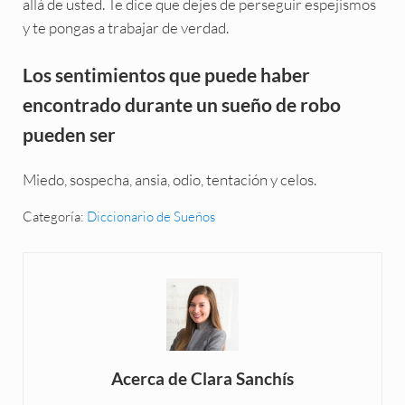
allá de usted. Te dice que dejes de perseguir espejismos
y te pongas a trabajar de verdad.
Los sentimientos que puede haber
encontrado durante un sueño de robo
pueden ser
Miedo, sospecha, ansia, odio, tentación y celos.
Categoría:
Diccionario de Sueños
Acerca de
Clara Sanchís