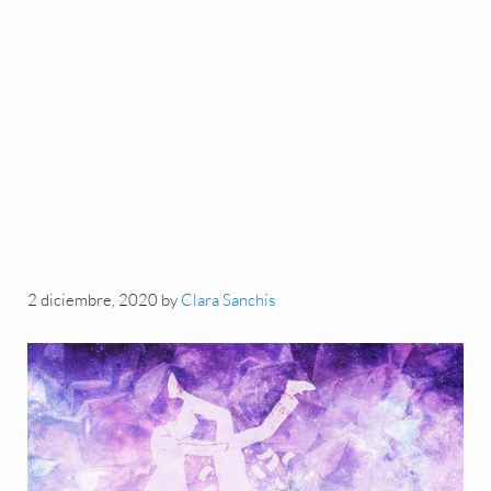
2 diciembre, 2020
by
Clara Sanchís