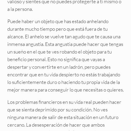
valioso y sientes que no puedes protegerte a ti mismo o
a la persona.
Puede haber un objeto que has estado anhelando
durante mucho tiempo pero que está fuera de tu
alcance. El anhelo se vuelve tan agudo que te causa una
inmensa angustia. Esta angustia puede hacer que tengas
un sueño en el que te ves robando el objeto para tu
beneficio personal. Esto no significa que vayas a
despertar y convertirte en un ladrón, pero puedes
encontrar que en tu vida despierto no estás trabajando
lo suficientemente duro o haciendo tu propia vida de la
mejor manera para conseguir lo que necesitas o quieres.
Los problemas financieros en su vida real pueden hacer
que se sienta deprimido por su condición. No ves
ninguna manera de salir de esta situación en un futuro
cercano. La desesperación de hacer que ambos