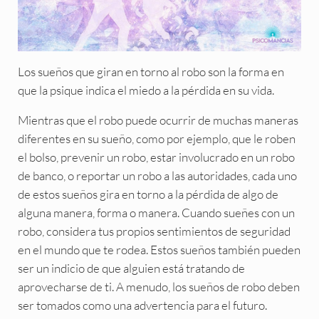
Los sueños que giran en torno al robo son la forma en
que la psique indica el miedo a la pérdida en su vida.
Mientras que el robo puede ocurrir de muchas maneras
diferentes en su sueño, como por ejemplo, que le roben
el bolso, prevenir un robo, estar involucrado en un robo
de banco, o reportar un robo a las autoridades, cada uno
de estos sueños gira en torno a la pérdida de algo de
alguna manera, forma o manera. Cuando sueñes con un
robo, considera tus propios sentimientos de seguridad
en el mundo que te rodea. Estos sueños también pueden
ser un indicio de que alguien está tratando de
aprovecharse de ti. A menudo, los sueños de robo deben
ser tomados como una advertencia para el futuro.