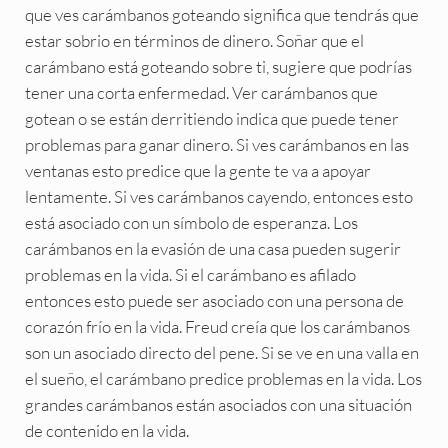
que ves carámbanos goteando significa que tendrás que
estar sobrio en términos de dinero. Soñar que el
carámbano está goteando sobre ti, sugiere que podrías
tener una corta enfermedad. Ver carámbanos que
gotean o se están derritiendo indica que puede tener
problemas para ganar dinero. Si ves carámbanos en las
ventanas esto predice que la gente te va a apoyar
lentamente. Si ves carámbanos cayendo, entonces esto
está asociado con un símbolo de esperanza. Los
carámbanos en la evasión de una casa pueden sugerir
problemas en la vida. Si el carámbano es afilado
entonces esto puede ser asociado con una persona de
corazón frío en la vida. Freud creía que los carámbanos
son un asociado directo del pene. Si se ve en una valla en
el sueño, el carámbano predice problemas en la vida. Los
grandes carámbanos están asociados con una situación
de contenido en la vida.