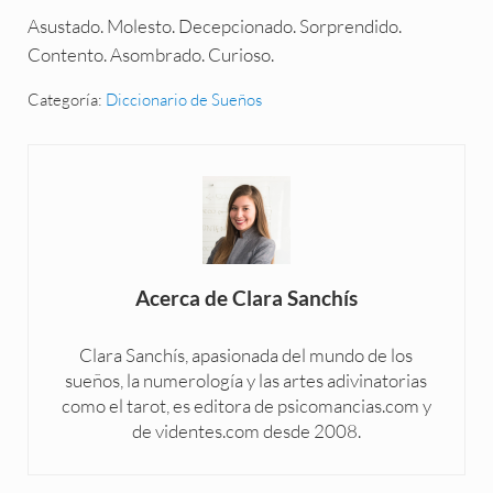
Asustado. Molesto. Decepcionado. Sorprendido.
Contento. Asombrado. Curioso.
Categoría:
Diccionario de Sueños
Acerca de
Clara Sanchís
Clara Sanchís, apasionada del mundo de los
sueños, la numerología y las artes adivinatorias
como el tarot, es editora de psicomancias.com y
de videntes.com desde 2008.