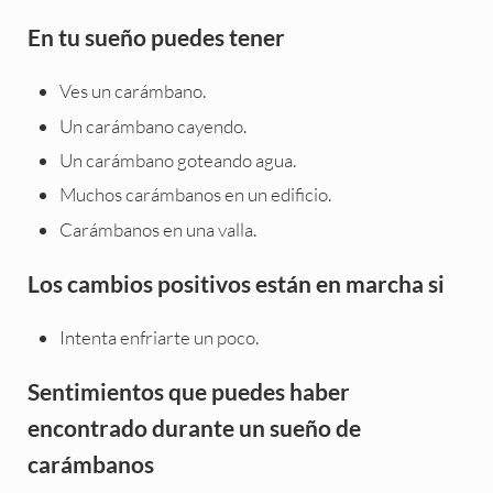
En tu sueño puedes tener
Ves un carámbano.
Un carámbano cayendo.
Un carámbano goteando agua.
Muchos carámbanos en un edificio.
Carámbanos en una valla.
Los cambios positivos están en marcha si
Intenta enfriarte un poco.
Sentimientos que puedes haber
encontrado durante un sueño de
carámbanos