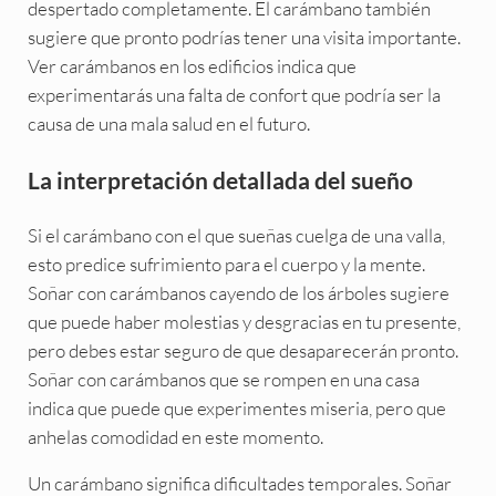
despertado completamente. El carámbano también
sugiere que pronto podrías tener una visita importante.
Ver carámbanos en los edificios indica que
experimentarás una falta de confort que podría ser la
causa de una mala salud en el futuro.
La interpretación detallada del sueño
Si el carámbano con el que sueñas cuelga de una valla,
esto predice sufrimiento para el cuerpo y la mente.
Soñar con carámbanos cayendo de los árboles sugiere
que puede haber molestias y desgracias en tu presente,
pero debes estar seguro de que desaparecerán pronto.
Soñar con carámbanos que se rompen en una casa
indica que puede que experimentes miseria, pero que
anhelas comodidad en este momento.
Un carámbano significa dificultades temporales. Soñar