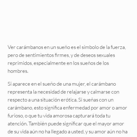
Ver carámbanos en un sueño es el símbolo de la fuerza,
pero de sentimientos firmes, y de deseos sexuales
reprimidos, especialmente en los sueños de los
hombres.
Si aparece en el sueño de una mujer, el carámbano
representa la necesidad de relajarse y calmarse con
respecto a una situación erótica. Si sueñas con un
carámbano, esto significa enfermedad por amor o amor
furioso, o que tu vida amorosa capturará toda tu
atención. También puede significar que el mayor amor
de su vida aún no ha llegado a usted, y su amor aún no ha