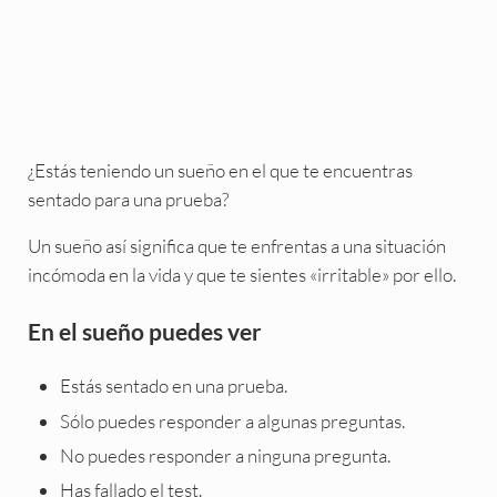
¿Estás teniendo un sueño en el que te encuentras
sentado para una prueba?
Un sueño así significa que te enfrentas a una situación
incómoda en la vida y que te sientes «irritable» por ello.
En el sueño puedes ver
Estás sentado en una prueba.
Sólo puedes responder a algunas preguntas.
No puedes responder a ninguna pregunta.
Has fallado el test.