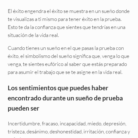
El éxito engendra el éxito se muestra en un sueño donde
te visualizas a ti mismo para tener éxito en la prueba.
Esto te da la confianza que sientes que tendrías en una
situación de la vida real.
Cuando tienes un sueño en el que pasas la prueba con
éxito, el simbolismo del sueño significa que, venga lo que
venga, te sientes eufórico al saber que estás preparado
para asumir el trabajo que se te asigne en la vida real.
Los sentimientos que puedes haber
encontrado durante un sueño de prueba
pueden ser
Incertidumbre, fracaso, incapacidad, miedo, depresión,
tristeza, desánimo, deshonestidad, irritación, confianza y