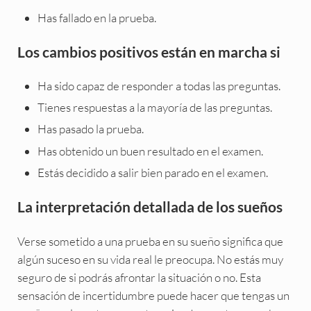
Has fallado en la prueba.
Los cambios positivos están en marcha si
Ha sido capaz de responder a todas las preguntas.
Tienes respuestas a la mayoría de las preguntas.
Has pasado la prueba.
Has obtenido un buen resultado en el examen.
Estás decidido a salir bien parado en el examen.
La interpretación detallada de los sueños
Verse sometido a una prueba en su sueño significa que
algún suceso en su vida real le preocupa. No estás muy
seguro de si podrás afrontar la situación o no. Esta
sensación de incertidumbre puede hacer que tengas un