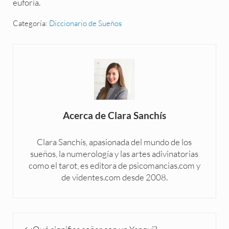
euforia.
Categoría:
Diccionario de Sueños
Acerca de
Clara Sanchís
Clara Sanchís, apasionada del mundo de los
sueños, la numerología y las artes adivinatorias
como el tarot, es editora de psicomancias.com y
de videntes.com desde 2008.
Entrada anterior: