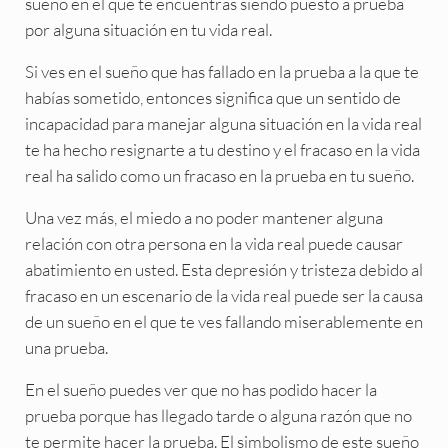
sueño en el que te encuentras siendo puesto a prueba
por alguna situación en tu vida real.
Si ves en el sueño que has fallado en la prueba a la que te
habías sometido, entonces significa que un sentido de
incapacidad para manejar alguna situación en la vida real
te ha hecho resignarte a tu destino y el fracaso en la vida
real ha salido como un fracaso en la prueba en tu sueño.
Una vez más, el miedo a no poder mantener alguna
relación con otra persona en la vida real puede causar
abatimiento en usted. Esta depresión y tristeza debido al
fracaso en un escenario de la vida real puede ser la causa
de un sueño en el que te ves fallando miserablemente en
una prueba.
En el sueño puedes ver que no has podido hacer la
prueba porque has llegado tarde o alguna razón que no
te permite hacer la prueba. El simbolismo de este sueño