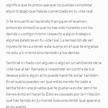
significa que te preocupa que no puedas completar
algún trabajo que habías comenzado en tu vida real.
Si te encuentras haciendo trampa en el examen,
entonces simboliza que no has sido honesto con los
demás y contigo mismo respecto a algún trabajo o
algunas palabras en tu vida real. La sensación de ser
injusto te lleva a tener este sueño en el que te engañas
no sólo a ti mismo sino también a los demás.
Sentirse irritado con alguien o algo en un ambiente de la
vida real al ser llamado a responder en contra de tus
deseos sobre algún acto puede hacerte soñar también.
En el sueño puedes ver que estás siendo forzado a
sentarte en una prueba que te gustaría evitar pero no
tienes éxito en hacerlo. Esto es causado por la irritación
que has tenido en tu mente subconsciente, que aparece
en tu sueño.