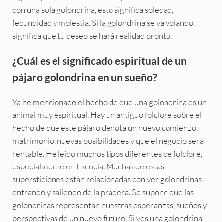
con una sola golondrina, esto significa soledad,
fecundidad y molestia. Si la golondrina se va volando,
significa que tu deseo se hará realidad pronto.
¿Cuál es el significado espiritual de un
pájaro golondrina en un sueño?
Ya he mencionado el hecho de que una golondrina es un
animal muy espiritual. Hay un antiguo folclore sobre el
hecho de que este pájaro denota un nuevo comienzo,
matrimonio, nuevas posibilidades y que el negocio será
rentable. He leído muchos tipos diferentes de folclore,
especialmente en Escocia. Muchas de estas
supersticiones están relacionadas con ver golondrinas
entrando y saliendo de la pradera. Se supone que las
golondrinas representan nuestras esperanzas, sueños y
perspectivas de un nuevo futuro. Si ves una golondrina