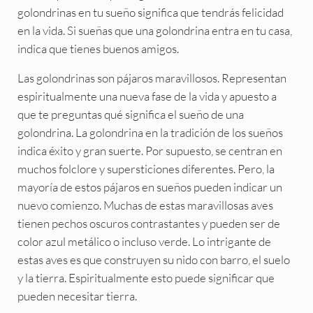
golondrinas en tu sueño significa que tendrás felicidad
en la vida. Si sueñas que una golondrina entra en tu casa,
indica que tienes buenos amigos.
Las golondrinas son pájaros maravillosos. Representan
espiritualmente una nueva fase de la vida y apuesto a
que te preguntas qué significa el sueño de una
golondrina. La golondrina en la tradición de los sueños
indica éxito y gran suerte. Por supuesto, se centran en
muchos folclore y supersticiones diferentes. Pero, la
mayoría de estos pájaros en sueños pueden indicar un
nuevo comienzo. Muchas de estas maravillosas aves
tienen pechos oscuros contrastantes y pueden ser de
color azul metálico o incluso verde. Lo intrigante de
estas aves es que construyen su nido con barro, el suelo
y la tierra. Espiritualmente esto puede significar que
pueden necesitar tierra.