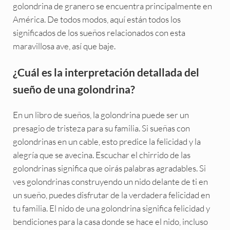
golondrina de granero se encuentra principalmente en
América. De todos modos, aquí están todos los
significados de los sueños relacionados con esta
maravillosa ave, así que baje.
¿Cuál es la interpretación detallada del
sueño de una golondrina?
En un libro de sueños, la golondrina puede ser un
presagio de tristeza para su familia. Si sueñas con
golondrinas en un cable, esto predice la felicidad y la
alegría que se avecina. Escuchar el chirrido de las
golondrinas significa que oirás palabras agradables. Si
ves golondrinas construyendo un nido delante de ti en
un sueño, puedes disfrutar de la verdadera felicidad en
tu familia. El nido de una golondrina significa felicidad y
bendiciones para la casa donde se hace el nido, incluso