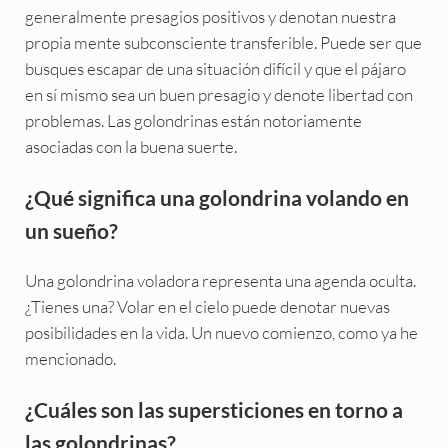
generalmente presagios positivos y denotan nuestra
propia mente subconsciente transferible. Puede ser que
busques escapar de una situación difícil y que el pájaro
en sí mismo sea un buen presagio y denote libertad con
problemas. Las golondrinas están notoriamente
asociadas con la buena suerte.
¿Qué significa una golondrina volando en
un sueño?
Una golondrina voladora representa una agenda oculta.
¿Tienes una? Volar en el cielo puede denotar nuevas
posibilidades en la vida. Un nuevo comienzo, como ya he
mencionado.
¿Cuáles son las supersticiones en torno a
las golondrinas?