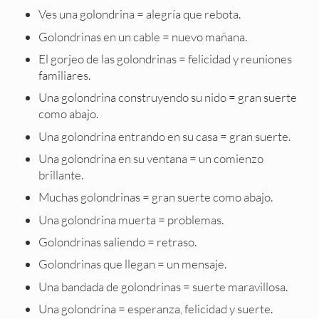
Ves una golondrina = alegría que rebota.
Golondrinas en un cable = nuevo mañana.
El gorjeo de las golondrinas = felicidad y reuniones
familiares.
Una golondrina construyendo su nido = gran suerte
como abajo.
Una golondrina entrando en su casa = gran suerte.
Una golondrina en su ventana = un comienzo
brillante.
Muchas golondrinas = gran suerte como abajo.
Una golondrina muerta = problemas.
Golondrinas saliendo = retraso.
Golondrinas que llegan = un mensaje.
Una bandada de golondrinas = suerte maravillosa.
Una golondrina = esperanza, felicidad y suerte.