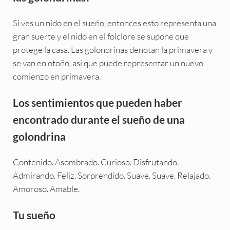
Si ves un nido en el sueño, entonces esto representa una
gran suerte y el nido en el folclore se supone que
protege la casa. Las golondrinas denotan la primavera y
se van en otoño, así que puede representar un nuevo
comienzo en primavera.
Los sentimientos que pueden haber
encontrado durante el sueño de una
golondrina
Contenido. Asombrado. Curioso. Disfrutando.
Admirando. Feliz. Sorprendido. Suave. Suave. Relajado.
Amoroso. Amable.
Tu sueño