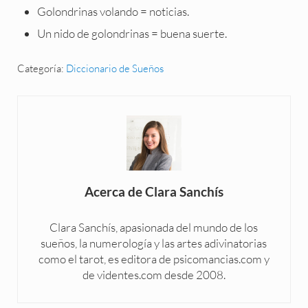
Golondrinas volando = noticias.
Un nido de golondrinas = buena suerte.
Categoría:
Diccionario de Sueños
Acerca de
Clara Sanchís
Clara Sanchís, apasionada del mundo de los
sueños, la numerología y las artes adivinatorias
como el tarot, es editora de psicomancias.com y
de videntes.com desde 2008.