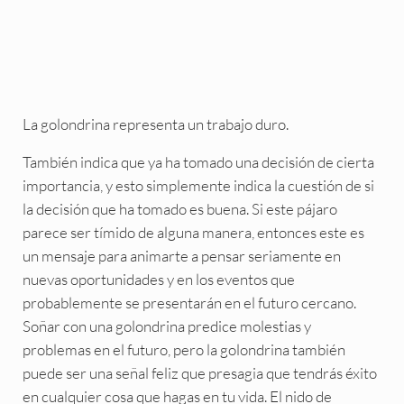
La golondrina representa un trabajo duro.
También indica que ya ha tomado una decisión de cierta
importancia, y esto simplemente indica la cuestión de si
la decisión que ha tomado es buena. Si este pájaro
parece ser tímido de alguna manera, entonces este es
un mensaje para animarte a pensar seriamente en
nuevas oportunidades y en los eventos que
probablemente se presentarán en el futuro cercano.
Soñar con una golondrina predice molestias y
problemas en el futuro, pero la golondrina también
puede ser una señal feliz que presagia que tendrás éxito
en cualquier cosa que hagas en tu vida. El nido de