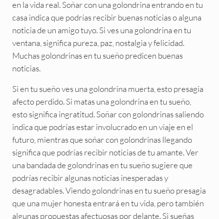
en la vida real. Soñar con una golondrina entrando en tu
casa indica que podrías recibir buenas noticias o alguna
noticia de un amigo tuyo. Si ves una golondrina en tu
ventana, significa pureza, paz, nostalgia y felicidad.
Muchas golondrinas en tu sueño predicen buenas
noticias.
Si en tu sueño ves una golondrina muerta, esto presagia
afecto perdido. Si matas una golondrina en tu sueño,
esto significa ingratitud. Soñar con golondrinas saliendo
indica que podrías estar involucrado en un viaje en el
futuro, mientras que soñar con golondrinas llegando
significa que podrías recibir noticias de tu amante. Ver
una bandada de golondrinas en tu sueño sugiere que
podrías recibir algunas noticias inesperadas y
desagradables. Viendo golondrinas en tu sueño presagia
que una mujer honesta entrará en tu vida, pero también
algunas propuestas afectuosas por delante. Si sueñas