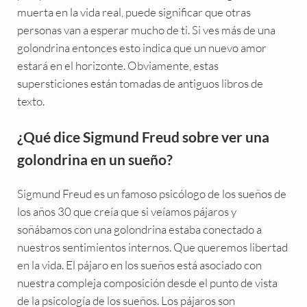
muerta en la vida real, puede significar que otras
personas van a esperar mucho de ti. Si ves más de una
golondrina entonces esto indica que un nuevo amor
estará en el horizonte. Obviamente, estas
supersticiones están tomadas de antiguos libros de
texto.
¿Qué dice Sigmund Freud sobre ver una
golondrina en un sueño?
Sigmund Freud es un famoso psicólogo de los sueños de
los años 30 que creía que si veíamos pájaros y
soñábamos con una golondrina estaba conectado a
nuestros sentimientos internos. Que queremos libertad
en la vida. El pájaro en los sueños está asociado con
nuestra compleja composición desde el punto de vista
de la psicología de los sueños. Los pájaros son