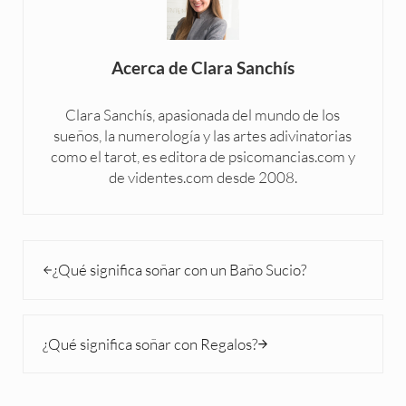
Acerca de
Clara Sanchís
Clara Sanchís, apasionada del mundo de los
sueños, la numerología y las artes adivinatorias
como el tarot, es editora de psicomancias.com y
de videntes.com desde 2008.
Entrada anterior:
¿Qué significa soñar con un Baño Sucio?
Siguiente entrada:
¿Qué significa soñar con Regalos?