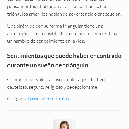
pensamientos y hablar de ellos con confianza. Los
triángulos amarillos hablan de advertencia o precaución.
Una pirámide con su forma triangular tiene una
asociación con un posible deseo de aprender más. Hay
un hambre de conocimiento en la vida.
Sentimientos que puede haber encontrado
durante un sueño de triángulo
Compromiso, voluntarioso, idealista, productivo,
cauteloso, seguro, religioso y decepcionante.
Categoría:
Diccionario de Sueños