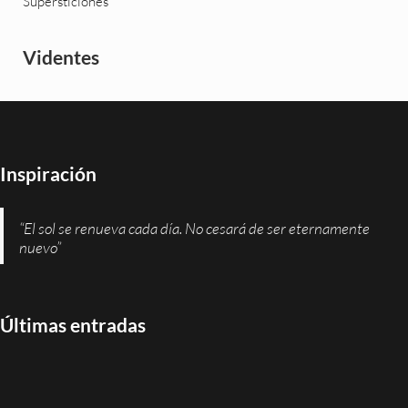
Supersticiones
Videntes
Inspiración
“El sol se renueva cada día. No cesará de ser eternamente
nuevo”
Últimas entradas