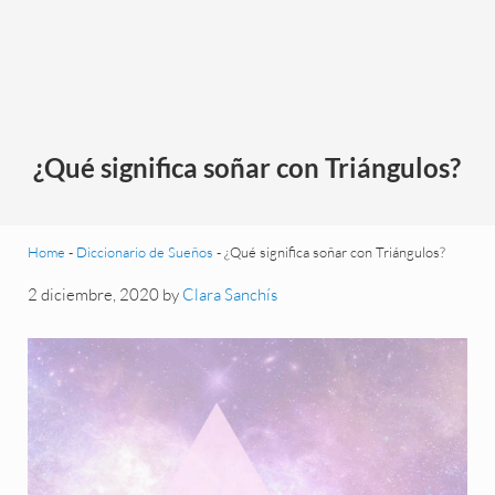
¿Qué significa soñar con Triángulos?
Home
-
Diccionario de Sueños
-
¿Qué significa soñar con Triángulos?
2 diciembre, 2020
by
Clara Sanchís