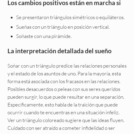
Los cambios positivos están en marcha si
Se presentaron triángulos simétricos o equiláteros.
Sueñas con un triángulo en posición vertical.
Soñaste con una pirámide.
La interpretación detallada del sueño
Soñar con un triángulo predice las relaciones personales
y el estado de los asuntos de uno. Para la mayoría, esta
forma está asociada con los fracasos en las relaciones.
Posibles desacuerdos o peleas con sus seres queridos
pueden surgir, lo que puede resultar en una separación.
Específicamente, esto habla de la traición que puede
ocurrir cuando te encuentras en una situación infeliz.
Ver un triángulo coloreado sugiere que las ideas fluyen.
Cuidado con ser atraído a cometer infidelidad o ser