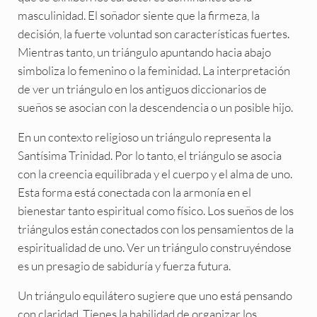
masculinidad. El soñador siente que la firmeza, la
decisión, la fuerte voluntad son características fuertes.
Mientras tanto, un triángulo apuntando hacia abajo
simboliza lo femenino o la feminidad. La interpretación
de ver un triángulo en los antiguos diccionarios de
sueños se asocian con la descendencia o un posible hijo.
En un contexto religioso un triángulo representa la
Santísima Trinidad. Por lo tanto, el triángulo se asocia
con la creencia equilibrada y el cuerpo y el alma de uno.
Esta forma está conectada con la armonía en el
bienestar tanto espiritual como físico. Los sueños de los
triángulos están conectados con los pensamientos de la
espiritualidad de uno. Ver un triángulo construyéndose
es un presagio de sabiduría y fuerza futura.
Un triángulo equilátero sugiere que uno está pensando
con claridad. Tienes la habilidad de organizar los