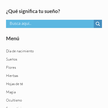
Sidebar
¿Qué significa tu sueño?
Menú
Día de nacimiento
Sueños
Flores
Hierbas
Hojas de té
Magia
Ocultismo