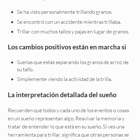
Se ha visto personalmente trillando granos.
Se encontró con un accidente mientras trillaba.
Trillar con muchos tallos y pajas en lugar de granos.
Los cambios positivos están en marcha si
Sueñas que estás separando los granos de arroz de
su tallo.
Simplemente viendo la actividad de la trilla.
La interpretación detallada del sueño
Recuerden que todos y cada uno de los eventos o cosas
en un sueño representan algo. Reavivar la memoria y
tratar de entender lo que está en su sueño. Si ves una
herramienta para trillar, significa que otras personas se