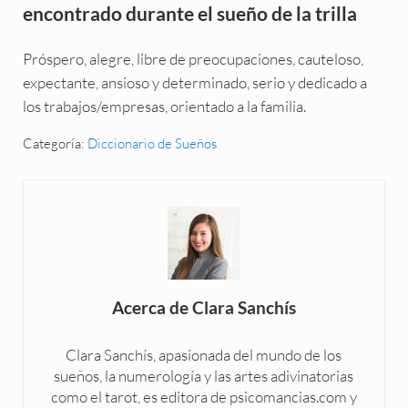
encontrado durante el sueño de la trilla
Próspero, alegre, libre de preocupaciones, cauteloso,
expectante, ansioso y determinado, serio y dedicado a
los trabajos/empresas, orientado a la familia.
Categoría:
Diccionario de Sueños
Acerca de
Clara Sanchís
Clara Sanchís, apasionada del mundo de los
sueños, la numerología y las artes adivinatorias
como el tarot, es editora de psicomancias.com y