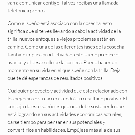
van a comunicar contigo. Tal vez recibas una llamada
telefónica pronto.
Como el sueño está asociado con la cosecha, esto
significa que si te ves llevando a cabo la actividad de la
trilla, nuevos enfoques a viejos problemas están en
camino. Como una de las diferentes fases de la cosecha
también implica productividad, este sueño predice el
avance y el desarrollo de la carrera. Puede haber un
momento en su vida en el que sueñe con la trilla. Deja
que te dé esperanzas de resultados positivos.
Cualquier proyecto y actividad que esté relacionado con
los negocios o su carrera tendrá un resultado positivo. El
consejo de este sueño es que uno debe sostener lo que
está logrando en sus actividades económicas actuales,
darse tiempo para pensar en sus potenciales y
convertirlos en habilidades. Empújese más allá de sus