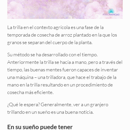
La trilla en el contexto agrícola es una fase de la
temporada de cosecha de arroz plantado en la que los
granos se separan del cuerpo de la planta.
Su método se ha desarrollado con el tiempo.
Anteriormente la trilla se hacía a mano, pero a través del
tiempo, las buenas mentes fueron capaces de inventar
una máquina – una trilladora, que hace el trabajo de la
mano en la trilla resultando en un procedimiento de
cosecha más eficiente.
¿Qué le espera? Generalmente, ver a un granjero
trillando en un sueño es una buena noticia.
En su sueño puede tener