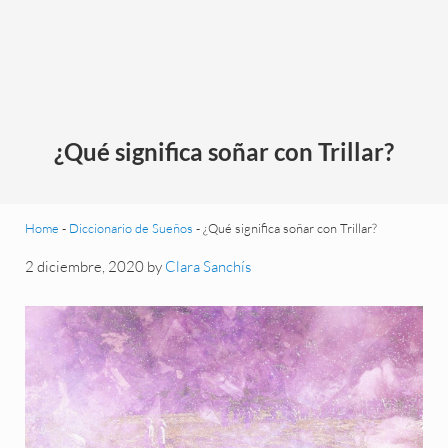
¿Qué significa soñar con Trillar?
Home
-
Diccionario de Sueños
-
¿Qué significa soñar con Trillar?
2 diciembre, 2020
by
Clara Sanchís