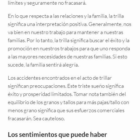
límites y seguramente no fracasará.
En lo que respecta a las relaciones y la familia, la trilla
significa una interpretación positiva. Generalmente, nos
va bien en nuestro trabajo para mantener a nuestras
familias. Por lo tanto, la trilla significa buscar el éxito y la
promoción en nuestros trabajos para que uno responda
a las mayores necesidades de nuestras familias. Si esto
sucede, la familia sentirá alegría.
Los accidentes encontrados en el acto de trillar
significan preocupaciones. Este triste sueño significa
éxito y prosperidad limitados. Tomar nota también del
equilibrio de los granos y tallos para más pajas/tallo con
menos grano significa que sus esfuerzos comerciales
fracasarán. Sea cauteloso.
Los sentimientos que puede haber