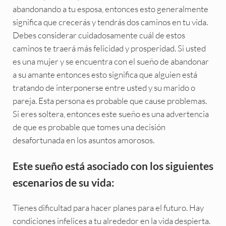
abandonando a tu esposa, entonces esto generalmente
significa que crecerás y tendrás dos caminos en tu vida.
Debes considerar cuidadosamente cuál de estos
caminos te traerá más felicidad y prosperidad. Si usted
es una mujer y se encuentra con el sueño de abandonar
a su amante entonces esto significa que alguien está
tratando de interponerse entre usted y su marido o
pareja. Esta persona es probable que cause problemas.
Si eres soltera, entonces este sueño es una advertencia
de que es probable que tomes una decisión
desafortunada en los asuntos amorosos.
Este sueño está asociado con los siguientes
escenarios de su vida:
Tienes dificultad para hacer planes para el futuro. Hay
condiciones infelices a tu alrededor en la vida despierta.