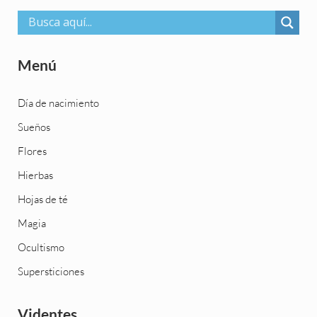
Menú
Día de nacimiento
Sueños
Flores
Hierbas
Hojas de té
Magia
Ocultismo
Supersticiones
Videntes