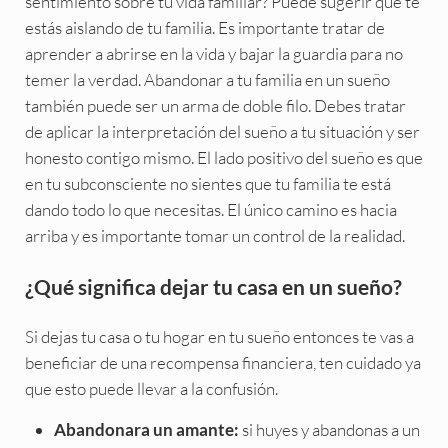
sentimiento sobre tu vida familiar? Puede sugerir que te
estás aislando de tu familia. Es importante tratar de
aprender a abrirse en la vida y bajar la guardia para no
temer la verdad. Abandonar a tu familia en un sueño
también puede ser un arma de doble filo. Debes tratar
de aplicar la interpretación del sueño a tu situación y ser
honesto contigo mismo. El lado positivo del sueño es que
en tu subconsciente no sientes que tu familia te está
dando todo lo que necesitas. El único camino es hacia
arriba y es importante tomar un control de la realidad.
¿Qué significa dejar tu casa en un sueño?
Si dejas tu casa o tu hogar en tu sueño entonces te vas a
beneficiar de una recompensa financiera, ten cuidado ya
que esto puede llevar a la confusión.
si huyes y abandonas a un
Abandonara un amante: