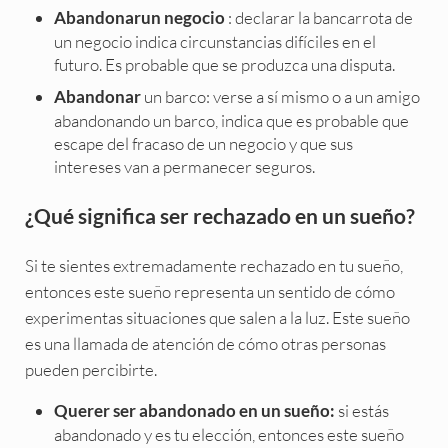
: declarar la bancarrota de
Abandonarun negocio
un negocio indica circunstancias difíciles en el
futuro. Es probable que se produzca una disputa.
un barco: verse a sí mismo o a un amigo
Abandonar
abandonando un barco, indica que es probable que
escape del fracaso de un negocio y que sus
intereses van a permanecer seguros.
¿Qué significa ser rechazado en un sueño?
Si te sientes extremadamente rechazado en tu sueño,
entonces este sueño representa un sentido de cómo
experimentas situaciones que salen a la luz. Este sueño
es una llamada de atención de cómo otras personas
pueden percibirte.
si estás
Querer ser abandonado en un sueño:
abandonado y es tu elección, entonces este sueño