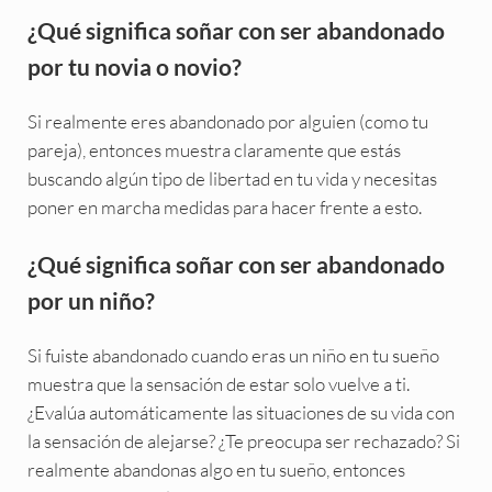
¿Qué significa soñar con ser abandonado
por tu novia o novio?
Si realmente eres abandonado por alguien (como tu
pareja), entonces muestra claramente que estás
buscando algún tipo de libertad en tu vida y necesitas
poner en marcha medidas para hacer frente a esto.
¿Qué significa soñar con ser abandonado
por un niño?
Si fuiste abandonado cuando eras un niño en tu sueño
muestra que la sensación de estar solo vuelve a ti.
¿Evalúa automáticamente las situaciones de su vida con
la sensación de alejarse? ¿Te preocupa ser rechazado? Si
realmente abandonas algo en tu sueño, entonces