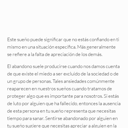
Este sueño puede significar que no estás confiando en ti
mismo en una situación específica. Más generalmente
se refiere a la falta de apreciación de los demás.
El abandono suele producirse cuando nos damos cuenta
de que existe el miedo a ser excluido de la sociedad o de
un grupo de personas. Tales ansiedades comúnmente
reaparecen en nuestros sueños cuando tratamos de
proteger algo que es importante para nosotros. Si estás
de luto por alguien que ha fallecido, entonces la ausencia
de esta persona en tu sueño representa que necesitas
tiempo para sanar. Sentirse abandonado por alguien en
tu sueño sugiere que necesitas apreciar a alguien en la