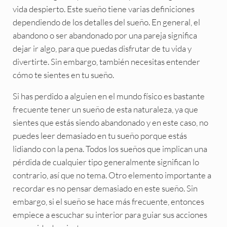
vida despierto. Este sueño tiene varias definiciones
dependiendo de los detalles del sueño. En general, el
abandono o ser abandonado por una pareja significa
dejar ir algo, para que puedas disfrutar de tu vida y
divertirte. Sin embargo, también necesitas entender
cómo te sientes en tu sueño.
Si has perdido a alguien en el mundo físico es bastante
frecuente tener un sueño de esta naturaleza, ya que
sientes que estás siendo abandonado y en este caso, no
puedes leer demasiado en tu sueño porque estás
lidiando con la pena. Todos los sueños que implican una
pérdida de cualquier tipo generalmente significan lo
contrario, así que no tema. Otro elemento importante a
recordar es no pensar demasiado en este sueño. Sin
embargo, si el sueño se hace más frecuente, entonces
empiece a escuchar su interior para guiar sus acciones