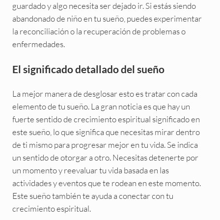
guardado y algo necesita ser dejado ir. Si estás siendo
abandonado de niño en tu sueño, puedes experimentar
la reconciliación o la recuperación de problemas o
enfermedades.
El significado detallado del sueño
La mejor manera de desglosar esto es tratar con cada
elemento de tu sueño. La gran noticia es que hay un
fuerte sentido de crecimiento espiritual significado en
este sueño, lo que significa que necesitas mirar dentro
de ti mismo para progresar mejor en tu vida. Se indica
un sentido de otorgar a otro. Necesitas detenerte por
un momento y reevaluar tu vida basada en las
actividades y eventos que te rodean en este momento.
Este sueño también te ayuda a conectar con tu
crecimiento espiritual.