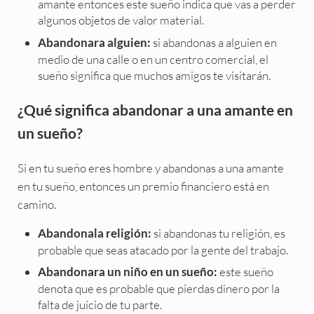
amante entonces este sueño indica que vas a perder
algunos objetos de valor material.
si abandonas a alguien en
Abandonara alguien:
medio de una calle o en un centro comercial, el
sueño significa que muchos amigos te visitarán.
¿Qué significa abandonar a una amante en
un sueño?
Si en tu sueño eres hombre y abandonas a una amante
en tu sueño, entonces un premio financiero está en
camino.
si abandonas tu religión, es
Abandonala religión:
probable que seas atacado por la gente del trabajo.
este sueño
Abandonara un niño en un sueño:
denota que es probable que pierdas dinero por la
falta de juicio de tu parte.