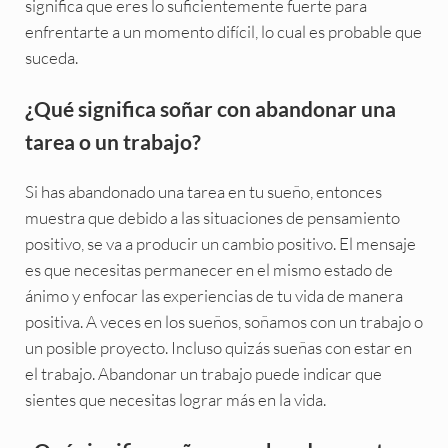
significa que eres lo suficientemente fuerte para
enfrentarte a un momento difícil, lo cual es probable que
suceda.
¿Qué significa soñar con abandonar una
tarea o un trabajo?
Si has abandonado una tarea en tu sueño, entonces
muestra que debido a las situaciones de pensamiento
positivo, se va a producir un cambio positivo. El mensaje
es que necesitas permanecer en el mismo estado de
ánimo y enfocar las experiencias de tu vida de manera
positiva. A veces en los sueños, soñamos con un trabajo o
un posible proyecto. Incluso quizás sueñas con estar en
el trabajo. Abandonar un trabajo puede indicar que
sientes que necesitas lograr más en la vida.