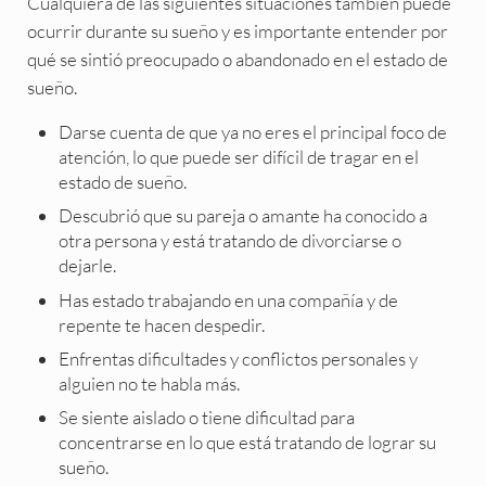
Cualquiera de las siguientes situaciones también puede
ocurrir durante su sueño y es importante entender por
qué se sintió preocupado o abandonado en el estado de
sueño.
Darse cuenta de que ya no eres el principal foco de
atención, lo que puede ser difícil de tragar en el
estado de sueño.
Descubrió que su pareja o amante ha conocido a
otra persona y está tratando de divorciarse o
dejarle.
Has estado trabajando en una compañía y de
repente te hacen despedir.
Enfrentas dificultades y conflictos personales y
alguien no te habla más.
Se siente aislado o tiene dificultad para
concentrarse en lo que está tratando de lograr su
sueño.