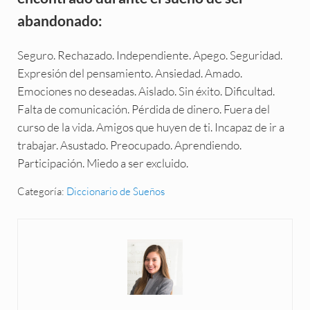
abandonado:
Seguro. Rechazado. Independiente. Apego. Seguridad.
Expresión del pensamiento. Ansiedad. Amado.
Emociones no deseadas. Aislado. Sin éxito. Dificultad.
Falta de comunicación. Pérdida de dinero. Fuera del
curso de la vida. Amigos que huyen de ti. Incapaz de ir a
trabajar. Asustado. Preocupado. Aprendiendo.
Participación. Miedo a ser excluido.
Categoría:
Diccionario de Sueños