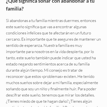
¿Qué significa soñar con abandonar a tu
familia?
Si abandonas a tu familia mientras duermes, entonces
este sueño significa que vas a encontrar algunas
condiciones infelices que te afectarán en un futuro
cercano. Es importante que te asegures de mantener un
sentido de esperanza. Nuestra familia es muy
importante para nosotros en la vida despierta, por lo
tanto, este sueño también puede indicar que usted ha
estado negando sentimientos acerca de su familia
durante algún tiempo. Mi consejo es tratar de
reconocer que estos «problemas» existen. He tenido
muchos sueños sobre dejar a mi familia, especialmente
soñando que soy un niño y finalmente huir. Para poder
descifrar este sueño, tenemos que mirar los detalles.
¿Tienes miedo de que te hagan daño? ¿Tienes algún