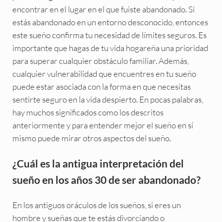
encontrar en el lugar en el que fuiste abandonado. Si
estás abandonado en un entorno desconocido, entonces
este sueño confirma tu necesidad de límites seguros. Es
importante que hagas de tu vida hogareña una prioridad
para superar cualquier obstáculo familiar. Además,
cualquier vulnerabilidad que encuentres en tu sueño
puede estar asociada con la forma en que necesitas
sentirte seguro en la vida despierto. En pocas palabras,
hay muchos significados como los descritos
anteriormente y para entender mejor el sueño en sí
mismo puede mirar otros aspectos del sueño.
¿Cuál es la antigua interpretación del
sueño en los años 30 de ser abandonado?
En los antiguos oráculos de los sueños, si eres un
hombre y sueñas que te estás divorciando o