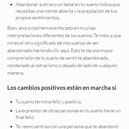
Abandonar a otros o un bebé en tu sueño indica que
necesitas una mente abierta y la aceptación de tus
propios sentimientos.
Bien, ahora nos hemos enfocado en muchas
interpretaciones diferentes de los sueños. Te insto a que
mires el otro significado de mis sueños de ser
abandonado haciendo clic aquí. Esto te da una mayor
comprensión de tu sueño de sentirte abandonado,
condenado al ostracismo o dejado de lado de cualquier
manera.
Los cambios positivos están en marcha si
Tu sueño termina feliz y positivo.
La expresión de otras personas en tu sueño tiene un
final feliz.
Te reencuentras con una persona que te abandonó