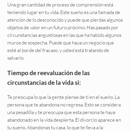
Una gran cantidad de proceso de comprensión está
teniendo lugar en tu vida. Este sueño es una llamada de
atención de lo desconocido y puede que pierdas algunos
objetos de valor en un futuro próximo. Has pasado por
circunstancias angustiosas en las que ha habido algunos
muros de sospecha. Puede que haya un negocio que
esté al borde del fracaso, y usted está tratando de
salvarlo.
Tiempo de reevaluación de las
circunstancias de la vida si:
Te preocupa lo que la gente piense de ti en el sueño. La
persona que te abandona no regresa. Esto se considera
una pesadilla y te preocupa que esta persona te haya
abandonado en la vida despierta. El divorcio aparece en
tu sueño. Abandonas tu casa, lo que te lleva a la