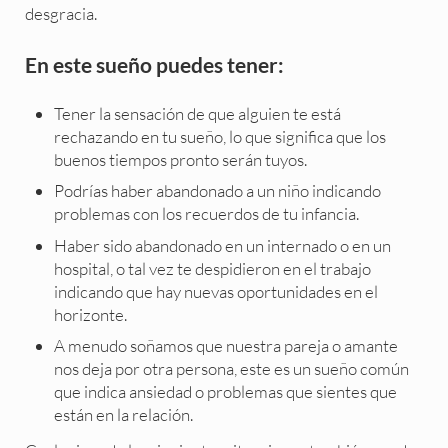
desgracia.
En este sueño puedes tener:
Tener la sensación de que alguien te está
rechazando en tu sueño, lo que significa que los
buenos tiempos pronto serán tuyos.
Podrías haber abandonado a un niño indicando
problemas con los recuerdos de tu infancia.
Haber sido abandonado en un internado o en un
hospital, o tal vez te despidieron en el trabajo
indicando que hay nuevas oportunidades en el
horizonte.
A menudo soñamos que nuestra pareja o amante
nos deja por otra persona, este es un sueño común
que indica ansiedad o problemas que sientes que
están en la relación.