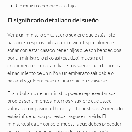
Un ministro bendice a su hijo.
El significado detallado del sueño
Ver a un ministro en tu sueño sugiere que estás listo
para más responsabilidad en tu vida. Especialmente
soñar con estar casado, tener hijos que son bendecidos
por un ministro, o algo así (bautizo) muestra el
crecimiento de una familia. Estos sueños pueden indicar
el nacimiento de un niño y un embarazo saludable o
pasar al siguiente paso en una relación o casarse.
El simbolismo de un ministro puede representar sus
propios sentimientos internos y sugiere que usted
valora la compasión, el honor y la honestidad. A menudo,
estás influenciado por estos rasgos en la vida. El
ministro, si da un consejo, muestra que debes proceder
en la vida para ayudar a otros de una manera más