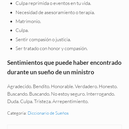
Culpa reprimida o eventos en tu vida.
Necesidad de asesoramiento o terapia.
Matrimonio.
Culpa.
Sentir compasión o justicia.
Ser tratado con honor y compasión.
Sentimientos que puede haber encontrado
durante un sueño de un ministro
Agradecido. Bendito. Honorable. Verdadero. Honesto.
Buscando. Buscando. No estoy seguro. Interrogando.
Duda. Culpa. Tristeza. Arrepentimiento.
Categoría:
Diccionario de Sueños