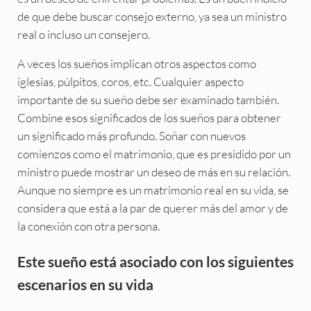
de que debe buscar consejo externo, ya sea un ministro
real o incluso un consejero.
A veces los sueños implican otros aspectos como
iglesias, púlpitos, coros, etc. Cualquier aspecto
importante de su sueño debe ser examinado también.
Combine esos significados de los sueños para obtener
un significado más profundo. Soñar con nuevos
comienzos como el matrimonio, que es presidido por un
ministro puede mostrar un deseo de más en su relación.
Aunque no siempre es un matrimonio real en su vida, se
considera que está a la par de querer más del amor y de
la conexión con otra persona.
Este sueño está asociado con los siguientes
escenarios en su vida