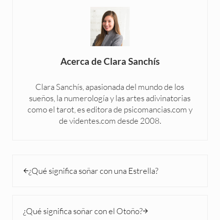
Acerca de
Clara Sanchís
Clara Sanchís, apasionada del mundo de los
sueños, la numerología y las artes adivinatorias
como el tarot, es editora de psicomancias.com y
de videntes.com desde 2008.
Entrada anterior:
¿Qué significa soñar con una Estrella?
Siguiente entrada:
¿Qué significa soñar con el Otoño?