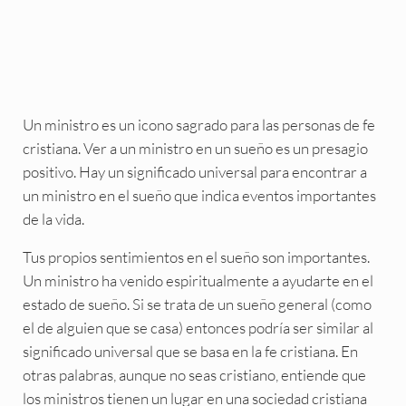
Un ministro es un icono sagrado para las personas de fe
cristiana. Ver a un ministro en un sueño es un presagio
positivo. Hay un significado universal para encontrar a
un ministro en el sueño que indica eventos importantes
de la vida.
Tus propios sentimientos en el sueño son importantes.
Un ministro ha venido espiritualmente a ayudarte en el
estado de sueño. Si se trata de un sueño general (como
el de alguien que se casa) entonces podría ser similar al
significado universal que se basa en la fe cristiana. En
otras palabras, aunque no seas cristiano, entiende que
los ministros tienen un lugar en una sociedad cristiana