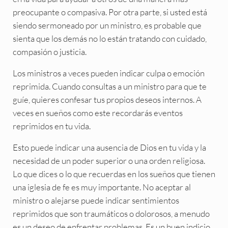
preocupante o compasiva. Por otra parte, si usted está
siendo sermoneado por un ministro, es probable que
sienta que los demás no lo están tratando con cuidado,
compasión o justicia.
Los ministros a veces pueden indicar culpa o emoción
reprimida. Cuando consultas a un ministro para que te
guíe, quieres confesar tus propios deseos internos. A
veces en sueños como este recordarás eventos
reprimidos en tu vida.
Esto puede indicar una ausencia de Dios en tu vida y la
necesidad de un poder superior o una orden religiosa.
Lo que dices o lo que recuerdas en los sueños que tienen
una iglesia de fe es muy importante. No aceptar al
ministro o alejarse puede indicar sentimientos
reprimidos que son traumáticos o dolorosos, a menudo
es un deseo de enfrentar problemas. Es un buen indicio