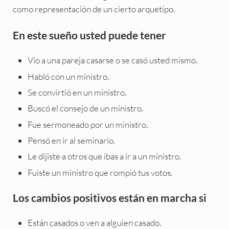
como representación de un cierto arquetipo.
En este sueño usted puede tener
Vio a una pareja casarse o se casó usted mismo.
Habló con un ministro.
Se convirtió en un ministro.
Buscó el consejo de un ministro.
Fue sermoneado por un ministro.
Pensó en ir al seminario.
Le dijiste a otros que ibas a ir a un ministro.
Fuiste un ministro que rompió tus votos.
Los cambios positivos están en marcha si
Están casados o ven a alguien casado.