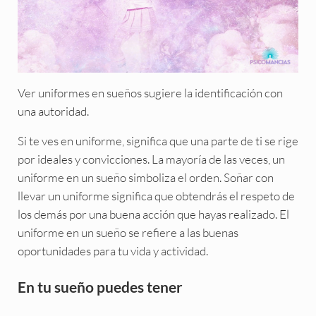
Ver uniformes en sueños sugiere la identificación con
una autoridad.
Si te ves en uniforme, significa que una parte de ti se rige
por ideales y convicciones. La mayoría de las veces, un
uniforme en un sueño simboliza el orden. Soñar con
llevar un uniforme significa que obtendrás el respeto de
los demás por una buena acción que hayas realizado. El
uniforme en un sueño se refiere a las buenas
oportunidades para tu vida y actividad.
En tu sueño puedes tener