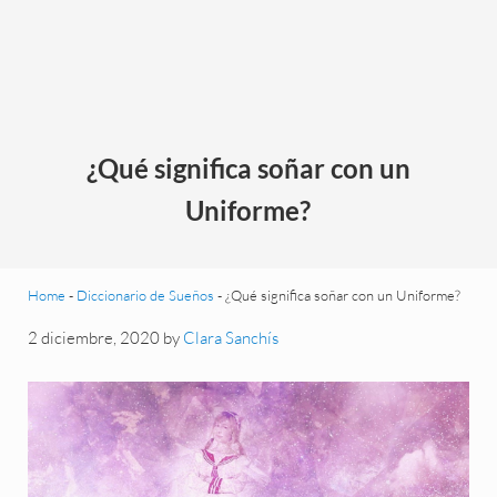
¿Qué significa soñar con un
Uniforme?
Home
-
Diccionario de Sueños
-
¿Qué significa soñar con un Uniforme?
2 diciembre, 2020
by
Clara Sanchís