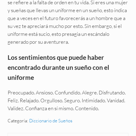
se refiere a la falta de orden en tu vida. Si eres una mujer
y sueñas que llevas un uniforme en un sueño, esto indica
que a veces en el futuro favorecerás a un hombre que a
su vez te apreciará mucho por esto. Sin embargo, si el
uniforme está sucio, esto presagia un escándalo
generado por su aventurera.
Los sentimientos que puede haber
encontrado durante un sueño con el
uniforme
Preocupado. Ansioso. Confundido. Alegre. Disfrutando.
Feliz. Relajado. Orgulloso. Seguro. Intimidado. Vanidad.
Validez. Confianza en sí mismo. Contenido.
Categoría:
Diccionario de Sueños