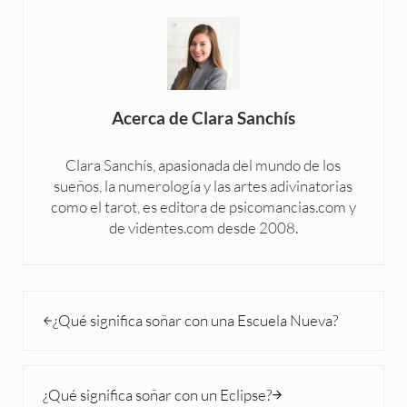
Acerca de
Clara Sanchís
Clara Sanchís, apasionada del mundo de los
sueños, la numerología y las artes adivinatorias
como el tarot, es editora de psicomancias.com y
de videntes.com desde 2008.
Entrada anterior:
¿Qué significa soñar con una Escuela Nueva?
Siguiente entrada:
¿Qué significa soñar con un Eclipse?