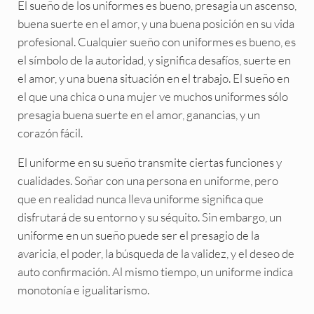
El sueño de los uniformes es bueno, presagia un ascenso,
buena suerte en el amor, y una buena posición en su vida
profesional. Cualquier sueño con uniformes es bueno, es
el símbolo de la autoridad, y significa desafíos, suerte en
el amor, y una buena situación en el trabajo. El sueño en
el que una chica o una mujer ve muchos uniformes sólo
presagia buena suerte en el amor, ganancias, y un
corazón fácil.
El uniforme en su sueño transmite ciertas funciones y
cualidades. Soñar con una persona en uniforme, pero
que en realidad nunca lleva uniforme significa que
disfrutará de su entorno y su séquito. Sin embargo, un
uniforme en un sueño puede ser el presagio de la
avaricia, el poder, la búsqueda de la validez, y el deseo de
auto confirmación. Al mismo tiempo, un uniforme indica
monotonía e igualitarismo.