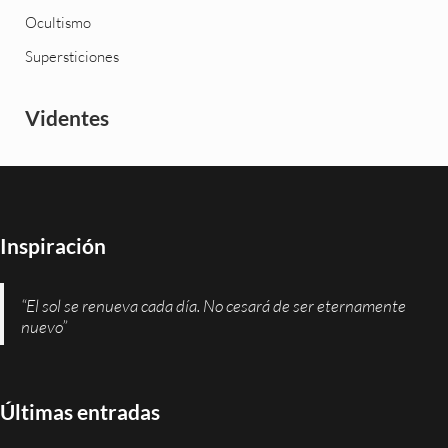
Ocultismo
Supersticiones
Videntes
Inspiración
“El sol se renueva cada día. No cesará de ser eternamente
nuevo”
Últimas entradas