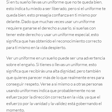
Si en tu sueño llevas un uniforme que no te queda bien,
esto indica tu miedo a ser liberado, pero si el uniforme te
queda bien, esto presagia confianza en ti mismo por
delante. Dado que muchas veces usar un uniforme
requiere ganarse el derecho a usarlo, si sueñas con
tener este derecho y usar un uniforme especial, esto
significa que has obtenido el reconocimiento correcto
para ti mismo en la vida despierto.
Ver un uniforme en un sueño puede ser una advertencia
sobre el engaño. Si tienes o llevas un uniforme, esto
significa que recibirás una alta dignidad, pero también
que quieres parecer más de lo que realmente eres para
conseguir respeto. Verse a sí mismo o a otras personas
usando uniformes indica que probablemente no se
esfuerza por la dirección correcta en la vida, ya que el
esfuerzo por la vanidad y la validez está gobernando el
momento.