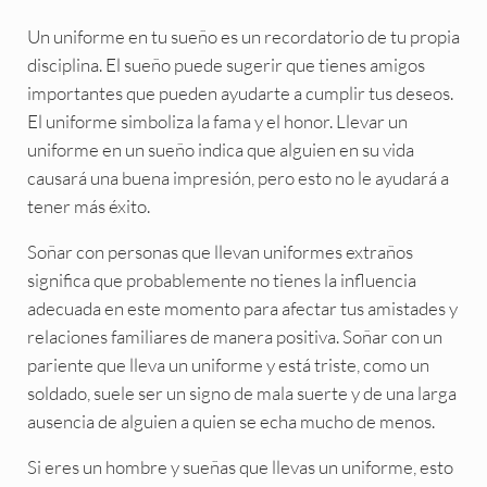
Un uniforme en tu sueño es un recordatorio de tu propia
disciplina. El sueño puede sugerir que tienes amigos
importantes que pueden ayudarte a cumplir tus deseos.
El uniforme simboliza la fama y el honor. Llevar un
uniforme en un sueño indica que alguien en su vida
causará una buena impresión, pero esto no le ayudará a
tener más éxito.
Soñar con personas que llevan uniformes extraños
significa que probablemente no tienes la influencia
adecuada en este momento para afectar tus amistades y
relaciones familiares de manera positiva. Soñar con un
pariente que lleva un uniforme y está triste, como un
soldado, suele ser un signo de mala suerte y de una larga
ausencia de alguien a quien se echa mucho de menos.
Si eres un hombre y sueñas que llevas un uniforme, esto