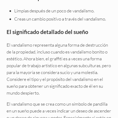
Limpias después de un poco de vandalismo.
Creas un cambio positivo a través del vandalismo.
El significado detallado del sueño
El vandalismo representa alguna forma de destrucción
de la propiedad, incluso cuando es vandalismo bonito o
estético. Ahora bien, el graffiti es a veces una forma
popular de trabajo artístico en algunas subculturas, pero
para la mayoría se considera sucio y una molestia.
Considere el tipo y el propósito del vandalismo en el
sueño para obtener un significado exacto de él en su
mundo despierto.
El vandalismo que se crea como un símbolo de pandilla
en un sueño puede a veces indicar un deseo de ascender
o un deseo de riqueza y poder. Especialmente si estás en