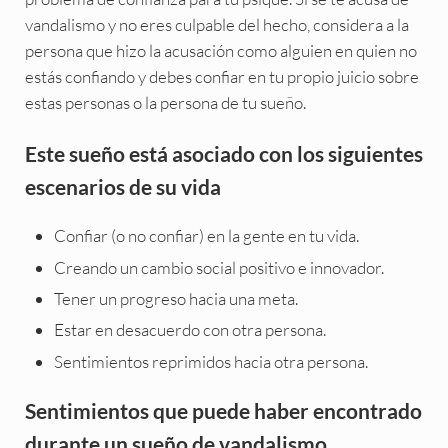
vandalismo y no eres culpable del hecho, considera a la
persona que hizo la acusación como alguien en quien no
estás confiando y debes confiar en tu propio juicio sobre
estas personas o la persona de tu sueño.
Este sueño está asociado con los siguientes
escenarios de su vida
Confiar (o no confiar) en la gente en tu vida.
Creando un cambio social positivo e innovador.
Tener un progreso hacia una meta.
Estar en desacuerdo con otra persona.
Sentimientos reprimidos hacia otra persona.
Sentimientos que puede haber encontrado
durante un sueño de vandalismo