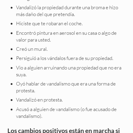
Vandalizó la propiedad durante una broma e hizo
más daño del que pretendía.
Hiciste que te robaran el coche.
Encontró pintura en aerosol en su casa o algo de
valor para usted.
Creó un mural.
Persiguió a los vándalos fuera de su propiedad.
Vio a alguien arruinando una propiedad que no era
suya.
Oyó hablar de vandalismo que era una forma de
protesta.
Vandalizó en protesta.
Acusó a alguien de vandalismo (o fue acusado de
vandalismo).
Los cambios positivos están en marcha si