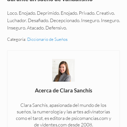
Loco. Enojado. Deprimido. Enojado. Privado. Creativo.
Luchador. Desafiado. Decepcionado. Inseguro. Inseguro.
Inseguro. Atacado. Defensivo.
Categoría:
Diccionario de Sueños
Acerca de
Clara Sanchís
Clara Sanchís, apasionada del mundo de los
sueños, la numerología y las artes adivinatorias
como el tarot, es editora de psicomancias.com y
de videntes.com desde 2008.