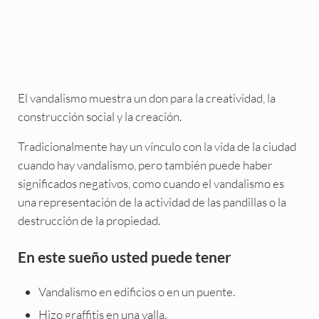
El vandalismo muestra un don para la creatividad, la
construcción social y la creación.
Tradicionalmente hay un vínculo con la vida de la ciudad
cuando hay vandalismo, pero también puede haber
significados negativos, como cuando el vandalismo es
una representación de la actividad de las pandillas o la
destrucción de la propiedad.
En este sueño usted puede tener
Vandalismo en edificios o en un puente.
Hizo graffitis en una valla.