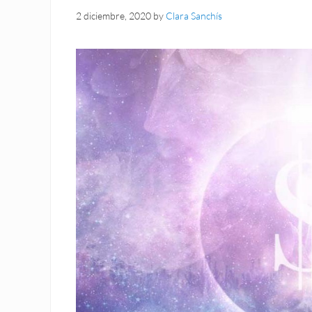
2 diciembre, 2020
by
Clara Sanchís