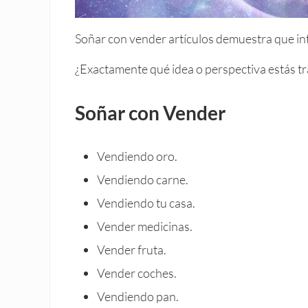
Soñar con vender artículos demuestra que in
¿Exactamente qué idea o perspectiva estás tr
Soñar con Vender
Vendiendo oro.
Vendiendo carne.
Vendiendo tu casa.
Vender medicinas.
Vender fruta.
Vender coches.
Vendiendo pan.