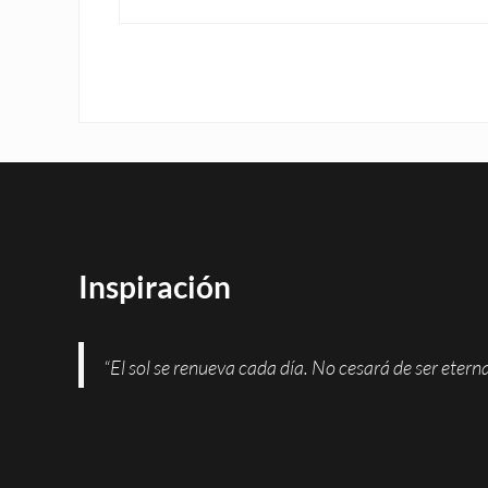
Inspiración
“El sol se renueva cada día. No cesará de ser eter