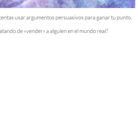
tentas usar argumentos persuasivos para ganar tu punto.
atando de «vender» a alguien en el mundo real?