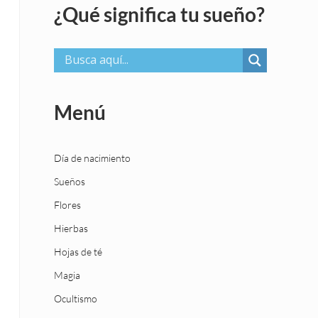
¿Qué significa tu sueño?
Menú
Día de nacimiento
Sueños
Flores
Hierbas
Hojas de té
Magia
Ocultismo