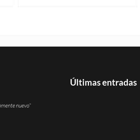
Últimas entradas
namente nuevo”