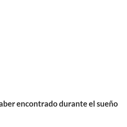
aber encontrado durante el sueño