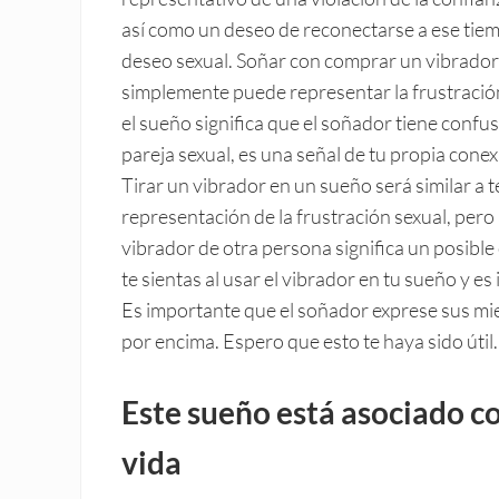
así como un deseo de reconectarse a ese tiem
deseo sexual. Soñar con comprar un vibrador
simplemente puede representar la frustració
el sueño significa que el soñador tiene conf
pareja sexual, es una señal de tu propia conex
Tirar un vibrador en un sueño será similar a 
representación de la frustración sexual, pero 
vibrador de otra persona significa un posibl
te sientas al usar el vibrador en tu sueño y e
Es importante que el soñador exprese sus mie
por encima. Espero que esto te haya sido útil.
Este sueño está asociado co
vida