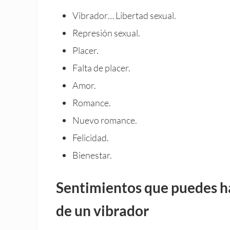
Vibrador… Libertad sexual.
Represión sexual.
Placer.
Falta de placer.
Amor.
Romance.
Nuevo romance.
Felicidad.
Bienestar.
Sentimientos que puedes h
de un vibrador