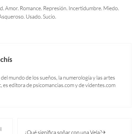
tad. Amor. Romance. Represión. Incertidumbre. Miedo.
 Asqueroso. Usado. Sucio.
chís
del mundo de los sueños, la numerología y las artes
t, es editora de psicomancias.com y de videntes.com
Siguiente entrada:
l
¿Qué significa soñar con una Vela?