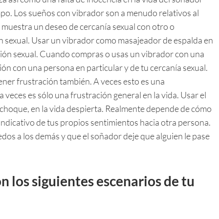
po. Los sueños con vibrador son a menudo relativos al
 muestra un deseo de cercanía sexual con otro o
n sexual. Usar un vibrador como masajeador de espalda en
usión sexual. Cuando compras o usas un vibrador con una
ión con una persona en particular y de tu cercanía sexual.
tener frustración también. A veces esto es una
a veces es sólo una frustración general en la vida. Usar el
e choque, en la vida despierta. Realmente depende de cómo
s indicativo de tus propios sentimientos hacia otra persona.
dos a los demás y que el soñador deje que alguien le pase
n los siguientes escenarios de tu