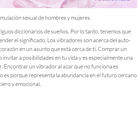
timulación sexual de hombres y mujeres.
tiguos diccionarios de sueños. Por lo tanto, tenemos que
tender el significado. Los vibradores son acerca del auto-
 corazón en un asunto que está cerca de ti. Comprar un
o invitar a posibilidades en tu vida y es especialmente una
. Encontrar un vibrador al azar que no funciona es
o es porque representa la abundancia en el futuro cercano
ciero y emocional.