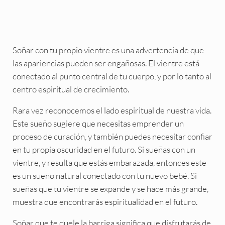
Soñar con tu propio vientre es una advertencia de que
las apariencias pueden ser engañosas. El vientre está
conectado al punto central de tu cuerpo, y por lo tanto al
centro espiritual de crecimiento.
Rara vez reconocemos el lado espiritual de nuestra vida.
Este sueño sugiere que necesitas emprender un
proceso de curación, y también puedes necesitar confiar
en tu propia oscuridad en el futuro. Si sueñas con un
vientre, y resulta que estás embarazada, entonces este
es un sueño natural conectado con tu nuevo bebé. Si
sueñas que tu vientre se expande y se hace más grande,
muestra que encontrarás espiritualidad en el futuro.
Soñar que te duele la barriga significa que disfrutarás de