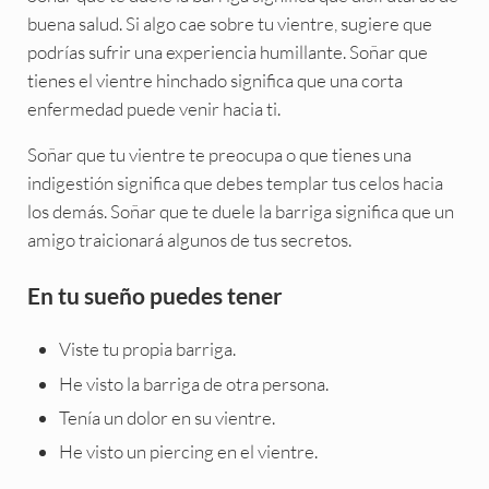
buena salud. Si algo cae sobre tu vientre, sugiere que
podrías sufrir una experiencia humillante. Soñar que
tienes el vientre hinchado significa que una corta
enfermedad puede venir hacia ti.
Soñar que tu vientre te preocupa o que tienes una
indigestión significa que debes templar tus celos hacia
los demás. Soñar que te duele la barriga significa que un
amigo traicionará algunos de tus secretos.
En tu sueño puedes tener
Viste tu propia barriga.
He visto la barriga de otra persona.
Tenía un dolor en su vientre.
He visto un piercing en el vientre.