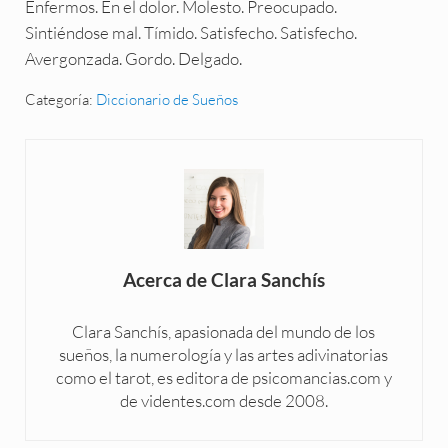
Enfermos. En el dolor. Molesto. Preocupado.
Sintiéndose mal. Tímido. Satisfecho. Satisfecho.
Avergonzada. Gordo. Delgado.
Categoría:
Diccionario de Sueños
Acerca de
Clara Sanchís
Clara Sanchís, apasionada del mundo de los
sueños, la numerología y las artes adivinatorias
como el tarot, es editora de psicomancias.com y
de videntes.com desde 2008.