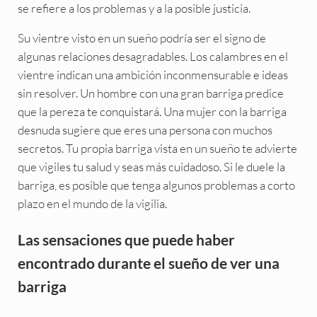
se refiere a los problemas y a la posible justicia.
Su vientre visto en un sueño podría ser el signo de
algunas relaciones desagradables. Los calambres en el
vientre indican una ambición inconmensurable e ideas
sin resolver. Un hombre con una gran barriga predice
que la pereza te conquistará. Una mujer con la barriga
desnuda sugiere que eres una persona con muchos
secretos. Tu propia barriga vista en un sueño te advierte
que vigiles tu salud y seas más cuidadoso. Si le duele la
barriga, es posible que tenga algunos problemas a corto
plazo en el mundo de la vigilia.
Las sensaciones que puede haber
encontrado durante el sueño de ver una
barriga