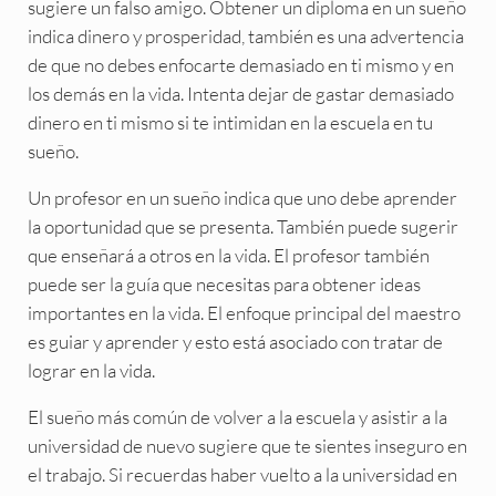
sugiere un falso amigo. Obtener un diploma en un sueño
indica dinero y prosperidad, también es una advertencia
de que no debes enfocarte demasiado en ti mismo y en
los demás en la vida. Intenta dejar de gastar demasiado
dinero en ti mismo si te intimidan en la escuela en tu
sueño.
Un profesor en un sueño indica que uno debe aprender
la oportunidad que se presenta. También puede sugerir
que enseñará a otros en la vida. El profesor también
puede ser la guía que necesitas para obtener ideas
importantes en la vida. El enfoque principal del maestro
es guiar y aprender y esto está asociado con tratar de
lograr en la vida.
El sueño más común de volver a la escuela y asistir a la
universidad de nuevo sugiere que te sientes inseguro en
el trabajo. Si recuerdas haber vuelto a la universidad en