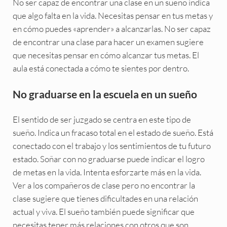
No ser capaz de encontrar una clase en un sueño indica
que algo falta en la vida. Necesitas pensar en tus metas y
en cómo puedes «aprender» a alcanzarlas. No ser capaz
de encontrar una clase para hacer un examen sugiere
que necesitas pensar en cómo alcanzar tus metas. El
aula está conectada a cómo te sientes por dentro.
No graduarse en la escuela en un sueño
El sentido de ser juzgado se centra en este tipo de
sueño. Indica un fracaso total en el estado de sueño. Está
conectado con el trabajo y los sentimientos de tu futuro
estado. Soñar con no graduarse puede indicar el logro
de metas en la vida. Intenta esforzarte más en la vida.
Ver a los compañeros de clase pero no encontrar la
clase sugiere que tienes dificultades en una relación
actual y viva. El sueño también puede significar que
necesitas tener más relaciones con otros que son