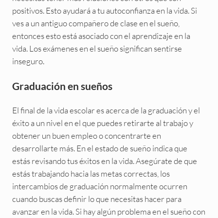
positivos. Esto ayudará a tu autoconfianza en la vida. Si
ves a un antiguo compañero de clase en el sueño,
entonces esto está asociado con el aprendizaje en la
vida. Los exámenes en el sueño significan sentirse
inseguro.
Graduación en sueños
El final de la vida escolar es acerca de la graduación y el
éxito a un nivel en el que puedes retirarte al trabajo y
obtener un buen empleo o concentrarte en
desarrollarte más. En el estado de sueño indica que
estás revisando tus éxitos en la vida. Asegúrate de que
estás trabajando hacia las metas correctas, los
intercambios de graduación normalmente ocurren
cuando buscas definir lo que necesitas hacer para
avanzar en la vida. Si hay algún problema en el sueño con