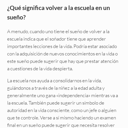
¿Qué significa volver a la escuela en un
sueño?
A menudo, cuando uno tiene el sueño de volver a la
escuela indica que el soñador tiene que aprender
importantes lecciones de la vida. Podría estar asociado
con la adquisición de nuevos conocimientos en la vida o
este sueño puede sugerir que hay que prestar atención
a cuestiones de la vida despierta.
La escuela nos ayuda a consolidarnos en la vida,
guiándonos a través de la niñez a la edad adulta y
generalmente uno gana «independencia» mientras va a
la escuela. También puede sugerir un símbolo de
autoridad en la vida consciente, como un jefe o alguien
que te controle. Verse a sí mismo haciendo un examen
final en un sueño puede sugerir que necesita resolver