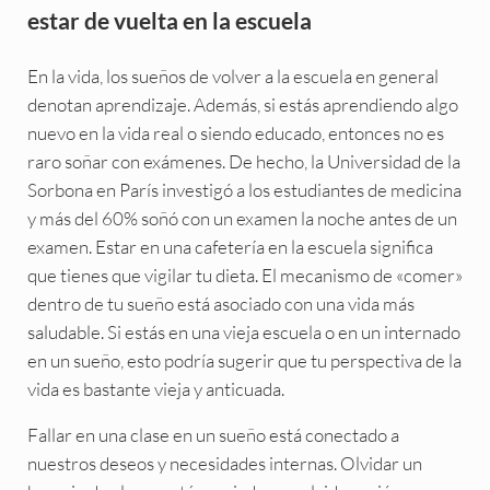
estar de vuelta en la escuela
En la vida, los sueños de volver a la escuela en general
denotan aprendizaje. Además, si estás aprendiendo algo
nuevo en la vida real o siendo educado, entonces no es
raro soñar con exámenes. De hecho, la Universidad de la
Sorbona en París investigó a los estudiantes de medicina
y más del 60% soñó con un examen la noche antes de un
examen. Estar en una cafetería en la escuela significa
que tienes que vigilar tu dieta. El mecanismo de «comer»
dentro de tu sueño está asociado con una vida más
saludable. Si estás en una vieja escuela o en un internado
en un sueño, esto podría sugerir que tu perspectiva de la
vida es bastante vieja y anticuada.
Fallar en una clase en un sueño está conectado a
nuestros deseos y necesidades internas. Olvidar un