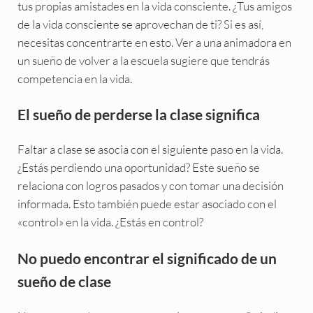
tus propias amistades en la vida consciente. ¿Tus amigos
de la vida consciente se aprovechan de ti? Si es así,
necesitas concentrarte en esto. Ver a una animadora en
un sueño de volver a la escuela sugiere que tendrás
competencia en la vida.
El sueño de perderse la clase significa
Faltar a clase se asocia con el siguiente paso en la vida.
¿Estás perdiendo una oportunidad? Este sueño se
relaciona con logros pasados y con tomar una decisión
informada. Esto también puede estar asociado con el
«control» en la vida. ¿Estás en control?
No puedo encontrar el significado de un
sueño de clase