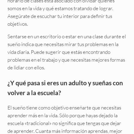
horario de clases está asociado con olvidar quiénes
somos en la vida y qué estamos tratando de lograr.
Asegúrate de escuchar tu interior para definir tus
objetivos.
Sentarse en un escritorio o estar en una clase durante el
sueño indica que necesitas mirar tus problemas en la
vida diaria. Puede sugerir que estás encontrando
problemas en el trabajo y que necesitas mejores formas
de lidiar con ellos.
¿Y qué pasa si eres un adulto y sueñas con
volver a la escuela?
El sueño tiene como objetivo enseñarte que necesitas
aprender más en la vida. Sólo porque hayas dejado la
escuela «tradicional» no significa que tengas que dejar
de aprender. Cuanta más información aprendas, mejor