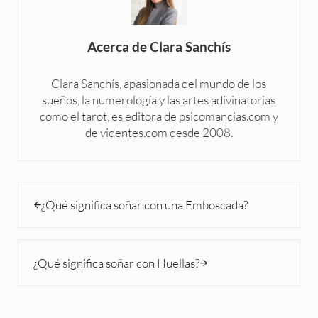
Acerca de
Clara Sanchís
Clara Sanchís, apasionada del mundo de los
sueños, la numerología y las artes adivinatorias
como el tarot, es editora de psicomancias.com y
de videntes.com desde 2008.
Entrada anterior:
¿Qué significa soñar con una Emboscada?
Siguiente entrada:
¿Qué significa soñar con Huellas?