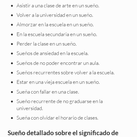
Asistir a una clase de arte en un sueño.
Volver a la universidad en un sueño.
Almorzar en la escuela en un sueño.
En la escuela secundaria en un sueño.
Perder la clase en un sueño.
Sueños de ansiedad en la escuela.
Sueños de no poder encontrar un aula.
Sueños recurrentes sobre volver a la escuela.
Estar en una vieja escuela en un sueño.
Sueña con fallar en una clase.
Sueño recurrente de no graduarse en la
universidad.
Sueña con olvidar el horario de clases.
Sueño detallado sobre el significado de