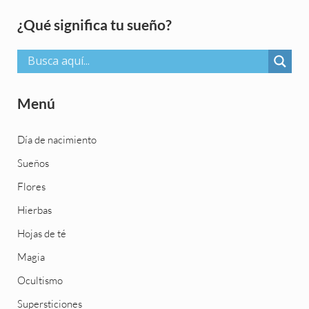
Sidebar
¿Qué significa tu sueño?
Menú
Día de nacimiento
Sueños
Flores
Hierbas
Hojas de té
Magia
Ocultismo
Supersticiones