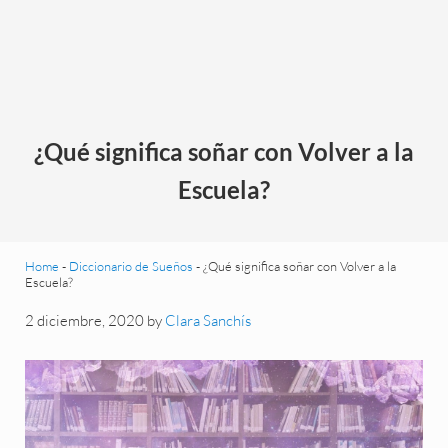
¿Qué significa soñar con Volver a la
Escuela?
Home
-
Diccionario de Sueños
-
¿Qué significa soñar con Volver a la
Escuela?
2 diciembre, 2020
by
Clara Sanchís