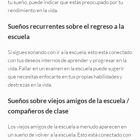
tu sueño, puede indicar que estás preocupado por tu
rendimiento en la vida.
Sueños recurrentes sobre el regreso a la
escuela
Si sigues soñando con ir a la escuela, esto está conectado
con tus deseos internos de aprender y progresar en la
vida. Fallar en un examen en la escuela puede sugerir
que necesitas enfocarte en tus propias habilidades y
destrezas en la vida.
Sueños sobre viejos amigos de la escuela /
compañeros de clase
Los viejos amigos de la escuela a menudo aparecen en
un sueño de volver a la escuela. Esto está conectado con