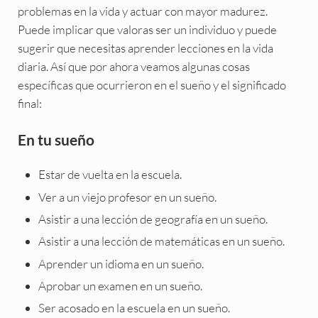
problemas en la vida y actuar con mayor madurez.
Puede implicar que valoras ser un individuo y puede
sugerir que necesitas aprender lecciones en la vida
diaria. Así que por ahora veamos algunas cosas
específicas que ocurrieron en el sueño y el significado
final:
En tu sueño
Estar de vuelta en la escuela.
Ver a un viejo profesor en un sueño.
Asistir a una lección de geografía en un sueño.
Asistir a una lección de matemáticas en un sueño.
Aprender un idioma en un sueño.
Aprobar un examen en un sueño.
Ser acosado en la escuela en un sueño.