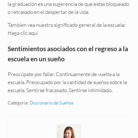
la graduación es una sugerencia de que estás bloqueado
o retrasado en el despertar de la vida.
Tambien vea nuestro significado general de la escuela:
Haga clic aquí
Sentimientos asociados con el regreso a la
escuela en un sueño
Preocúpate por fallar. Continuamente de vuelta a la
escuela. Preocupado por la cantidad de sueños sobre la
escuela. Sentirse fracasado. Sentirse intimidado.
Categoría:
Diccionario de Sueños