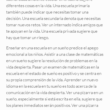
diferentes cosas en la vida. Una escuela primaria
también puede indicar que necesitas tomar una
decisión. Una escuela secundaria denota que necesitas
tomar nuevos retos. Ver un internado indica amigos que
te apoyan en la vida. Una escuela privada sugiere que
hay que tomar un riesgo.
Enseñar en una escuela en un sueño predice el apego
emocional a los niños. Asistir a una clase de matemáticas
en un sueño sugiere la resolución de problemas en la
vida despierta. Pasar un examen de matemáticas en la
escuela en el estado de sueño es positivo y se centra en
su propia comprensión de la vida. Aprender un nuevo
idioma en la escuela en tu sueño es todo acerca de la
comunicación en la vida despierta. Ver una pizarra en un
sueño, especialmente si está escrita en ella, sugiere que
los planes inmediatos serán positivos. Ver una pizarra