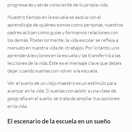
progresarás y serás consciente de tu propia vida.
Nuestro tiempo en la escuela se asocia con el
aprendizaje de quiénes somos como personas, nuestros
padres actúan como guías y formamos relaciones con
los demás. Posteriormente, la vida escolar se refleja a
menudo en nuestra vida de «trabajo». Por lo tanto, uno
aprenderá lecciones en la escuela y las transferirá a las
lecciones de la vida. Este es el mensaje clave que debes
dejar cuando sueñas con volver a la escuela.
Ver el sueño de un viejo maestro es un estímulo para
avanzar en la vida. Si sueñas con asistir a una clase de
geografía en el sueño, se trata de ampliar tus opciones
en la vida.
El escenario de la escuela en un sueño