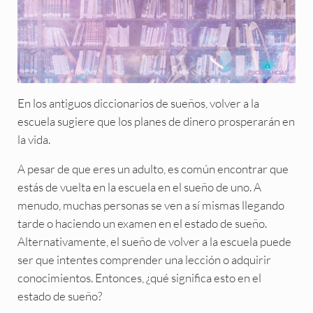
En los antiguos diccionarios de sueños, volver a la
escuela sugiere que los planes de dinero prosperarán en
la vida.
A pesar de que eres un adulto, es común encontrar que
estás de vuelta en la escuela en el sueño de uno. A
menudo, muchas personas se ven a sí mismas llegando
tarde o haciendo un examen en el estado de sueño.
Alternativamente, el sueño de volver a la escuela puede
ser que intentes comprender una lección o adquirir
conocimientos. Entonces, ¿qué significa esto en el
estado de sueño?