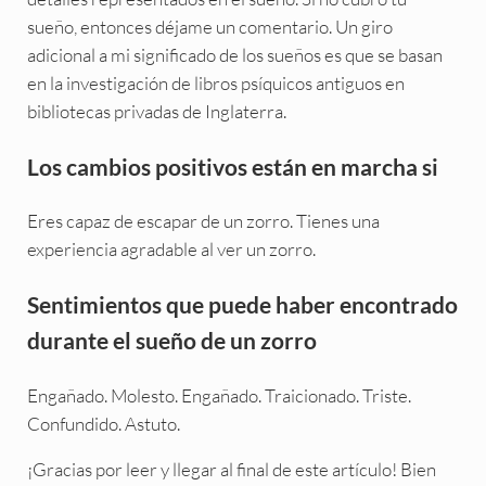
sueño, entonces déjame un comentario. Un giro
adicional a mi significado de los sueños es que se basan
en la investigación de libros psíquicos antiguos en
bibliotecas privadas de Inglaterra.
Los cambios positivos están en marcha si
Eres capaz de escapar de un zorro. Tienes una
experiencia agradable al ver un zorro.
Sentimientos que puede haber encontrado
durante el sueño de un zorro
Engañado. Molesto. Engañado. Traicionado. Triste.
Confundido. Astuto.
¡Gracias por leer y llegar al final de este artículo! Bien