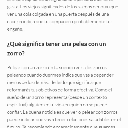
gusta. Los viejos significados de los sueños denotan que
ver una cola colgada en una puerta después de una
cacería indica que tu compañero probablemente te
engañe.
¿Qué significa tener una pelea con un
zorro?
Pelear con un zorro en tu sueño o ver a los zorros
peleando cuando duermes indica que vas a depender
menos de los demás. He leído que significa que
reformarás tus objetivos de forma efectiva. Como el
sueño de un zorro representa (desde un contexto
espiritual) alguien en tu vida en quien no se puede
confiar. La buena noticia es que ver o pelear con zorros
puede indicar que vas a tener relaciones saludables en el
futuro. Te recomiendo encarecidamente que guardes