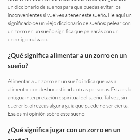
un diccionario de sueños para que puedas evitar los
inconvenientes si vuelves a tener este sueño. He aquí un
significado de un viejo diccionario de sueños: pelear con
un zorro en un sueño significa que pelearás con un
enemigo malvado.
¿Qué significa alimentar a un zorro en un
sueño?
Alimentar a un zorro en un sueño indica que vas a
alimentar con deshonestidad a otras personas. Esta es la
antigua interpretación espiritual del sueño. Tal vez, sin
quererlo, ofrezcas alguna guía que puede no ser cierta.
Esa es mi opinión sobre este sueño.
¿Qué significa jugar con un zorro en un
sueño?