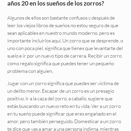
años 20 en los sueños de los zorros?
Algunos de ellos son bastante confusos y después de
leer los viejos libros de sueños no estoy seguro de que
sean aplicables en nuestro mundo moderno, pero es
importante incluirlos aquí. Un zorro que se desprende, o
uno con poca piel, significa que tienes que levantarte del
suelo e ir por un nuevo tipo de carrera. Recibir un zorro
como regalo significa que puedes tener un pequeño
problema con alguien.
Jugar con un zorro significa que puedes ser víctima de
un delito menor. Escapar de un zorro es un presagio
positivo. Ir a la caza del zorro, a caballo, sugiere que
estás buscando un nuevo reto en tu vida. Ver a un zorro
en tu sueño puede significar que eres engañado en el
amor, pero también perseguido. Domesticar a un zorro
te dice que vas a amar a una persona indigna, mientras