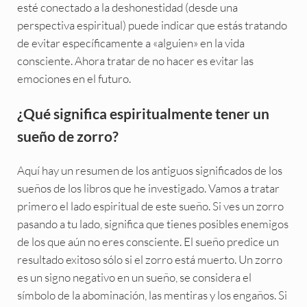
esté conectado a la deshonestidad (desde una
perspectiva espiritual) puede indicar que estás tratando
de evitar específicamente a «alguien» en la vida
consciente. Ahora tratar de no hacer es evitar las
emociones en el futuro.
¿Qué significa espiritualmente tener un
sueño de zorro?
Aquí hay un resumen de los antiguos significados de los
sueños de los libros que he investigado. Vamos a tratar
primero el lado espiritual de este sueño. Si ves un zorro
pasando a tu lado, significa que tienes posibles enemigos
de los que aún no eres consciente. El sueño predice un
resultado exitoso sólo si el zorro está muerto. Un zorro
es un signo negativo en un sueño, se considera el
símbolo de la abominación, las mentiras y los engaños. Si