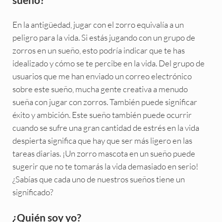
En la antigüedad, jugar con el zorro equivalía a un
peligro para la vida. Si estás jugando con un grupo de
zorros en un sueño, esto podría indicar que te has
idealizado y cómo se te percibe en la vida. Del grupo de
usuarios que me han enviado un correo electrónico
sobre este sueño, mucha gente creativa a menudo
sueña con jugar con zorros. También puede significar
éxito y ambición. Este sueño también puede ocurrir
cuando se sufre una gran cantidad de estrés en la vida
despierta significa que hay que ser más ligero en las
tareas diarias. ¡Un zorro mascota en un sueño puede
sugerir que no te tomarás la vida demasiado en serio!
¿Sabías que cada uno de nuestros sueños tiene un
significado?
¿Quién soy yo?