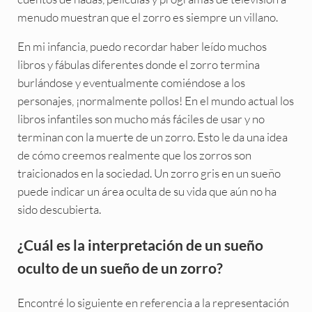
menudo muestran que el zorro es siempre un villano.
En mi infancia, puedo recordar haber leído muchos
libros y fábulas diferentes donde el zorro termina
burlándose y eventualmente comiéndose a los
personajes, ¡normalmente pollos! En el mundo actual los
libros infantiles son mucho más fáciles de usar y no
terminan con la muerte de un zorro. Esto le da una idea
de cómo creemos realmente que los zorros son
traicionados en la sociedad. Un zorro gris en un sueño
puede indicar un área oculta de su vida que aún no ha
sido descubierta.
¿Cuál es la interpretación de un sueño
oculto de un sueño de un zorro?
Encontré lo siguiente en referencia a la representación