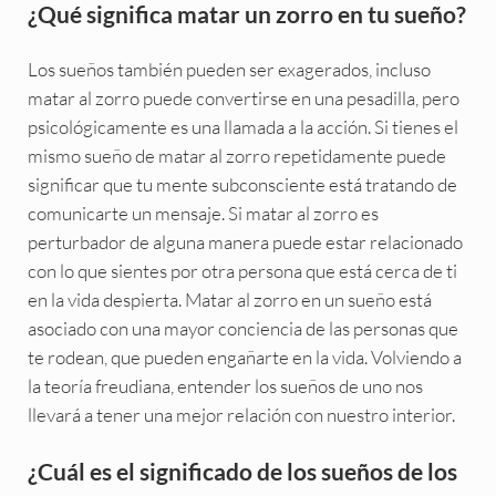
¿Qué significa matar un zorro en tu sueño?
Los sueños también pueden ser exagerados, incluso
matar al zorro puede convertirse en una pesadilla, pero
psicológicamente es una llamada a la acción. Si tienes el
mismo sueño de matar al zorro repetidamente puede
significar que tu mente subconsciente está tratando de
comunicarte un mensaje. Si matar al zorro es
perturbador de alguna manera puede estar relacionado
con lo que sientes por otra persona que está cerca de ti
en la vida despierta. Matar al zorro en un sueño está
asociado con una mayor conciencia de las personas que
te rodean, que pueden engañarte en la vida. Volviendo a
la teoría freudiana, entender los sueños de uno nos
llevará a tener una mejor relación con nuestro interior.
¿Cuál es el significado de los sueños de los