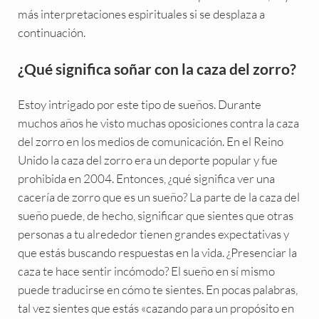
más interpretaciones espirituales si se desplaza a
continuación.
¿Qué significa soñar con la caza del zorro?
Estoy intrigado por este tipo de sueños. Durante
muchos años he visto muchas oposiciones contra la caza
del zorro en los medios de comunicación. En el Reino
Unido la caza del zorro era un deporte popular y fue
prohibida en 2004. Entonces, ¿qué significa ver una
cacería de zorro que es un sueño? La parte de la caza del
sueño puede, de hecho, significar que sientes que otras
personas a tu alrededor tienen grandes expectativas y
que estás buscando respuestas en la vida. ¿Presenciar la
caza te hace sentir incómodo? El sueño en sí mismo
puede traducirse en cómo te sientes. En pocas palabras,
tal vez sientes que estás «cazando para un propósito en