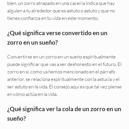
bien, un zorro atrapado en una cacería indica que hay
alguien a tu alrededor que es astuto o astuto y que no
tienes confianza en tu vida en este momento.
¿Qué significa verse convertido en un
zorro en un sueño?
Convertirse en un zorro en un sueño espiritualmente
puede significar que vas a ser deshonesto en el futuro. El
zorro en sí, como ya hemos mencionado en el párrafo
anterior, se relaciona espiritualmente con la astucia y el
ser astuto en la vida. El consejo aquí es que tal vez piense
en cómo actúa en la vida.
¿Qué significa ver la cola de un zorro en un
sueño?