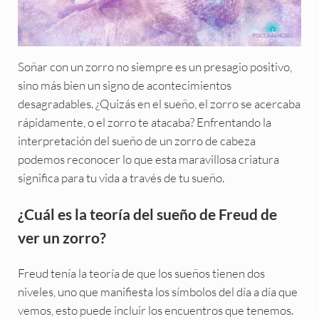
Soñar con un zorro no siempre es un presagio positivo,
sino más bien un signo de acontecimientos
desagradables. ¿Quizás en el sueño, el zorro se acercaba
rápidamente, o el zorro te atacaba? Enfrentando la
interpretación del sueño de un zorro de cabeza
podemos reconocer lo que esta maravillosa criatura
significa para tu vida a través de tu sueño.
¿Cuál es la teoría del sueño de Freud de
ver un zorro?
Freud tenía la teoría de que los sueños tienen dos
niveles, uno que manifiesta los símbolos del día a día que
vemos, esto puede incluir los encuentros que tenemos.