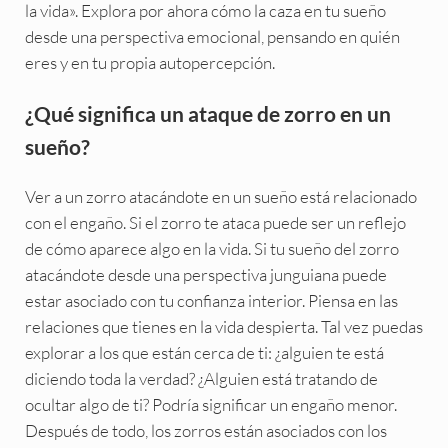
la vida». Explora por ahora cómo la caza en tu sueño
desde una perspectiva emocional, pensando en quién
eres y en tu propia autopercepción.
¿Qué significa un ataque de zorro en un
sueño?
Ver a un zorro atacándote en un sueño está relacionado
con el engaño. Si el zorro te ataca puede ser un reflejo
de cómo aparece algo en la vida. Si tu sueño del zorro
atacándote desde una perspectiva junguiana puede
estar asociado con tu confianza interior. Piensa en las
relaciones que tienes en la vida despierta. Tal vez puedas
explorar a los que están cerca de ti: ¿alguien te está
diciendo toda la verdad? ¿Alguien está tratando de
ocultar algo de ti? Podría significar un engaño menor.
Después de todo, los zorros están asociados con los