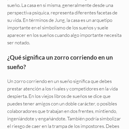
sueño. La casa en sí misma, generalmente desde una
perspectiva psíquica, representa diferentes facetas de
su vida. En términos de Jung, la casa es un arquetipo
importante en el simbolismo de los sueños y suele
aparecer en los sueños cuando algo importante necesita
ser notado.
¿Qué significa un zorro corriendo en un
sueño?
Un zorro corriendo en un sueño significa que debes
prestar atención a los rivales y competidores en la vida
despierta. En los viejos libros de sueños se dice que
puedes tener amigos con un doble carácter, o posibles
colaboradores que trabajan en dos frentes, mintiendo,
ingeniándote y engañándote. También podría simbolizar
el riesgo de caer en la trampa de los impostores. Debes