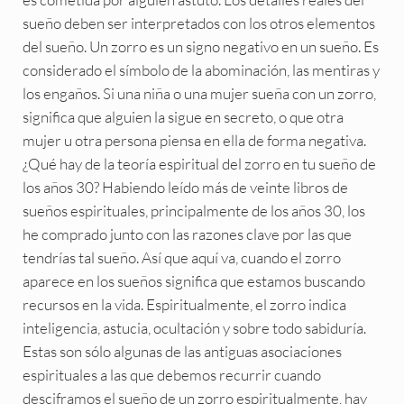
sueño deben ser interpretados con los otros elementos
del sueño. Un zorro es un signo negativo en un sueño. Es
considerado el símbolo de la abominación, las mentiras y
los engaños. Si una niña o una mujer sueña con un zorro,
significa que alguien la sigue en secreto, o que otra
mujer u otra persona piensa en ella de forma negativa.
¿Qué hay de la teoría espiritual del zorro en tu sueño de
los años 30? Habiendo leído más de veinte libros de
sueños espirituales, principalmente de los años 30, los
he comprado junto con las razones clave por las que
tendrías tal sueño. Así que aquí va, cuando el zorro
aparece en los sueños significa que estamos buscando
recursos en la vida. Espiritualmente, el zorro indica
inteligencia, astucia, ocultación y sobre todo sabiduría.
Estas son sólo algunas de las antiguas asociaciones
espirituales a las que debemos recurrir cuando
desciframos el sueño de un zorro espiritualmente, hay