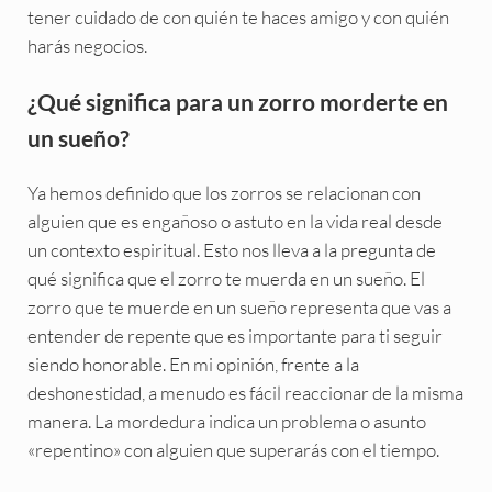
tener cuidado de con quién te haces amigo y con quién
harás negocios.
¿Qué significa para un zorro morderte en
un sueño?
Ya hemos definido que los zorros se relacionan con
alguien que es engañoso o astuto en la vida real desde
un contexto espiritual. Esto nos lleva a la pregunta de
qué significa que el zorro te muerda en un sueño. El
zorro que te muerde en un sueño representa que vas a
entender de repente que es importante para ti seguir
siendo honorable. En mi opinión, frente a la
deshonestidad, a menudo es fácil reaccionar de la misma
manera. La mordedura indica un problema o asunto
«repentino» con alguien que superarás con el tiempo.