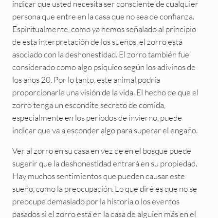
indicar que usted necesita ser consciente de cualquier
persona que entre en la casa que no sea de confianza.
Espiritualmente, como ya hemos señalado al principio
de esta interpretación de los sueños, el zorro está
asociado con la deshonestidad. El zorro también fue
considerado como algo psíquico según los adivinos de
los años 20. Por lo tanto, este animal podría
proporcionarle una visión de la vida. El hecho de que el
zorro tenga un escondite secreto de comida,
especialmente en los períodos de invierno, puede
indicar que va a esconder algo para superar el engaño.
Ver al zorro en su casa en vez de en el bosque puede
sugerir que la deshonestidad entrará en su propiedad.
Hay muchos sentimientos que pueden causar este
sueño, como la preocupación. Lo que diré es que no se
preocupe demasiado por la historia o los eventos
pasados si el zorro está en la casa de alguien más en el