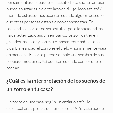
pensamientos e ideas de ser astuto. Este sueño también
puede apuntar a un cierto lado de ti – ¡el lado astuto! A
menudo estos sueños ocurren cuando alguien descubre
que otras personas están siendo deshonestas. En
realidad, los zorros no son astutos, pero la sociedad los
ha caracterizado así. Sin embargo, los zorros tienen
grandes instintos y son extremadamente hábiles en la
vida. En realidad, el zorro es el cielo y normalmente viaja
en manadas. El zorro puede ser sólo una sombra de sus
propias emociones. Así que, ten cuidado con los que te
rodean.
¿Cuál es la interpretación de los sueños de
un zorro en tu casa?
Un zorro en una casa, según un antiguo artículo
espiritual en la prensa de Londres en 1926, esto puede