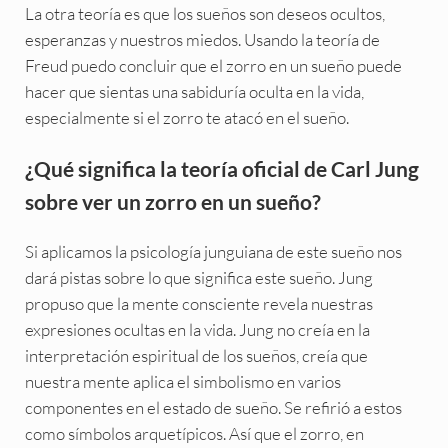
La otra teoría es que los sueños son deseos ocultos,
esperanzas y nuestros miedos. Usando la teoría de
Freud puedo concluir que el zorro en un sueño puede
hacer que sientas una sabiduría oculta en la vida,
especialmente si el zorro te atacó en el sueño.
¿Qué significa la teoría oficial de Carl Jung
sobre ver un zorro en un sueño?
Si aplicamos la psicología junguiana de este sueño nos
dará pistas sobre lo que significa este sueño. Jung
propuso que la mente consciente revela nuestras
expresiones ocultas en la vida. Jung no creía en la
interpretación espiritual de los sueños, creía que
nuestra mente aplica el simbolismo en varios
componentes en el estado de sueño. Se refirió a estos
como símbolos arquetípicos. Así que el zorro, en