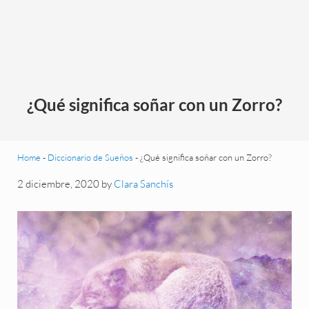
¿Qué significa soñar con un Zorro?
Home
-
Diccionario de Sueños
-
¿Qué significa soñar con un Zorro?
2 diciembre, 2020
by
Clara Sanchís