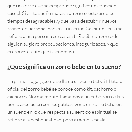
que un zorro que se desprende significa un conocido
casual. Si en tu sueño matas a un zorro, esto predice
tiempos desagradables, y que vas a descubrir nuevos
rasgos de personalidad en tu interior. Cazar un zorro se
refiere a una persona cercana a ti. Recibir un zorro de
alguien sugiere preocupaciones, inseguridades, y que
eres más astuto que tu enemigo.
¿Qué significa un zorro bebé en tu sueño?
En primer lugar, ¿cómo se llama un zorro bebé? El título
oficial del zorro bebé se conoce como kit, cachorro o
cachorro. Normalmente, llamamos a un bebé zorro «kit»
por la asociación con los gatitos. Ver a un zorro bebé en
un sueño en lo que respecta a su sentido espiritual se
refiere a la deshonestidad, pero a menor escala.