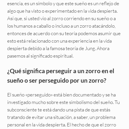
esencia, es un símbolo y que este sueño es un reflejo de
algo que ha visto o experimentado en la vida despierta.
Así que, si usted vio al zorro corriendo en su sueño o a
los humanos a caballo o incluso a un zorro atacándolo,
entonces de acuerdo con su teoría podemos asumir que
esto está relacionado con una experiencia en la vida
despierta debido a la famosa teoría de Jung. Ahora
pasemos al significado espiritual.
¿Qué significa perseguir a un zorro en el
sueño o ser perseguido por un zorro?
El sueño «perseguido» está bien documentado y se ha
investigado mucho sobre este simbolismo del sueño. Tu
subconsciente te está dando una pista de que estás
tratando de evitar una situación, a saber, un problema
personal en la vida despierta. El hecho de que el zorro