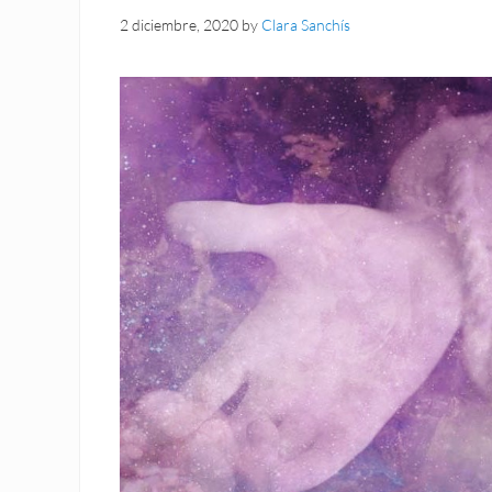
2 diciembre, 2020
by
Clara Sanchís