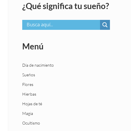
¿Qué significa tu sueño?
Menú
Día de nacimiento
Sueños
Flores
Hierbas
Hojas de té
Magia
Ocultismo