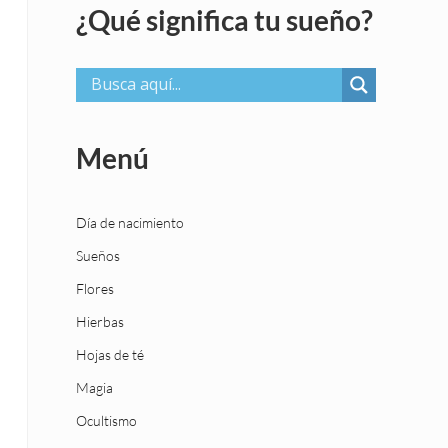
¿Qué significa tu sueño?
Menú
Día de nacimiento
Sueños
Flores
Hierbas
Hojas de té
Magia
Ocultismo