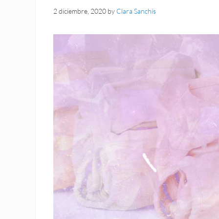
2 diciembre, 2020
by
Clara Sanchís