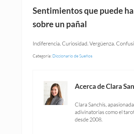
Sentimientos que puede ha
sobre un pañal
Indiferencia. Curiosidad. Vergüenza. Confus
Categoría:
Diccionario de Sueños
Acerca de
Clara San
Clara Sanchís, apasionada 
adivinatorias como el taro
desde 2008.