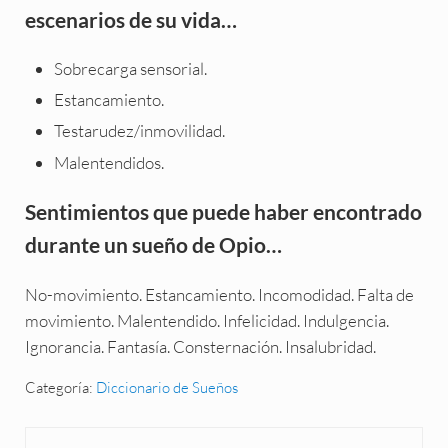
escenarios de su vida…
Sobrecarga sensorial.
Estancamiento.
Testarudez/inmovilidad.
Malentendidos.
Sentimientos que puede haber encontrado
durante un sueño de Opio…
No-movimiento. Estancamiento. Incomodidad. Falta de
movimiento. Malentendido. Infelicidad. Indulgencia.
Ignorancia. Fantasía. Consternación. Insalubridad.
Categoría:
Diccionario de Sueños