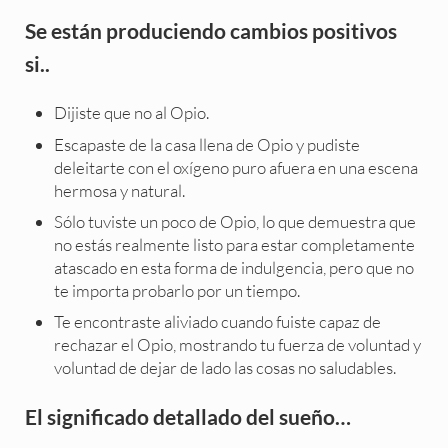
Se están produciendo cambios positivos
si..
Dijiste que no al Opio.
Escapaste de la casa llena de Opio y pudiste
deleitarte con el oxígeno puro afuera en una escena
hermosa y natural.
Sólo tuviste un poco de Opio, lo que demuestra que
no estás realmente listo para estar completamente
atascado en esta forma de indulgencia, pero que no
te importa probarlo por un tiempo.
Te encontraste aliviado cuando fuiste capaz de
rechazar el Opio, mostrando tu fuerza de voluntad y
voluntad de dejar de lado las cosas no saludables.
El significado detallado del sueño…