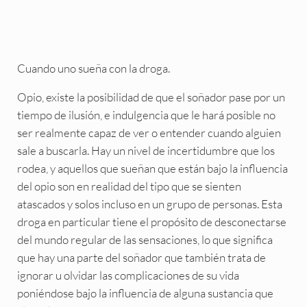
Cuando uno sueña con la droga.
Opio, existe la posibilidad de que el soñador pase por un
tiempo de ilusión, e indulgencia que le hará posible no
ser realmente capaz de ver o entender cuando alguien
sale a buscarla. Hay un nivel de incertidumbre que los
rodea, y aquellos que sueñan que están bajo la influencia
del opio son en realidad del tipo que se sienten
atascados y solos incluso en un grupo de personas. Esta
droga en particular tiene el propósito de desconectarse
del mundo regular de las sensaciones, lo que significa
que hay una parte del soñador que también trata de
ignorar u olvidar las complicaciones de su vida
poniéndose bajo la influencia de alguna sustancia que