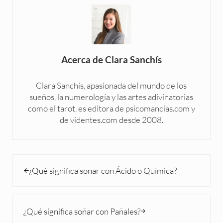
Acerca de
Clara Sanchís
Clara Sanchís, apasionada del mundo de los
sueños, la numerología y las artes adivinatorias
como el tarot, es editora de psicomancias.com y
de videntes.com desde 2008.
Entrada anterior:
¿Qué significa soñar con Ácido o Química?
Siguiente entrada:
¿Qué significa soñar con Pañales?