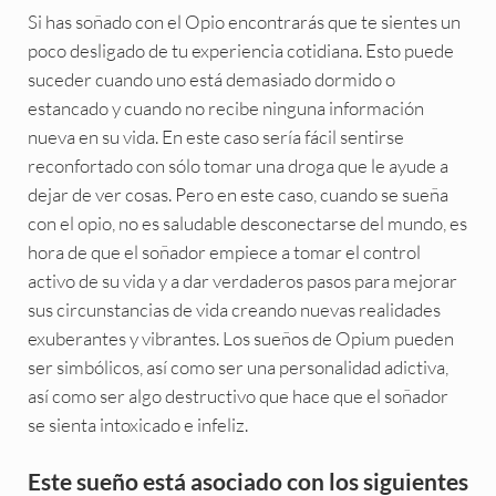
Si has soñado con el Opio encontrarás que te sientes un
poco desligado de tu experiencia cotidiana. Esto puede
suceder cuando uno está demasiado dormido o
estancado y cuando no recibe ninguna información
nueva en su vida. En este caso sería fácil sentirse
reconfortado con sólo tomar una droga que le ayude a
dejar de ver cosas. Pero en este caso, cuando se sueña
con el opio, no es saludable desconectarse del mundo, es
hora de que el soñador empiece a tomar el control
activo de su vida y a dar verdaderos pasos para mejorar
sus circunstancias de vida creando nuevas realidades
exuberantes y vibrantes. Los sueños de Opium pueden
ser simbólicos, así como ser una personalidad adictiva,
así como ser algo destructivo que hace que el soñador
se sienta intoxicado e infeliz.
Este sueño está asociado con los siguientes