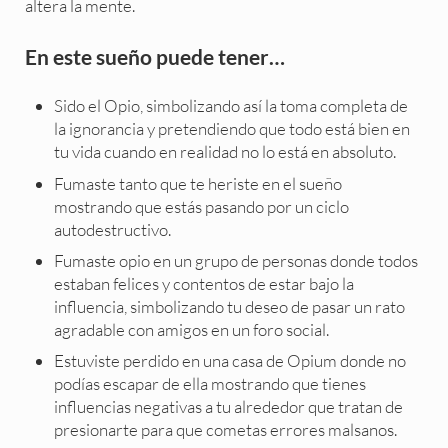
altera la mente.
En este sueño puede tener…
Sido el Opio, simbolizando así la toma completa de
la ignorancia y pretendiendo que todo está bien en
tu vida cuando en realidad no lo está en absoluto.
Fumaste tanto que te heriste en el sueño
mostrando que estás pasando por un ciclo
autodestructivo.
Fumaste opio en un grupo de personas donde todos
estaban felices y contentos de estar bajo la
influencia, simbolizando tu deseo de pasar un rato
agradable con amigos en un foro social.
Estuviste perdido en una casa de Opium donde no
podías escapar de ella mostrando que tienes
influencias negativas a tu alrededor que tratan de
presionarte para que cometas errores malsanos.