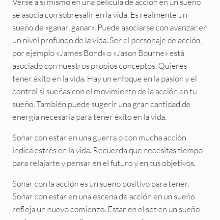
Verse a sí mismo en una película de acción en un sueño
se asocia con sobresalir en la vida. Es realmente un
sueño de «ganar, ganar». Puede asociarse con avanzar en
un nivel profundo de la vida. Ser el personaje de acción,
por ejemplo «James Bond» o «Jason Bourne» está
asociado con nuestros propios conceptos. Quieres
tener éxito en la vida. Hay un enfoque en la pasión y el
control si sueñas con el movimiento de la acción en tu
sueño. También puede sugerir una gran cantidad de
energía necesaria para tener éxito en la vida.
Soñar con estar en una guerra o con mucha acción
indica estrés en la vida. Recuerda que necesitas tiempo
para relajarte y pensar en el futuro y en tus objetivos.
Soñar con la acción es un sueño positivo para tener.
Soñar con estar en una escena de acción en un sueño
refleja un nuevo comienzo. Estar en el set en un sueño