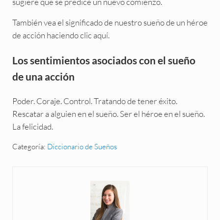
sugiere que se predice un nuevo comienzo.
También vea el significado de nuestro sueño de un héroe
de acción haciendo clic aquí.
Los sentimientos asociados con el sueño
de una acción
Poder. Coraje. Control. Tratando de tener éxito.
Rescatar a alguien en el sueño. Ser el héroe en el sueño.
La felicidad.
Categoría:
Diccionario de Sueños