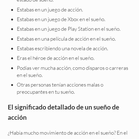
Estabas en un juego de acción.
Estabas en un juego de Xbox en el sueño.
Estabas en un juego de Play Station en el sueño.
Estabas en una película de acción en el sueño.
Estabas escribiendo una novela de acción.
Eras el héroe de acción en el sueño.
Podías ver mucha acción, como disparos o carreras
en el sueño.
Otras personas tenían acciones malas o
preocupantes en tu sueño.
El significado detallado de un sueño de
acción
¿Había mucho movimiento de acción en el sueño? En el