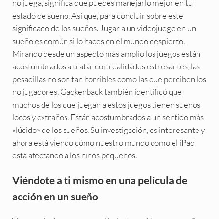
no juega, significa que puedes manejarlo mejor en tu
estado de sueño. Así que, para concluir sobre este
significado de los sueños. Jugar a un videojuego en un
sueño es común si lo haces en el mundo despierto.
Mirando desde un aspecto más amplio los juegos están
acostumbrados a tratar con realidades estresantes, las
pesadillas no son tan horribles como las que perciben los
no jugadores. Gackenback también identificó que
muchos de los que juegan a estos juegos tienen sueños
locos y extraños. Están acostumbrados a un sentido más
«lúcido» de los sueños. Su investigación, es interesante y
ahora está viendo cómo nuestro mundo como el iPad
está afectando a los niños pequeños.
Viéndote a ti mismo en una película de
acción en un sueño