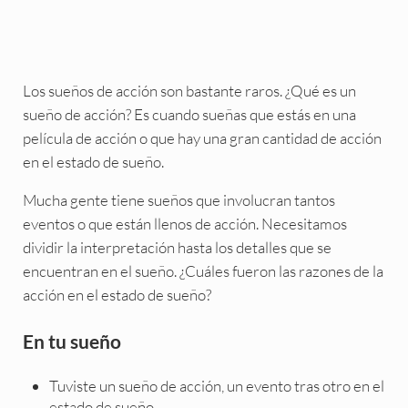
Los sueños de acción son bastante raros. ¿Qué es un
sueño de acción? Es cuando sueñas que estás en una
película de acción o que hay una gran cantidad de acción
en el estado de sueño.
Mucha gente tiene sueños que involucran tantos
eventos o que están llenos de acción. Necesitamos
dividir la interpretación hasta los detalles que se
encuentran en el sueño. ¿Cuáles fueron las razones de la
acción en el estado de sueño?
En tu sueño
Tuviste un sueño de acción, un evento tras otro en el
estado de sueño.