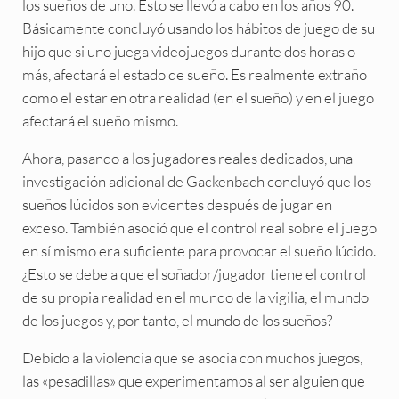
los sueños de uno. Esto se llevó a cabo en los años 90.
Básicamente concluyó usando los hábitos de juego de su
hijo que si uno juega videojuegos durante dos horas o
más, afectará el estado de sueño. Es realmente extraño
como el estar en otra realidad (en el sueño) y en el juego
afectará el sueño mismo.
Ahora, pasando a los jugadores reales dedicados, una
investigación adicional de Gackenbach concluyó que los
sueños lúcidos son evidentes después de jugar en
exceso. También asoció que el control real sobre el juego
en sí mismo era suficiente para provocar el sueño lúcido.
¿Esto se debe a que el soñador/jugador tiene el control
de su propia realidad en el mundo de la vigilia, el mundo
de los juegos y, por tanto, el mundo de los sueños?
Debido a la violencia que se asocia con muchos juegos,
las «pesadillas» que experimentamos al ser alguien que