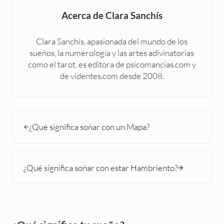
Acerca de
Clara Sanchís
Clara Sanchís, apasionada del mundo de los
sueños, la numerología y las artes adivinatorias
como el tarot, es editora de psicomancias.com y
de videntes.com desde 2008.
Entrada anterior:
¿Qué significa soñar con un Mapa?
Siguiente entrada:
¿Qué significa soñar con estar Hambriento?