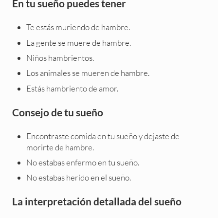
En tu sueño puedes tener
Te estás muriendo de hambre.
La gente se muere de hambre.
Niños hambrientos.
Los animales se mueren de hambre.
Estás hambriento de amor.
Consejo de tu sueño
Encontraste comida en tu sueño y dejaste de
morirte de hambre.
No estabas enfermo en tu sueño.
No estabas herido en el sueño.
La interpretación detallada del sueño