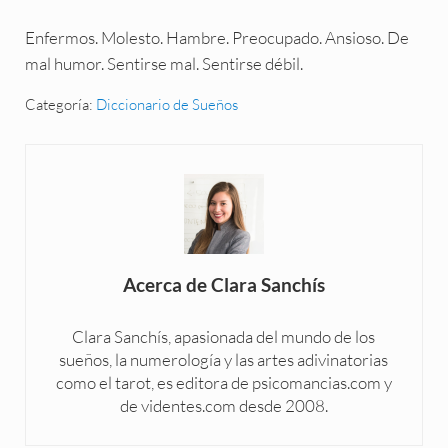
Enfermos. Molesto. Hambre. Preocupado. Ansioso. De
mal humor. Sentirse mal. Sentirse débil.
Categoría:
Diccionario de Sueños
Acerca de
Clara Sanchís
Clara Sanchís, apasionada del mundo de los
sueños, la numerología y las artes adivinatorias
como el tarot, es editora de psicomancias.com y
de videntes.com desde 2008.