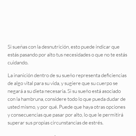
Si sueñas con la desnutrición, esto puede indicar que
estás pasando por alto tus necesidades o que no te estás
cuidando.
La inanición dentro de su sueño representa deficiencias
de algo vital para su vida, y sugiere que su cuerpo se
negará a su dieta necesaria. Si su sueño está asociado
con la hambruna, considere todo lo que pueda dudar de
usted mismo, y por qué. Puede que haya otras opciones
y consecuencias que pasar por alto, lo que le permitirá
superar sus propias circunstancias de estrés.