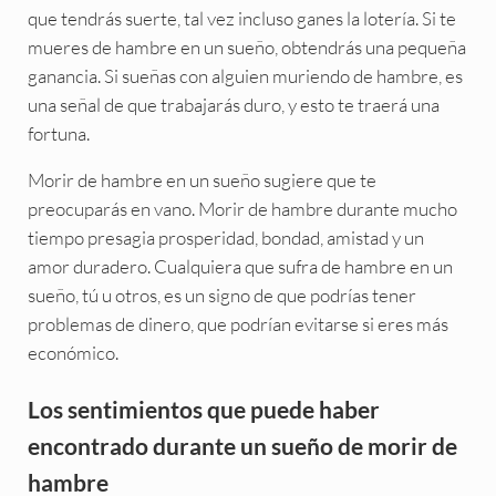
que tendrás suerte, tal vez incluso ganes la lotería. Si te
mueres de hambre en un sueño, obtendrás una pequeña
ganancia. Si sueñas con alguien muriendo de hambre, es
una señal de que trabajarás duro, y esto te traerá una
fortuna.
Morir de hambre en un sueño sugiere que te
preocuparás en vano. Morir de hambre durante mucho
tiempo presagia prosperidad, bondad, amistad y un
amor duradero. Cualquiera que sufra de hambre en un
sueño, tú u otros, es un signo de que podrías tener
problemas de dinero, que podrían evitarse si eres más
económico.
Los sentimientos que puede haber
encontrado durante un sueño de morir de
hambre