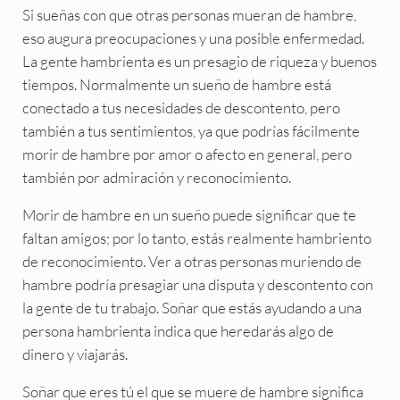
Si sueñas con que otras personas mueran de hambre,
eso augura preocupaciones y una posible enfermedad.
La gente hambrienta es un presagio de riqueza y buenos
tiempos. Normalmente un sueño de hambre está
conectado a tus necesidades de descontento, pero
también a tus sentimientos, ya que podrías fácilmente
morir de hambre por amor o afecto en general, pero
también por admiración y reconocimiento.
Morir de hambre en un sueño puede significar que te
faltan amigos; por lo tanto, estás realmente hambriento
de reconocimiento. Ver a otras personas muriendo de
hambre podría presagiar una disputa y descontento con
la gente de tu trabajo. Soñar que estás ayudando a una
persona hambrienta indica que heredarás algo de
dinero y viajarás.
Soñar que eres tú el que se muere de hambre significa