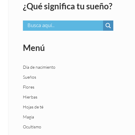
¿Qué significa tu sueño?
Menú
Día de nacimiento
Sueños
Flores
Hierbas
Hojas de té
Magia
Ocultismo