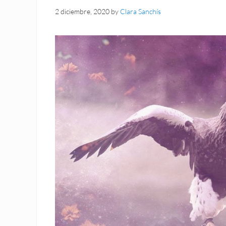
2 diciembre, 2020
by
Clara Sanchís