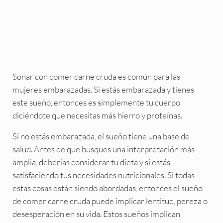
Soñar con comer carne cruda es común para las
mujeres embarazadas. Si estás embarazada y tienes
este sueño, entonces es simplemente tu cuerpo
diciéndote que necesitas más hierro y proteínas.
Si no estás embarazada, el sueño tiene una base de
salud. Antes de que busques una interpretación más
amplia, deberías considerar tu dieta y si estás
satisfaciendo tus necesidades nutricionales. Si todas
estas cosas están siendo abordadas, entonces el sueño
de comer carne cruda puede implicar lentitud, pereza o
desesperación en su vida. Estos sueños implican