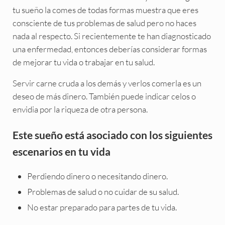
tu sueño la comes de todas formas muestra que eres
consciente de tus problemas de salud pero no haces
nada al respecto. Si recientemente te han diagnosticado
una enfermedad, entonces deberías considerar formas
de mejorar tu vida o trabajar en tu salud.
Servir carne cruda a los demás y verlos comerla es un
deseo de más dinero. También puede indicar celos o
envidia por la riqueza de otra persona.
Este sueño está asociado con los siguientes
escenarios en tu vida
Perdiendo dinero o necesitando dinero.
Problemas de salud o no cuidar de su salud.
No estar preparado para partes de tu vida.