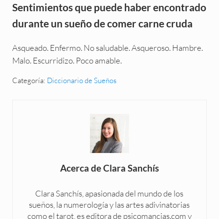
Sentimientos que puede haber encontrado
durante un sueño de comer carne cruda
Asqueado. Enfermo. No saludable. Asqueroso. Hambre.
Malo. Escurridizo. Poco amable.
Categoría:
Diccionario de Sueños
Acerca de
Clara Sanchís
Clara Sanchís, apasionada del mundo de los
sueños, la numerología y las artes adivinatorias
como el tarot, es editora de psicomancias.com y