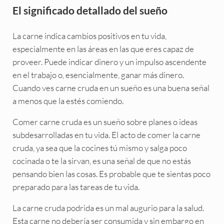
El significado detallado del sueño
La carne indica cambios positivos en tu vida,
especialmente en las áreas en las que eres capaz de
proveer. Puede indicar dinero y un impulso ascendente
en el trabajo o, esencialmente, ganar más dinero.
Cuando ves carne cruda en un sueño es una buena señal
a menos que la estés comiendo.
Comer carne cruda es un sueño sobre planes o ideas
subdesarrolladas en tu vida. El acto de comer la carne
cruda, ya sea que la cocines tú mismo y salga poco
cocinada o te la sirvan, es una señal de que no estás
pensando bien las cosas. Es probable que te sientas poco
preparado para las tareas de tu vida.
La carne cruda podrida es un mal augurio para la salud.
Esta carne no debería ser consumida y sin embargo en