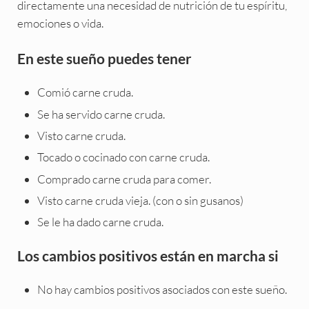
directamente una necesidad de nutrición de tu espíritu,
emociones o vida.
En este sueño puedes tener
Comió carne cruda.
Se ha servido carne cruda.
Visto carne cruda.
Tocado o cocinado con carne cruda.
Comprado carne cruda para comer.
Visto carne cruda vieja. (con o sin gusanos)
Se le ha dado carne cruda.
Los cambios positivos están en marcha si
No hay cambios positivos asociados con este sueño.