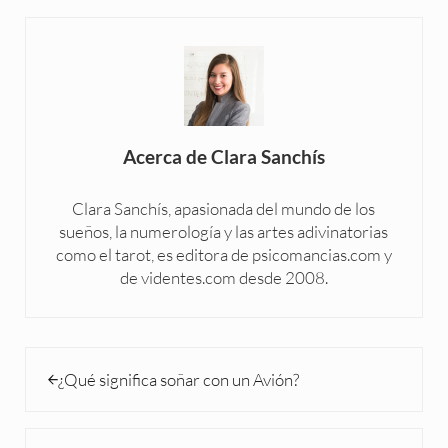
Acerca de
Clara Sanchís
Clara Sanchís, apasionada del mundo de los
sueños, la numerología y las artes adivinatorias
como el tarot, es editora de psicomancias.com y
de videntes.com desde 2008.
Entrada anterior:
¿Qué significa soñar con un Avión?
Siguiente entrada: