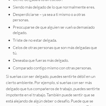
Siendo más delgado de lo que normalmente eres.
Desperdiciarse – ya sea a ti mismo o a otras
personas.
Preocuparse de que alguien se vuelva demasiado
delgado.
Triste de no estar delgada.
Celos de otras personas que son más delgadas que
tú.
Deseaba que fueras más delgado.
Comparado contigo mismo con otras personas.
Si sueñas con ser delgado, puedes sentirte débil en un
cierto ambiente. Por ejemplo, si sueñas con ser más
delgado que tus compañeros de trabajo, puedes sentirte
impotente en el trabajo. También puede sentir que se
está alejando de algún deber o desafío. Puede que se