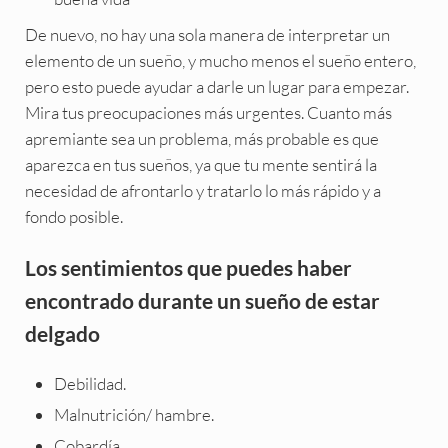
De nuevo, no hay una sola manera de interpretar un
elemento de un sueño, y mucho menos el sueño entero,
pero esto puede ayudar a darle un lugar para empezar.
Mira tus preocupaciones más urgentes. Cuanto más
apremiante sea un problema, más probable es que
aparezca en tus sueños, ya que tu mente sentirá la
necesidad de afrontarlo y tratarlo lo más rápido y a
fondo posible.
Los sentimientos que puedes haber
encontrado durante un sueño de estar
delgado
Debilidad.
Malnutrición/ hambre.
Cobardía.