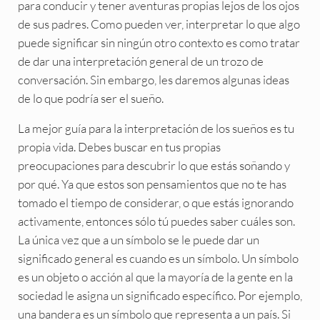
para conducir y tener aventuras propias lejos de los ojos
de sus padres. Como pueden ver, interpretar lo que algo
puede significar sin ningún otro contexto es como tratar
de dar una interpretación general de un trozo de
conversación. Sin embargo, les daremos algunas ideas
de lo que podría ser el sueño.
La mejor guía para la interpretación de los sueños es tu
propia vida. Debes buscar en tus propias
preocupaciones para descubrir lo que estás soñando y
por qué. Ya que estos son pensamientos que no te has
tomado el tiempo de considerar, o que estás ignorando
activamente, entonces sólo tú puedes saber cuáles son.
La única vez que a un símbolo se le puede dar un
significado general es cuando es un símbolo. Un símbolo
es un objeto o acción al que la mayoría de la gente en la
sociedad le asigna un significado específico. Por ejemplo,
una bandera es un símbolo que representa a un país. Si