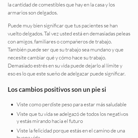
la cantidad de comestibles que hay en la casa y los
armarios son delgados.
Puede muy bien significar que tus pacientes se han
vuelto delgados. Tal vez usted está en demasiadas peleas
con amigos, familiares o compañeros de trabajo.
También puede ser que su trabajo sea mundano y que
necesite cambiar qué y cómo hace su trabajo.
Demasiado estrés en su vida puede dejarlo al límite y
eso es lo que este sueño de adelgazar puede significar.
Los cambios positivos son un pie si
Viste como perdiste peso para estar más saludable
Viste que tu vida se adelgazó de todos los negativos
y estás mirando hacia el futuro
Viste la felicidad porque estás en el camino de una
buena vida