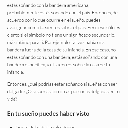
estás soñando con la bandera americana,
probablemente estás soñando con el país. Entonces, de
acuerdo con lo que ocurre en el sueño, puedes
averiguar cómo te sientes sobre el país. Pero eso sólo es
cierto si el símbolo no tiene un significado secundario,
más íntimo para ti. Por ejemplo, tal vez había una
bandera fuera de la casa de su infancia. En ese caso, no
estás soñando con una bandera, estás soñando con una
bandera específica, y el sueño es sobre la casa de tu
infancia.
Entonces, ¿qué podrías estar soñando si sueñas con ser
delgado? ¿O si sueñas con otras personas delgadas en tu
vida?
En tu sueño puedes haber visto
Gente delgada a tu alrededor.