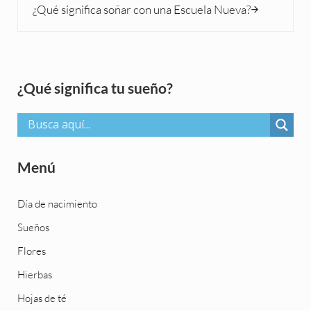
¿Qué significa soñar con una Escuela Nueva?
Sidebar
¿Qué significa tu sueño?
Menú
Día de nacimiento
Sueños
Flores
Hierbas
Hojas de té