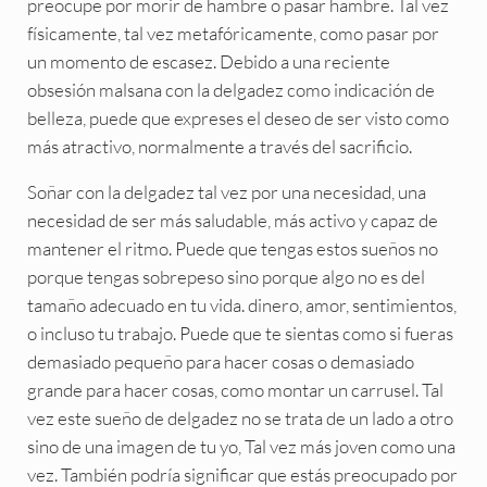
preocupe por morir de hambre o pasar hambre. Tal vez
físicamente, tal vez metafóricamente, como pasar por
un momento de escasez. Debido a una reciente
obsesión malsana con la delgadez como indicación de
belleza, puede que expreses el deseo de ser visto como
más atractivo, normalmente a través del sacrificio.
Soñar con la delgadez tal vez por una necesidad, una
necesidad de ser más saludable, más activo y capaz de
mantener el ritmo. Puede que tengas estos sueños no
porque tengas sobrepeso sino porque algo no es del
tamaño adecuado en tu vida. dinero, amor, sentimientos,
o incluso tu trabajo. Puede que te sientas como si fueras
demasiado pequeño para hacer cosas o demasiado
grande para hacer cosas, como montar un carrusel. Tal
vez este sueño de delgadez no se trata de un lado a otro
sino de una imagen de tu yo, Tal vez más joven como una
vez. También podría significar que estás preocupado por