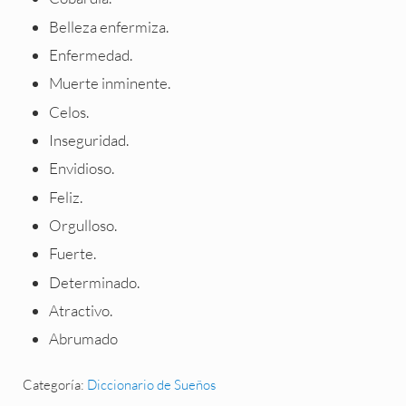
Belleza enfermiza.
Enfermedad.
Muerte inminente.
Celos.
Inseguridad.
Envidioso.
Feliz.
Orgulloso.
Fuerte.
Determinado.
Atractivo.
Abrumado
Categoría:
Diccionario de Sueños