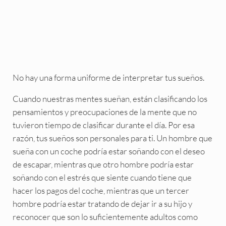
No hay una forma uniforme de interpretar tus sueños.
Cuando nuestras mentes sueñan, están clasificando los
pensamientos y preocupaciones de la mente que no
tuvieron tiempo de clasificar durante el día. Por esa
razón, tus sueños son personales para ti. Un hombre que
sueña con un coche podría estar soñando con el deseo
de escapar, mientras que otro hombre podría estar
soñando con el estrés que siente cuando tiene que
hacer los pagos del coche, mientras que un tercer
hombre podría estar tratando de dejar ir a su hijo y
reconocer que son lo suficientemente adultos como