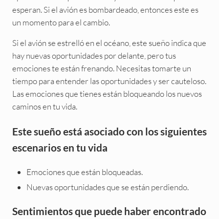
esperan. Si el avión es bombardeado, entonces este es
un momento para el cambio.
Si el avión se estrelló en el océano, este sueño indica que
hay nuevas oportunidades por delante, pero tus
emociones te están frenando. Necesitas tomarte un
tiempo para entender las oportunidades y ser cauteloso.
Las emociones que tienes están bloqueando los nuevos
caminos en tu vida.
Este sueño está asociado con los siguientes
escenarios en tu vida
Emociones que están bloqueadas.
Nuevas oportunidades que se están perdiendo.
Sentimientos que puede haber encontrado