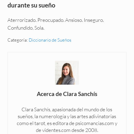
durante su sueño
Aterrorizado. Preocupado. Ansioso. Inseguro.
Confundido. Sola.
Categoría:
Diccionario de Sueños
Acerca de
Clara Sanchís
Clara Sanchís, apasionada del mundo de los
sueños, la numerología y las artes adivinatorias
como el tarot, es editora de psicomancias.com y
de videntes.com desde 2008.