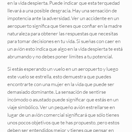
en la vida despierta. Puede indicar que esta terquedad
llevará a una posible desgracia. Hay una sensación de
impotencia ante la adversidad. Ver un accidente en un
aeropuerto significa que tienes que confiar en la madre
naturaleza para obtener las respuestas que necesitas
para tomar decisiones en tu vida. Si sueñas con caer en
un avión esto indica que algo en la vida despierta te está
abrumando y no debes poner límites a tu potencial.
Si estás esperando un vuelo en un aeropuerto y luego
este vuelo se estrella, esto demuestra que puedes
encontrarte con una mujer en la vida que puede ser
demasiado dominante. La sensación de sentirse
incómodo o asustado puede significar que estás en un
viaje simbólico. Ver un pequeño avión estrellarse en
lugar de un avión comercial significará que sólo tienes
unos pocos objetivos que te has propuesto, pero estos
deben ser entendidos mejor y tienes que pensar en