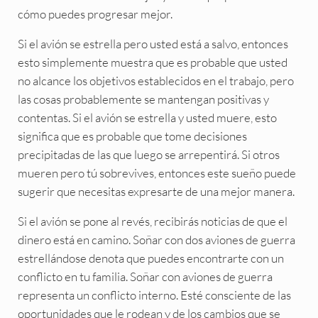
cómo puedes progresar mejor.
Si el avión se estrella pero usted está a salvo, entonces
esto simplemente muestra que es probable que usted
no alcance los objetivos establecidos en el trabajo, pero
las cosas probablemente se mantengan positivas y
contentas. Si el avión se estrella y usted muere, esto
significa que es probable que tome decisiones
precipitadas de las que luego se arrepentirá. Si otros
mueren pero tú sobrevives, entonces este sueño puede
sugerir que necesitas expresarte de una mejor manera.
Si el avión se pone al revés, recibirás noticias de que el
dinero está en camino. Soñar con dos aviones de guerra
estrellándose denota que puedes encontrarte con un
conflicto en tu familia. Soñar con aviones de guerra
representa un conflicto interno. Esté consciente de las
oportunidades que le rodean y de los cambios que se