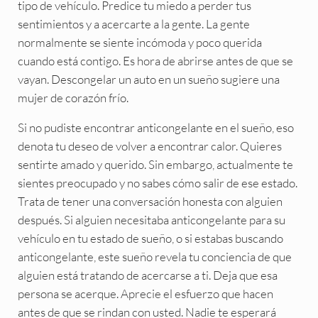
tipo de vehículo. Predice tu miedo a perder tus
sentimientos y a acercarte a la gente. La gente
normalmente se siente incómoda y poco querida
cuando está contigo. Es hora de abrirse antes de que se
vayan. Descongelar un auto en un sueño sugiere una
mujer de corazón frío.
Si no pudiste encontrar anticongelante en el sueño, eso
denota tu deseo de volver a encontrar calor. Quieres
sentirte amado y querido. Sin embargo, actualmente te
sientes preocupado y no sabes cómo salir de ese estado.
Trata de tener una conversación honesta con alguien
después. Si alguien necesitaba anticongelante para su
vehículo en tu estado de sueño, o si estabas buscando
anticongelante, este sueño revela tu conciencia de que
alguien está tratando de acercarse a ti. Deja que esa
persona se acerque. Aprecie el esfuerzo que hacen
antes de que se rindan con usted. Nadie te esperará