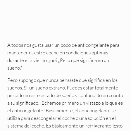
A todos nos gusta usar un poco de anticongelante para
mantener nuestro coche en condiciones óptimas
durante el invierno, ¿no? ¿Pero qué significa en un
sueño?
Pero supongo que nunca pensaste qué significa en los
sueños. Sí, un sueño extraño. Puedes estar totalmente
perdido en este estado de sueño y confundido en cuanto
a su significado. ¡Echemos primero un vistazo a lo que es
el anticongelante! Básicamente, el anticongelante se
utiliza para descongelar el coche o una solución en el
sistema del coche. Es básicamente un refrigerante. Esto