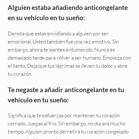
Alguien estaba añadiendo anticongelante
en su vehículo en tu sueño:
Denota que estás envidiando a alguien por ser
emocional. Usted también fue una vez emotivo. Sin
embargo, ahora te sientes entumecido. Nunca es
demasiado tarde para volver a ser humano. Empieza con
el llanto. Deja que tus lágrimas se lleven tu dolor y abre
tu corazón.
Te negaste a añadir anticongelante en tu
vehículo en tu sueño:
Significa que te esfuerzas por mantener tu corazón
cerrado. Juegas al frío. Sin embargo, no durará mucho
tiempo. Alguien pronto derretirá tu corazón congelado