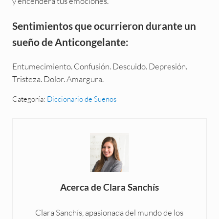
y encenderá tus emociones.
Sentimientos que ocurrieron durante un
sueño de Anticongelante:
Entumecimiento. Confusión. Descuido. Depresión.
Tristeza. Dolor. Amargura.
Categoría:
Diccionario de Sueños
Acerca de
Clara Sanchís
Clara Sanchís, apasionada del mundo de los