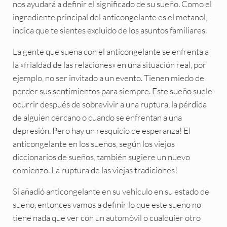
nos ayudará a definir el significado de su sueño. Como el
ingrediente principal del anticongelante es el metanol,
indica que te sientes excluido de los asuntos familiares.
La gente que sueña con el anticongelante se enfrenta a
la «frialdad de las relaciones» en una situación real, por
ejemplo, no ser invitado a un evento. Tienen miedo de
perder sus sentimientos para siempre. Este sueño suele
ocurrir después de sobrevivir a una ruptura, la pérdida
de alguien cercano o cuando se enfrentan a una
depresión. Pero hay un resquicio de esperanza! El
anticongelante en los sueños, según los viejos
diccionarios de sueños, también sugiere un nuevo
comienzo. La ruptura de las viejas tradiciones!
Si añadió anticongelante en su vehículo en su estado de
sueño, entonces vamos a definir lo que este sueño no
tiene nada que ver con un automóvil o cualquier otro