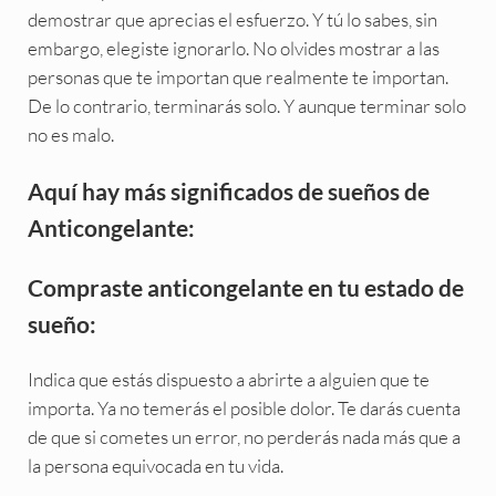
demostrar que aprecias el esfuerzo. Y tú lo sabes, sin
embargo, elegiste ignorarlo. No olvides mostrar a las
personas que te importan que realmente te importan.
De lo contrario, terminarás solo. Y aunque terminar solo
no es malo.
Aquí hay más significados de sueños de
Anticongelante:
Compraste anticongelante en tu estado de
sueño:
Indica que estás dispuesto a abrirte a alguien que te
importa. Ya no temerás el posible dolor. Te darás cuenta
de que si cometes un error, no perderás nada más que a
la persona equivocada en tu vida.