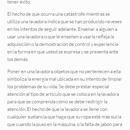
tener éxito.
El hecho de que ocurra una catástrofe mientras se
utiliza una lavadora indica que se han producido reveses
en los intentos de seguir adelante. Enseñar a alguien a
usar una lavadora o que le enseñen a usarla refleja la
adquisición o la demostración de control y experiencia
en la forma en que usted se expresa y se presenta ante
los demás.
Poner en una lavadora objetos que no pertenecen a ella
simboliza la energía mal ubicada en su intento de limpiar
los problemas de su vida. Se debe prestar especial
atención al tipo de artículo que se coloca en la lavadora
para que se comprenda cómo se debe redirigir la
atención. El hecho de que la lavadora se llene con
cualquier sustancia que haga que su ropa esté más sucia
que cuando la puso en la máquina, o la falta de jabón para