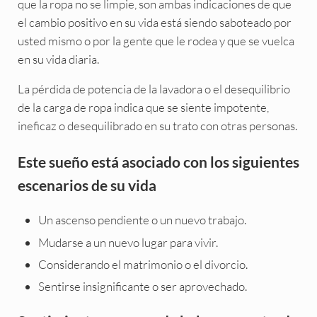
que la ropa no se limpie, son ambas indicaciones de que
el cambio positivo en su vida está siendo saboteado por
usted mismo o por la gente que le rodea y que se vuelca
en su vida diaria.
La pérdida de potencia de la lavadora o el desequilibrio
de la carga de ropa indica que se siente impotente,
ineficaz o desequilibrado en su trato con otras personas.
Este sueño está asociado con los siguientes
escenarios de su vida
Un ascenso pendiente o un nuevo trabajo.
Mudarse a un nuevo lugar para vivir.
Considerando el matrimonio o el divorcio.
Sentirse insignificante o ser aprovechado.