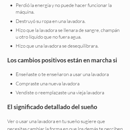
Perdió la energía y no puede hacer funcionar la
máquina.
Destruyó su ropa en una lavadora.
Hizo que la lavadora se llenara de sangre, champán
u otro líquido que no fuera agua.
Hizo que una lavadora se desequilibrara.
Los cambios positivos están en marcha si
Enseñaste o te enseñaron a usar una lavadora
Compraste una nueva lavadora
Vendiste o reemplazaste una vieja lavadora
El significado detallado del sueño
Ver o usar una lavadora en tu sueño sugiere que
necesitas cambiar la forma en que los demás te perciben