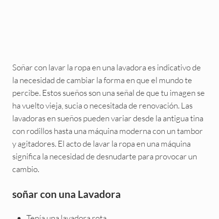
Soñar con lavar la ropa en una lavadora es indicativo de
la necesidad de cambiar la forma en que el mundo te
percibe. Estos sueños son una señal de que tu imagen se
ha vuelto vieja, sucia o necesitada de renovación. Las
lavadoras en sueños pueden variar desde la antigua tina
con rodillos hasta una máquina moderna con un tambor
y agitadores. El acto de lavar la ropa en una máquina
significa la necesidad de desnudarte para provocar un
cambio.
soñar con una Lavadora
Tenía una lavadora rota.