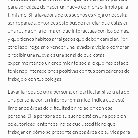
para ser capaz de hacer un nuevo comienzo limpio para
ti mismo. Si la lavadora de tus sueños es vieja o necesita
ser reparada, entonces esto puede reflejar que estás en
una rutina en la forma en que interactúas con los demás,
y que tienes hábitos arraigados que deben cambiar. Por
otro lado, regalar o vender una lavadora vieja o comprar
o recibir una nueva es una señal de que estás
experimentando un crecimiento social o que has estado
teniendo interacciones positivas con tus compañeros de
trabajo o con tus colegas.
Lavar la ropa de otra persona, en particular si se trata de
una persona con un interés romántico, indica que está
limpiando áreas de dificultad en relación con esa
persona. Si la persona de su sueño está en una posición
de autoridad, entonces indica que usted tiene que
trabajar en cómo se presenta en esa área de su vida para