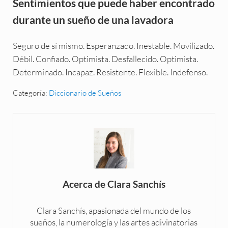
Sentimientos que puede haber encontrado
durante un sueño de una lavadora
Seguro de sí mismo. Esperanzado. Inestable. Movilizado.
Débil. Confiado. Optimista. Desfallecido. Optimista.
Determinado. Incapaz. Resistente. Flexible. Indefenso.
Categoría:
Diccionario de Sueños
Acerca de
Clara Sanchís
Clara Sanchís, apasionada del mundo de los
sueños, la numerología y las artes adivinatorias