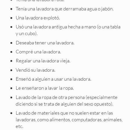
Tenía una lavadora que derramaba agua o jabón.
Una lavadora explotó.
Usó una lavadora antigua hecha a mano (o una tabla
y un cubo).
Deseaba tener una lavadora.
Compré una lavadora.
Regalar una lavadora vieja.
Vendió su lavadora.
Enseñó a alguien a usar una lavadora.
Le enseñaron a lavar la ropa.
Lavado de la ropa de otra persona (especialmente
diciendo si se trata de alguien del sexo opuesto).
Lavado de materiales que no suelen estar en las
lavadoras, como alimentos, computadoras, animales,
etc.