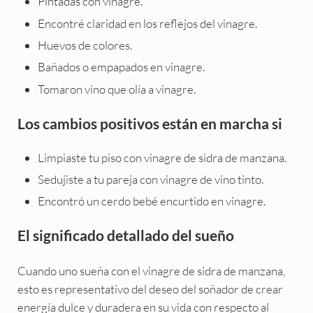
Pintadas con vinagre.
Encontré claridad en los reflejos del vinagre.
Huevos de colores.
Bañados o empapados en vinagre.
Tomaron vino que olía a vinagre.
Los cambios positivos están en marcha si
Limpiaste tu piso con vinagre de sidra de manzana.
Sedujiste a tu pareja con vinagre de vino tinto.
Encontró un cerdo bebé encurtido en vinagre.
El significado detallado del sueño
Cuando uno sueña con el vinagre de sidra de manzana,
esto es representativo del deseo del soñador de crear
energía dulce y duradera en su vida con respecto al