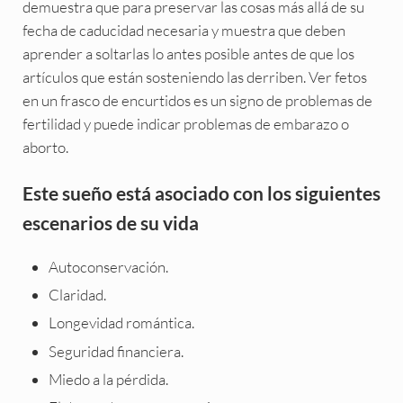
demuestra que para preservar las cosas más allá de su
fecha de caducidad necesaria y muestra que deben
aprender a soltarlas lo antes posible antes de que los
artículos que están sosteniendo las derriben. Ver fetos
en un frasco de encurtidos es un signo de problemas de
fertilidad y puede indicar problemas de embarazo o
aborto.
Este sueño está asociado con los siguientes
escenarios de su vida
Autoconservación.
Claridad.
Longevidad romántica.
Seguridad financiera.
Miedo a la pérdida.