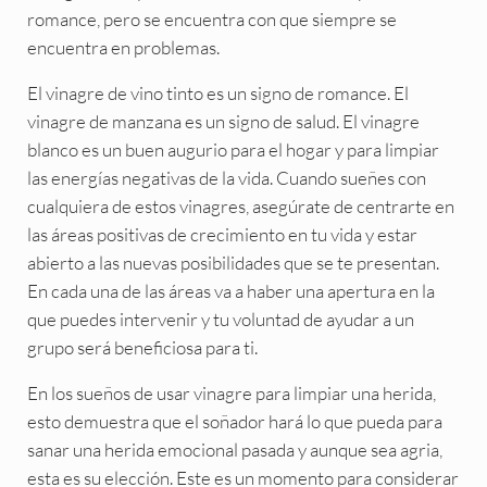
romance, pero se encuentra con que siempre se
encuentra en problemas.
El vinagre de vino tinto es un signo de romance. El
vinagre de manzana es un signo de salud. El vinagre
blanco es un buen augurio para el hogar y para limpiar
las energías negativas de la vida. Cuando sueñes con
cualquiera de estos vinagres, asegúrate de centrarte en
las áreas positivas de crecimiento en tu vida y estar
abierto a las nuevas posibilidades que se te presentan.
En cada una de las áreas va a haber una apertura en la
que puedes intervenir y tu voluntad de ayudar a un
grupo será beneficiosa para ti.
En los sueños de usar vinagre para limpiar una herida,
esto demuestra que el soñador hará lo que pueda para
sanar una herida emocional pasada y aunque sea agria,
esta es su elección. Este es un momento para considerar