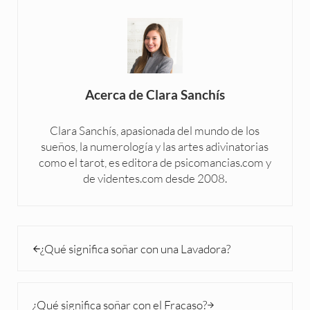
Acerca de
Clara Sanchís
Clara Sanchís, apasionada del mundo de los
sueños, la numerología y las artes adivinatorias
como el tarot, es editora de psicomancias.com y
de videntes.com desde 2008.
Entrada anterior:
¿Qué significa soñar con una Lavadora?
Siguiente entrada:
¿Qué significa soñar con el Fracaso?