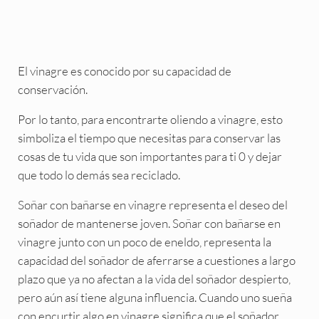
El vinagre es conocido por su capacidad de
conservación.
Por lo tanto, para encontrarte oliendo a vinagre, esto
simboliza el tiempo que necesitas para conservar las
cosas de tu vida que son importantes para ti 0 y dejar
que todo lo demás sea reciclado.
Soñar con bañarse en vinagre representa el deseo del
soñador de mantenerse joven. Soñar con bañarse en
vinagre junto con un poco de eneldo, representa la
capacidad del soñador de aferrarse a cuestiones a largo
plazo que ya no afectan a la vida del soñador despierto,
pero aún así tiene alguna influencia. Cuando uno sueña
con encurtir algo en vinagre significa que el soñador