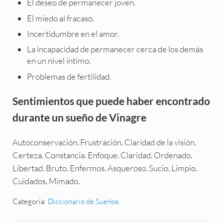
El deseo de permanecer joven.
El miedo al fracaso.
Incertidumbre en el amor.
La incapacidad de permanecer cerca de los demás
en un nivel íntimo.
Problemas de fertilidad.
Sentimientos que puede haber encontrado
durante un sueño de Vinagre
Autoconservación. Frustración. Claridad de la visión.
Certeza. Constancia. Enfoque. Claridad. Ordenado.
Libertad. Bruto. Enfermos. Asqueroso. Sucio. Limpio.
Cuidados. Mimado.
Categoría:
Diccionario de Sueños