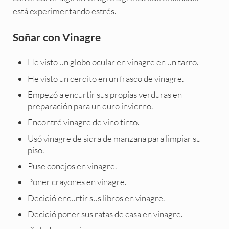
está experimentando estrés.
Soñar con Vinagre
He visto un globo ocular en vinagre en un tarro.
He visto un cerdito en un frasco de vinagre.
Empezó a encurtir sus propias verduras en
preparación para un duro invierno.
Encontré vinagre de vino tinto.
Usó vinagre de sidra de manzana para limpiar su
piso.
Puse conejos en vinagre.
Poner crayones en vinagre.
Decidió encurtir sus libros en vinagre.
Decidió poner sus ratas de casa en vinagre.