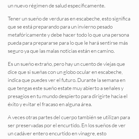
un nuevo régimen de salud específicamente.
Tener un sueño de verduras en escabeche, esto significa
que se está preparando para un invierno pesado
metafóricamente y debe hacer todo lo que una persona
pueda para prepararse para lo que le hará sentirse más
seguro ya que las malas noticias están en camino.
Es un sueño extraño, pero hay un cuento de viejas que
dice que si sueñas con un globo ocular en escabeche,
indica que puedes ver el futuro. Durante la semana en
que tengas este sueño estate muy abierto a señales y
presagios en tu mundo despierto para dirigirte hacia el
éxito y evitar el fracaso en alguna área.
A veces otras partes del cuerpo también se utilizan para
ser preservadas por el encurtido. En los sueños de ver
un cadáver entero encurtido en vinagre, esto