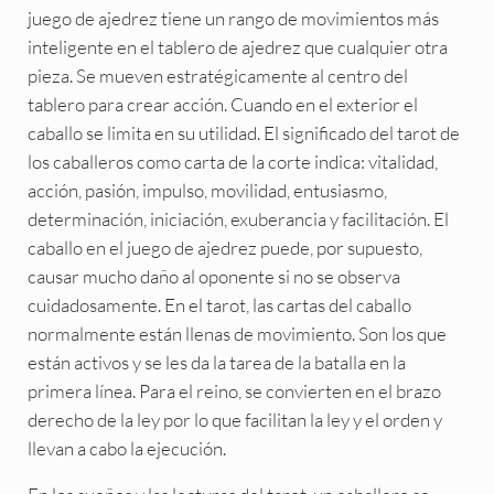
juego de ajedrez tiene un rango de movimientos más
inteligente en el tablero de ajedrez que cualquier otra
pieza. Se mueven estratégicamente al centro del
tablero para crear acción. Cuando en el exterior el
caballo se limita en su utilidad. El significado del tarot de
los caballeros como carta de la corte indica: vitalidad,
acción, pasión, impulso, movilidad, entusiasmo,
determinación, iniciación, exuberancia y facilitación. El
caballo en el juego de ajedrez puede, por supuesto,
causar mucho daño al oponente si no se observa
cuidadosamente. En el tarot, las cartas del caballo
normalmente están llenas de movimiento. Son los que
están activos y se les da la tarea de la batalla en la
primera línea. Para el reino, se convierten en el brazo
derecho de la ley por lo que facilitan la ley y el orden y
llevan a cabo la ejecución.