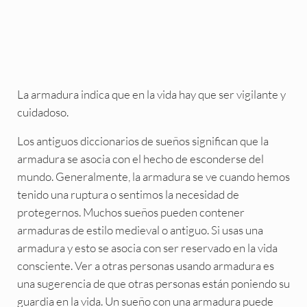
La armadura indica que en la vida hay que ser vigilante y
cuidadoso.
Los antiguos diccionarios de sueños significan que la
armadura se asocia con el hecho de esconderse del
mundo. Generalmente, la armadura se ve cuando hemos
tenido una ruptura o sentimos la necesidad de
protegernos. Muchos sueños pueden contener
armaduras de estilo medieval o antiguo. Si usas una
armadura y esto se asocia con ser reservado en la vida
consciente. Ver a otras personas usando armadura es
una sugerencia de que otras personas están poniendo su
guardia en la vida. Un sueño con una armadura puede