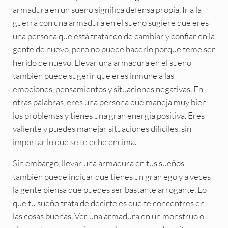
armadura en un sueño significa defensa propia. Ir a la
guerra con una armadura en el sueño sugiere que eres
una persona que está tratando de cambiar y confiar en la
gente de nuevo, pero no puede hacerlo porque teme ser
herido de nuevo. Llevar una armadura en el sueño
también puede sugerir que eres inmune a las
emociones, pensamientos y situaciones negativas. En
otras palabras, eres una persona que maneja muy bien
los problemas y tienes una gran energía positiva. Eres
valiente y puedes manejar situaciones difíciles, sin
importar lo que se te eche encima.
Sin embargo, llevar una armadura en tus sueños
también puede indicar que tienes un gran ego y a veces
la gente piensa que puedes ser bastante arrogante. Lo
que tu sueño trata de decirte es que te concentres en
las cosas buenas. Ver una armadura en un monstruo o