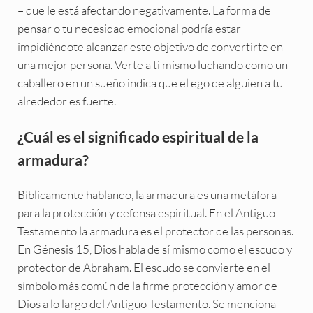
– que le está afectando negativamente. La forma de
pensar o tu necesidad emocional podría estar
impidiéndote alcanzar este objetivo de convertirte en
una mejor persona. Verte a ti mismo luchando como un
caballero en un sueño indica que el ego de alguien a tu
alrededor es fuerte.
¿Cuál es el significado espiritual de la
armadura?
Bíblicamente hablando, la armadura es una metáfora
para la protección y defensa espiritual. En el Antiguo
Testamento la armadura es el protector de las personas.
En Génesis 15, Dios habla de sí mismo como el escudo y
protector de Abraham. El escudo se convierte en el
símbolo más común de la firme protección y amor de
Dios a lo largo del Antiguo Testamento. Se menciona