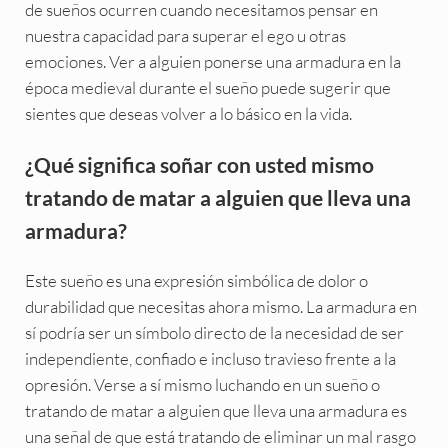
de sueños ocurren cuando necesitamos pensar en
nuestra capacidad para superar el ego u otras
emociones. Ver a alguien ponerse una armadura en la
época medieval durante el sueño puede sugerir que
sientes que deseas volver a lo básico en la vida.
¿Qué significa soñar con usted mismo
tratando de matar a alguien que lleva una
armadura?
Este sueño es una expresión simbólica de dolor o
durabilidad que necesitas ahora mismo. La armadura en
sí podría ser un símbolo directo de la necesidad de ser
independiente, confiado e incluso travieso frente a la
opresión. Verse a sí mismo luchando en un sueño o
tratando de matar a alguien que lleva una armadura es
una señal de que está tratando de eliminar un mal rasgo