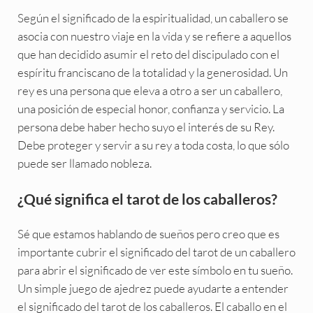
Según el significado de la espiritualidad, un caballero se
asocia con nuestro viaje en la vida y se refiere a aquellos
que han decidido asumir el reto del discipulado con el
espíritu franciscano de la totalidad y la generosidad. Un
rey es una persona que eleva a otro a ser un caballero,
una posición de especial honor, confianza y servicio. La
persona debe haber hecho suyo el interés de su Rey.
Debe proteger y servir a su rey a toda costa, lo que sólo
puede ser llamado nobleza.
¿Qué significa el tarot de los caballeros?
Sé que estamos hablando de sueños pero creo que es
importante cubrir el significado del tarot de un caballero
para abrir el significado de ver este símbolo en tu sueño.
Un simple juego de ajedrez puede ayudarte a entender
el significado del tarot de los caballeros. El caballo en el