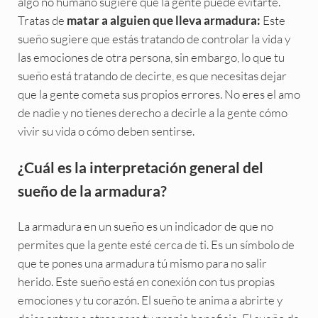
algo no humano sugiere que la gente puede evitarte.
Tratas de
Este
matar a alguien que lleva armadura:
sueño sugiere que estás tratando de controlar la vida y
las emociones de otra persona, sin embargo, lo que tu
sueño está tratando de decirte, es que necesitas dejar
que la gente cometa sus propios errores. No eres el amo
de nadie y no tienes derecho a decirle a la gente cómo
vivir su vida o cómo deben sentirse.
¿Cuál es la interpretación general del
sueño de la armadura?
La armadura en un sueño es un indicador de que no
permites que la gente esté cerca de ti. Es un símbolo de
que te pones una armadura tú mismo para no salir
herido. Este sueño está en conexión con tus propias
emociones y tu corazón. El sueño te anima a abrirte y