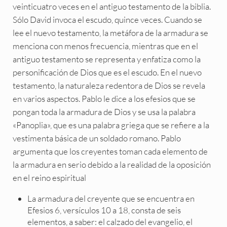
veinticuatro veces en el antiguo testamento de la biblia.
Sólo David invoca el escudo, quince veces. Cuando se
lee el nuevo testamento, la metáfora de la armadura se
menciona con menos frecuencia, mientras que en el
antiguo testamento se representa y enfatiza como la
personificación de Dios que es el escudo. En el nuevo
testamento, la naturaleza redentora de Dios se revela
en varios aspectos. Pablo le dice a los efesios que se
pongan toda la armadura de Dios y se usa la palabra
«Panoplia», que es una palabra griega que se refiere a la
vestimenta básica de un soldado romano. Pablo
argumenta que los creyentes toman cada elemento de
la armadura en serio debido a la realidad de la oposición
en el reino espiritual
La armadura del creyente que se encuentra en
Efesios 6, versículos 10 a 18, consta de seis
elementos, a saber: el calzado del evangelio, el