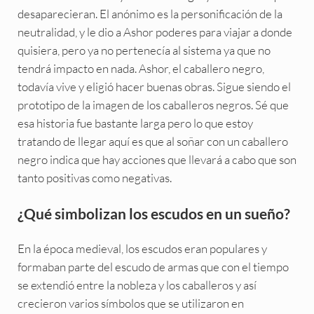
desaparecieran. El anónimo es la personificación de la
neutralidad, y le dio a Ashor poderes para viajar a donde
quisiera, pero ya no pertenecía al sistema ya que no
tendrá impacto en nada. Ashor, el caballero negro,
todavía vive y eligió hacer buenas obras. Sigue siendo el
prototipo de la imagen de los caballeros negros. Sé que
esa historia fue bastante larga pero lo que estoy
tratando de llegar aquí es que al soñar con un caballero
negro indica que hay acciones que llevará a cabo que son
tanto positivas como negativas.
¿Qué simbolizan los escudos en un sueño?
En la época medieval, los escudos eran populares y
formaban parte del escudo de armas que con el tiempo
se extendió entre la nobleza y los caballeros y así
crecieron varios símbolos que se utilizaron en