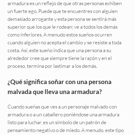
armadura es un reflejo de que otras personas exhiben
un fuerte ego. Puede que te encuentres con alguien
demasiado arrogante y esta persona se sentirá más
superior que los que le rodean; ve a todos los demás
como inferiores. A menudo estos sueños ocurren
cuando alguien no acepta el cambio y se resiste a toda
costa. Así, este sueño indica que una persona a su
alrededor cree que siempre tiene la razón y en el
proceso, termina por lastimar a los demás.
¿Qué significa soñar con una persona
malvada que lleva una armadura?
Cuando sueñas que ves a un personaje malvado con
armadura o a un caballero poniéndose una armadura
listo para luchar, es un símbolo de un patrón de
pensamiento negativo o de miedo. A menudo, este tipo