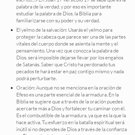
palabra de la verdad, y por eso es importante
estudiar la palabra de Dios, la Biblia para
familiarizarse con su poder y su verdad.
El yelmo de la salvación: Usarás el yelmo para
proteger la cabeza que parece ser una de las partes
vitales del cuerpo donde se asienta la mente y el
pensamiento. Una vez que conozca la palabra de
Dios, será imposible dejarse llevar por los engaños
de Satanás. Saber que Cristo ha perdonado tus
pecados te hará estar en paz contigo mismo y nada
podrá perturbarte.
Oración: Aunque no se menciona en la oración de
Efeso es una parte esencial de la armadura. En la
Biblia se sugiere que a través de la oración puedes
acercarte más a Dios y fortalecer tu caminar con él.
Es el combustible de la armadura, ya que es la que la
hace activa. Tu esfuerzo en la batalla espiritual será
inútil si no dependes de Dios a través de la confianza