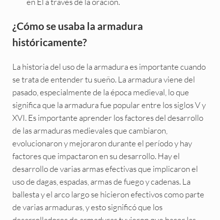
en Él a través de la oración.
¿Cómo se usaba la armadura
históricamente?
La historia del uso de la armadura es importante cuando
se trata de entender tu sueño. La armadura viene del
pasado, especialmente de la época medieval, lo que
significa que la armadura fue popular entre los siglos V y
XVI. Es importante aprender los factores del desarrollo
de las armaduras medievales que cambiaron,
evolucionaron y mejoraron durante el período y hay
factores que impactaron en su desarrollo. Hay el
desarrollo de varias armas efectivas que implicaron el
uso de dagas, espadas, armas de fuego y cadenas. La
ballesta y el arco largo se hicieron efectivos como parte
de varias armaduras, y esto significó que los
desarrolladores de armaduras tuvieron que hacer las