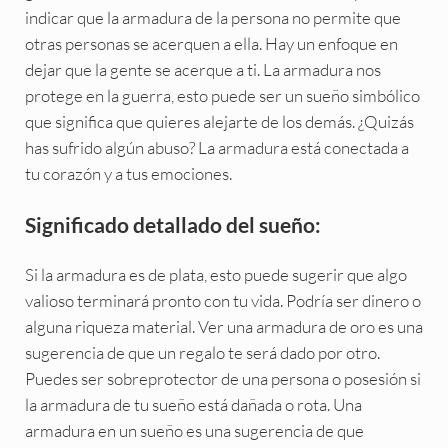
indicar que la armadura de la persona no permite que
otras personas se acerquen a ella. Hay un enfoque en
dejar que la gente se acerque a ti. La armadura nos
protege en la guerra, esto puede ser un sueño simbólico
que significa que quieres alejarte de los demás. ¿Quizás
has sufrido algún abuso? La armadura está conectada a
tu corazón y a tus emociones.
Significado detallado del sueño:
Si la armadura es de plata, esto puede sugerir que algo
valioso terminará pronto con tu vida. Podría ser dinero o
alguna riqueza material. Ver una armadura de oro es una
sugerencia de que un regalo te será dado por otro.
Puedes ser sobreprotector de una persona o posesión si
la armadura de tu sueño está dañada o rota. Una
armadura en un sueño es una sugerencia de que