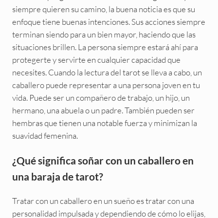
siempre quieren su camino, la buena noticia es que su
enfoque tiene buenas intenciones. Sus acciones siempre
terminan siendo para un bien mayor, haciendo que las
situaciones brillen. La persona siempre estará ahí para
protegerte y servirte en cualquier capacidad que
necesites. Cuando la lectura del tarot se lleva a cabo, un
caballero puede representar a una persona joven en tu
vida. Puede ser un compañero de trabajo, un hijo, un
hermano, una abuela o un padre. También pueden ser
hembras que tienen una notable fuerza y minimizan la
suavidad femenina.
¿Qué significa soñar con un caballero en
una baraja de tarot?
Tratar con un caballero en un sueño es tratar con una
personalidad impulsada y dependiendo de cómo lo elijas,