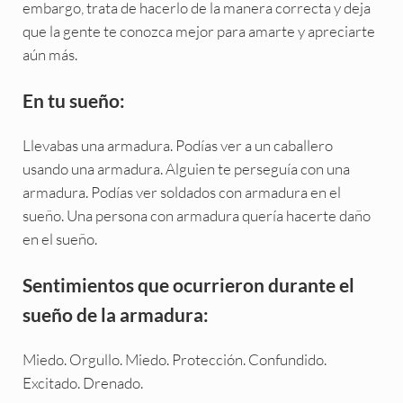
embargo, trata de hacerlo de la manera correcta y deja
que la gente te conozca mejor para amarte y apreciarte
aún más.
En tu sueño:
Llevabas una armadura. Podías ver a un caballero
usando una armadura. Alguien te perseguía con una
armadura. Podías ver soldados con armadura en el
sueño. Una persona con armadura quería hacerte daño
en el sueño.
Sentimientos que ocurrieron durante el
sueño de la armadura:
Miedo. Orgullo. Miedo. Protección. Confundido.
Excitado. Drenado.