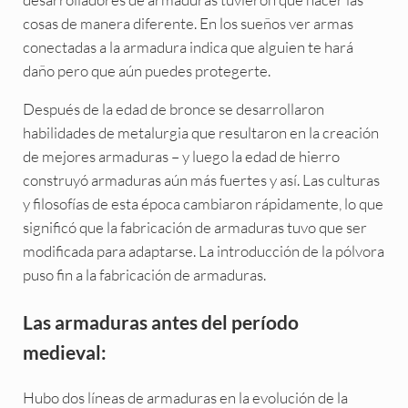
cosas de manera diferente. En los sueños ver armas
conectadas a la armadura indica que alguien te hará
daño pero que aún puedes protegerte.
Después de la edad de bronce se desarrollaron
habilidades de metalurgia que resultaron en la creación
de mejores armaduras – y luego la edad de hierro
construyó armaduras aún más fuertes y así. Las culturas
y filosofías de esta época cambiaron rápidamente, lo que
significó que la fabricación de armaduras tuvo que ser
modificada para adaptarse. La introducción de la pólvora
puso fin a la fabricación de armaduras.
Las armaduras antes del período
medieval:
Hubo dos líneas de armaduras en la evolución de la