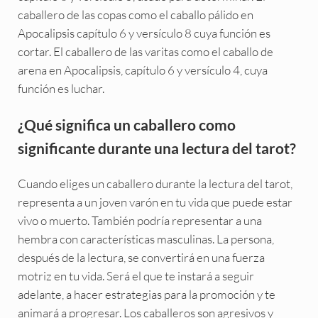
caballero de las copas como el caballo pálido en
Apocalipsis capítulo 6 y versículo 8 cuya función es
cortar. El caballero de las varitas como el caballo de
arena en Apocalipsis, capítulo 6 y versículo 4, cuya
función es luchar.
¿Qué significa un caballero como
significante durante una lectura del tarot?
Cuando eliges un caballero durante la lectura del tarot,
representa a un joven varón en tu vida que puede estar
vivo o muerto. También podría representar a una
hembra con características masculinas. La persona,
después de la lectura, se convertirá en una fuerza
motriz en tu vida. Será el que te instará a seguir
adelante, a hacer estrategias para la promoción y te
animará a progresar. Los caballeros son agresivos y