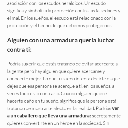
asociación con los escudos heráldicos. Un escudo
significa y simboliza la protección contra las falsedades y
el mal. En los sueños, el escudo está relacionado con la
protección y el hecho de que debemos protegernos.
Alguien con una armadura quería luchar
contra ti:
Podría sugerir que estás tratando de evitar acercarte a
la gente pero hay alguien que quiere acercarse y
conocerte mejor. Lo que tu sueño intenta decirte es que
dejes que esa persona se acerque a ti, en los sueños, a
veces todo es lo contrario. Cuando alguien quiere
hacerte daño en tu sueño, significa que la persona está
tratando de mostrarte afecto en la realidad. Podrías
ver
secretamente
a un caballero que lleva una armadura:
quieres convertirte en un héroe en la sociedad. Sin