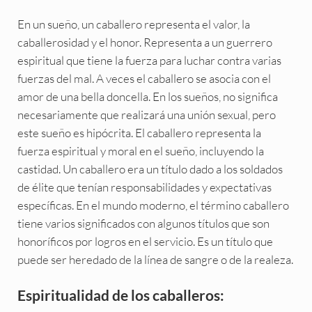
En un sueño, un caballero representa el valor, la
caballerosidad y el honor. Representa a un guerrero
espiritual que tiene la fuerza para luchar contra varias
fuerzas del mal. A veces el caballero se asocia con el
amor de una bella doncella. En los sueños, no significa
necesariamente que realizará una unión sexual, pero
este sueño es hipócrita. El caballero representa la
fuerza espiritual y moral en el sueño, incluyendo la
castidad. Un caballero era un título dado a los soldados
de élite que tenían responsabilidades y expectativas
específicas. En el mundo moderno, el término caballero
tiene varios significados con algunos títulos que son
honoríficos por logros en el servicio. Es un título que
puede ser heredado de la línea de sangre o de la realeza.
Espiritualidad de los caballeros: