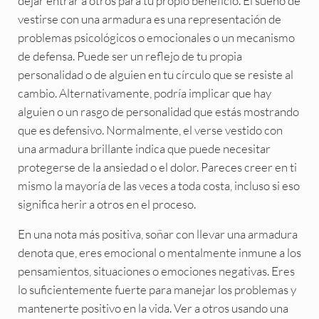
dejar entrar a otros para tu propio beneficio. El sueño de
vestirse con una armadura es una representación de
problemas psicológicos o emocionales o un mecanismo
de defensa. Puede ser un reflejo de tu propia
personalidad o de alguien en tu círculo que se resiste al
cambio. Alternativamente, podría implicar que hay
alguien o un rasgo de personalidad que estás mostrando
que es defensivo. Normalmente, el verse vestido con
una armadura brillante indica que puede necesitar
protegerse de la ansiedad o el dolor. Pareces creer en ti
mismo la mayoría de las veces a toda costa, incluso si eso
significa herir a otros en el proceso.
En una nota más positiva, soñar con llevar una armadura
denota que, eres emocional o mentalmente inmune a los
pensamientos, situaciones o emociones negativas. Eres
lo suficientemente fuerte para manejar los problemas y
mantenerte positivo en la vida. Ver a otros usando una