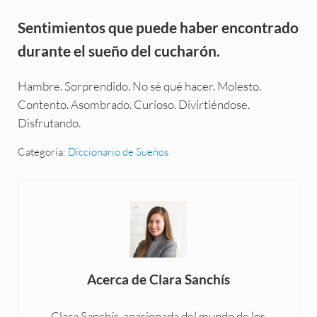
Sentimientos que puede haber encontrado
durante el sueño del cucharón.
Hambre. Sorprendido. No sé qué hacer. Molesto.
Contento. Asombrado. Curioso. Divirtiéndose.
Disfrutando.
Categoría:
Diccionario de Sueños
Acerca de
Clara Sanchís
Clara Sanchís, apasionada del mundo de los