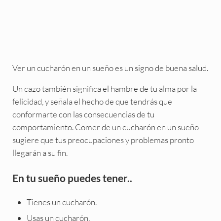
Ver un cucharón en un sueño es un signo de buena salud.
Un cazo también significa el hambre de tu alma por la
felicidad, y señala el hecho de que tendrás que
conformarte con las consecuencias de tu
comportamiento. Comer de un cucharón en un sueño
sugiere que tus preocupaciones y problemas pronto
llegarán a su fin.
En tu sueño puedes tener..
Tienes un cucharón.
Usas un cucharón.