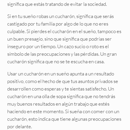
significa que estás tratando de evitar la sociedad.
Si en tu sueño robas un cucharón, significa que serás
castigado por tu familia por algo de lo que no eres
culpable. Si pierdes el cucharón en el sueño, tampoco es
un buen presagio, sino que significa que podrías ser
inseguro por un tiempo. Un cazo sucio o roto es el
símbolo de las preocupaciones y las pérdidas. Un gran
cucharón significa que no se te escucha en casa.
Usar un cucharón en un sueño apunta a un resultado
positivo, como el hecho de que tus asuntos privados se
desarrollen como esperas y te sientas satisfecho. Un
cucharón en una olla de sopa significa que no tendrás
muy buenos resultados en algún trabajo que estés
haciendo en este momento. Si sueña con comer con un
cucharón, esto indica que tiene algunas preocupaciones
por delante.