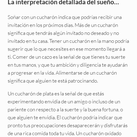
La interpretación detallada del sueño…
Soñar con un cucharón indica que podrías recibir una
invitación en los próximos días. Más de un cucharón
significa que tendrás algún invitado no deseado y no
invitado en tu casa. Tener un cucharón en la mano podría
sugerir que lo que necesites en ese momento llegará a
ti. Comer de un cazo es la señal de que tienes tu suerte
en tus manos, y que tu ambición y diligencia te ayudarán
a progresar en la vida. Alimentarse de un cucharón
significa que alguien te está patrocinando.
Un cucharón de plata es la señal de que estás
experimentando envidia de un amigo o incluso de un
pariente con respecto a la suerte y la buena fortuna, o
que alguien te envidia. El cucharón podría indicar que
pronto tus preocupaciones desaparecerán y disfrutarás
de una rica comida toda tu vida. Un cucharón oxidado