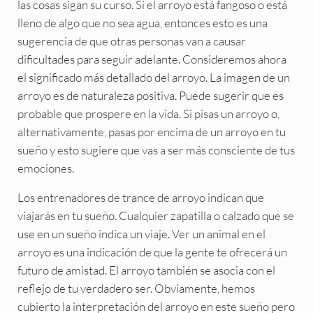
las cosas sigan su curso. Si el arroyo está fangoso o está
lleno de algo que no sea agua, entonces esto es una
sugerencia de que otras personas van a causar
dificultades para seguir adelante. Consideremos ahora
el significado más detallado del arroyo. La imagen de un
arroyo es de naturaleza positiva. Puede sugerir que es
probable que prospere en la vida. Si pisas un arroyo o,
alternativamente, pasas por encima de un arroyo en tu
sueño y esto sugiere que vas a ser más consciente de tus
emociones.
Los entrenadores de trance de arroyo indican que
viajarás en tu sueño. Cualquier zapatilla o calzado que se
use en un sueño indica un viaje. Ver un animal en el
arroyo es una indicación de que la gente te ofrecerá un
futuro de amistad. El arroyo también se asocia con el
reflejo de tu verdadero ser. Obviamente, hemos
cubierto la interpretación del arroyo en este sueño pero