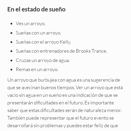
En el estado de sueño
Ves un arroyo.
Sueñas con un arroyo.
Sueñas con el arroyo Kelly.
Sueñas con entrenadores de Brooks Trance.
Cruzas un arroyo de agua.
Remas en un arroyo.
Un arroyo que burbujea con agua es una sugerencia de
que se avecinan buenos tiempos. Ver un arroyo que está
vacío sin agua en un sueño es una indicación de que se
presentarán dificultades en el futuro. Es importante
saber que estas dificultades serán de naturaleza menor.
También puede representar que el futuro evento se
desarrollará sin problemas y puedes estar feliz de que