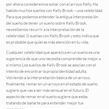
por ahora consideremos soñar con el arroyo Kelly. Ha
habido muchos sueños con Kelly Brook – una celebridad.
Para que podamos entender la antigua interpretación
del sueño de tener un sueño sobre Kelly Brook,
necesitamos recurrir a la interpretación de la
celebridad. Si sueñas con Kelly Brook y esto indica que
es probable que quieras más atención en tu vida.
Cualquier celebridad que aparezca en un sueño es una
sugerencia de que uno necesita comprenderse mejor a
sí mismo Los sueños de Kelly Brook se asocian con el
intento de encontrar la propia identidad adulta.
Volviendo a la interpretación básica de un arroyo,
finalmente, remar en un arroyo en el estado de sueño
sugiere que vas a ser más sensual en el futuro. El
aspecto de remar en el sueño sugiere que estás
tratando de bañarte para entender mejor tus