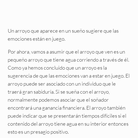
Un arroyo que aparece en un sueño sugiere que las
emociones están en juego.
Por ahora, vamos a asumir que el arroyo que ven es un
pequeño arroyo que tiene agua corriendo a través de él.
Como ya hemos concluido que un arroyo es la
sugerencia de que las emociones van a estar en juego. El
arroyo puede ser asociado con un individuo que le
traerá gran sabiduría. Si se sueña con el arroyo,
normalmente podemos asociar que el soñador
encontrará una ganancia financiera. El arroyo también
puede indicar que se presentarán tiempos difíciles si el
contenido del arroyo tiene agua en su interior entonces
esto es un presagio positivo.