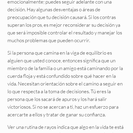
emocionalmente; puedes seguir adelante con una
decisión. Hay algunas desventajas o áreas de
preocupación que tu decisión causará. Si los contras
superan los pros, es mejor reconsiderar su decisión ya
que será imposible controlar el resultado y manejar los
muchos problemas que pueden ocurrir.
Si la persona que camina en la viga de equilibrio es
alguien que usted conoce, entonces significa que un
miembro de la familia o un amigo está caminando por la
cuerda floja y está confundido sobre qué hacer en la
vida. Necesitan orientación sobre el camino a seguir en
lo que respecta a la toma de decisiones. Tú eres la
persona que los sacará de apuros y los hará salir
victoriosos. Si no se acercan a ti, haz un esfuerzo para
acercarte a ellos y tratar de ganar su confianza.
Ver una rutina de rayos indica que algo en la vida te está