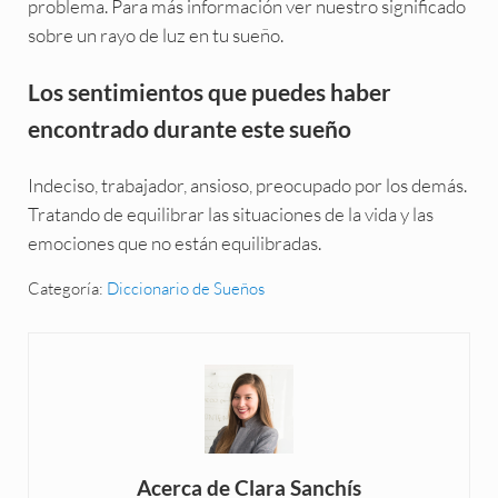
problema. Para más información ver nuestro significado
sobre un rayo de luz en tu sueño.
Los sentimientos que puedes haber
encontrado durante este sueño
Indeciso, trabajador, ansioso, preocupado por los demás.
Tratando de equilibrar las situaciones de la vida y las
emociones que no están equilibradas.
Categoría:
Diccionario de Sueños
Acerca de
Clara Sanchís