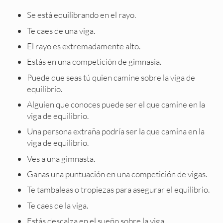
Se está equilibrando en el rayo.
Te caes de una viga.
El rayo es extremadamente alto.
Estás en una competición de gimnasia.
Puede que seas tú quien camine sobre la viga de
equilibrio.
Alguien que conoces puede ser el que camine en la
viga de equilibrio.
Una persona extraña podría ser la que camina en la
viga de equilibrio.
Ves a una gimnasta.
Ganas una puntuación en una competición de vigas.
Te tambaleas o tropiezas para asegurar el equilibrio.
Te caes de la viga.
Estás descalza en el sueño sobre la viga.