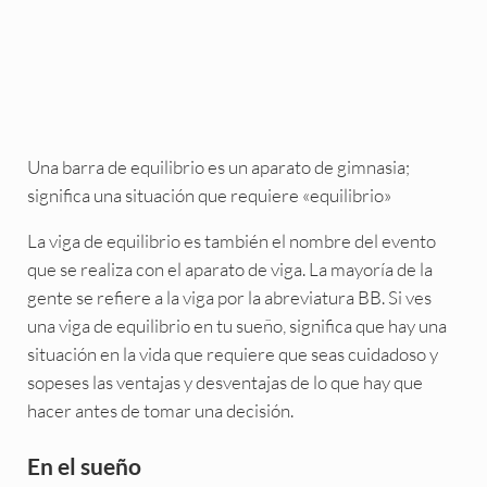
Una barra de equilibrio es un aparato de gimnasia;
significa una situación que requiere «equilibrio»
La viga de equilibrio es también el nombre del evento
que se realiza con el aparato de viga. La mayoría de la
gente se refiere a la viga por la abreviatura BB. Si ves
una viga de equilibrio en tu sueño, significa que hay una
situación en la vida que requiere que seas cuidadoso y
sopeses las ventajas y desventajas de lo que hay que
hacer antes de tomar una decisión.
En el sueño