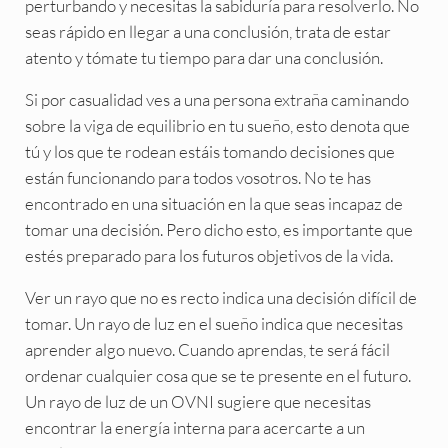
perturbando y necesitas la sabiduría para resolverlo. No
seas rápido en llegar a una conclusión, trata de estar
atento y tómate tu tiempo para dar una conclusión.
Si por casualidad ves a una persona extraña caminando
sobre la viga de equilibrio en tu sueño, esto denota que
tú y los que te rodean estáis tomando decisiones que
están funcionando para todos vosotros. No te has
encontrado en una situación en la que seas incapaz de
tomar una decisión. Pero dicho esto, es importante que
estés preparado para los futuros objetivos de la vida.
Ver un rayo que no es recto indica una decisión difícil de
tomar. Un rayo de luz en el sueño indica que necesitas
aprender algo nuevo. Cuando aprendas, te será fácil
ordenar cualquier cosa que se te presente en el futuro.
Un rayo de luz de un OVNI sugiere que necesitas
encontrar la energía interna para acercarte a un