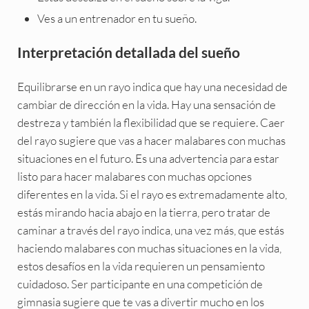
Ves a un entrenador en tu sueño.
Interpretación detallada del sueño
Equilibrarse en un rayo indica que hay una necesidad de
cambiar de dirección en la vida. Hay una sensación de
destreza y también la flexibilidad que se requiere. Caer
del rayo sugiere que vas a hacer malabares con muchas
situaciones en el futuro. Es una advertencia para estar
listo para hacer malabares con muchas opciones
diferentes en la vida. Si el rayo es extremadamente alto,
estás mirando hacia abajo en la tierra, pero tratar de
caminar a través del rayo indica, una vez más, que estás
haciendo malabares con muchas situaciones en la vida,
estos desafíos en la vida requieren un pensamiento
cuidadoso. Ser participante en una competición de
gimnasia sugiere que te vas a divertir mucho en los