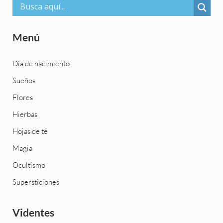
Menú
Día de nacimiento
Sueños
Flores
Hierbas
Hojas de té
Magia
Ocultismo
Supersticiones
Videntes