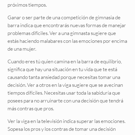
próximos tiempos.
Ganar o ser parte de una competición de gimnasia de
barra indica que encontrarás nuevas formas de manejar
problemas difíciles. Ver a una gimnasta sugiere que
estás haciendo malabares con las emociones por encima
de una mujer.
Cuando eres tú quien camina en la barra de equilibrio,
significa que hay una situación en tu vida que te está
causando tanta ansiedad porque necesitas tomar una
decisión. Ver a otros en la viga sugiere que se avecinan
tiempos difíciles. Necesitas usar toda la sabiduría que
posees para no arruinarte con una decisión que tendrá
más contras que pros.
Ver la viga en la televisión indica superar las emociones.
Sopesa los pros y los contras de tomar una decisión