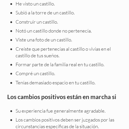
He visto un castillo.
Subió a la torre de un castillo.
Construir un castillo.
Notó un castillo donde no pertenecía.
Viste una foto de un castillo.
Creíste que pertenecías al castillo o vivías en el
castillo de tus sueños.
Formar parte de la familia real en tu castillo.
Compré un castillo.
Tenías demasiado espacio en tu castillo.
Los cambios positivos están en marcha si
Su experiencia fue generalmente agradable.
Los cambios positivos deben ser juzgados por las
circunstancias específicas de la situación.