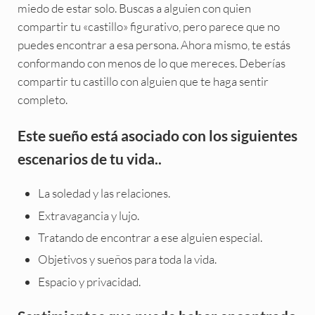
miedo de estar solo. Buscas a alguien con quien
compartir tu «castillo» figurativo, pero parece que no
puedes encontrar a esa persona. Ahora mismo, te estás
conformando con menos de lo que mereces. Deberías
compartir tu castillo con alguien que te haga sentir
completo.
Este sueño está asociado con los siguientes
escenarios de tu vida..
La soledad y las relaciones.
Extravagancia y lujo.
Tratando de encontrar a ese alguien especial.
Objetivos y sueños para toda la vida.
Espacio y privacidad.