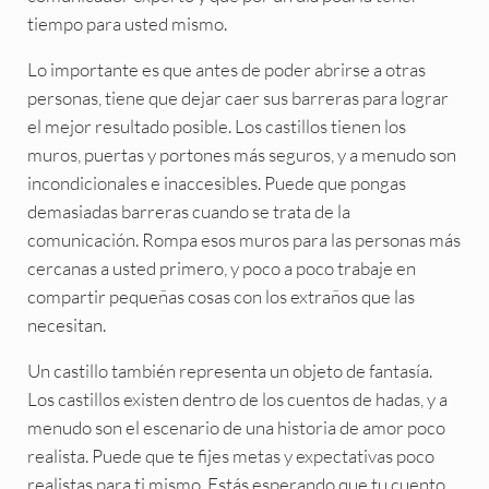
tiempo para usted mismo.
Lo importante es que antes de poder abrirse a otras
personas, tiene que dejar caer sus barreras para lograr
el mejor resultado posible. Los castillos tienen los
muros, puertas y portones más seguros, y a menudo son
incondicionales e inaccesibles. Puede que pongas
demasiadas barreras cuando se trata de la
comunicación. Rompa esos muros para las personas más
cercanas a usted primero, y poco a poco trabaje en
compartir pequeñas cosas con los extraños que las
necesitan.
Un castillo también representa un objeto de fantasía.
Los castillos existen dentro de los cuentos de hadas, y a
menudo son el escenario de una historia de amor poco
realista. Puede que te fijes metas y expectativas poco
realistas para ti mismo. Estás esperando que tu cuento