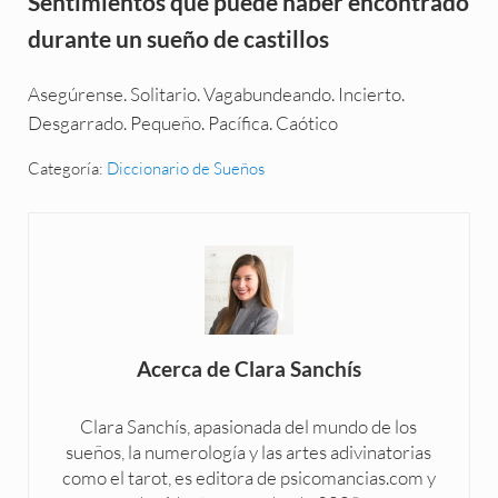
Sentimientos que puede haber encontrado
durante un sueño de castillos
Asegúrense. Solitario. Vagabundeando. Incierto.
Desgarrado. Pequeño. Pacífica. Caótico
Categoría:
Diccionario de Sueños
Acerca de
Clara Sanchís
Clara Sanchís, apasionada del mundo de los
sueños, la numerología y las artes adivinatorias
como el tarot, es editora de psicomancias.com y