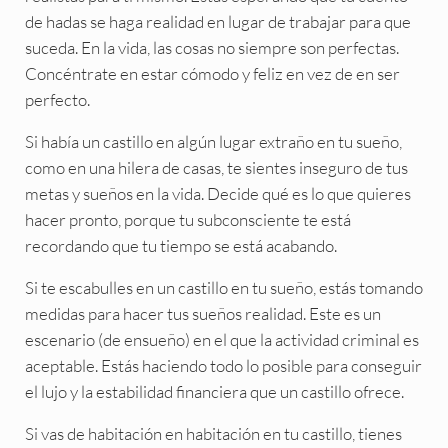
de hadas se haga realidad en lugar de trabajar para que
suceda. En la vida, las cosas no siempre son perfectas.
Concéntrate en estar cómodo y feliz en vez de en ser
perfecto.
Si había un castillo en algún lugar extraño en tu sueño,
como en una hilera de casas, te sientes inseguro de tus
metas y sueños en la vida. Decide qué es lo que quieres
hacer pronto, porque tu subconsciente te está
recordando que tu tiempo se está acabando.
Si te escabulles en un castillo en tu sueño, estás tomando
medidas para hacer tus sueños realidad. Este es un
escenario (de ensueño) en el que la actividad criminal es
aceptable. Estás haciendo todo lo posible para conseguir
el lujo y la estabilidad financiera que un castillo ofrece.
Si vas de habitación en habitación en tu castillo, tienes