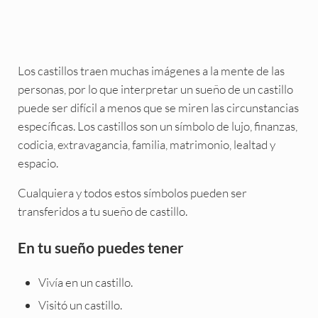
Los castillos traen muchas imágenes a la mente de las
personas, por lo que interpretar un sueño de un castillo
puede ser difícil a menos que se miren las circunstancias
específicas. Los castillos son un símbolo de lujo, finanzas,
codicia, extravagancia, familia, matrimonio, lealtad y
espacio.
Cualquiera y todos estos símbolos pueden ser
transferidos a tu sueño de castillo.
En tu sueño puedes tener
Vivía en un castillo.
Visitó un castillo.