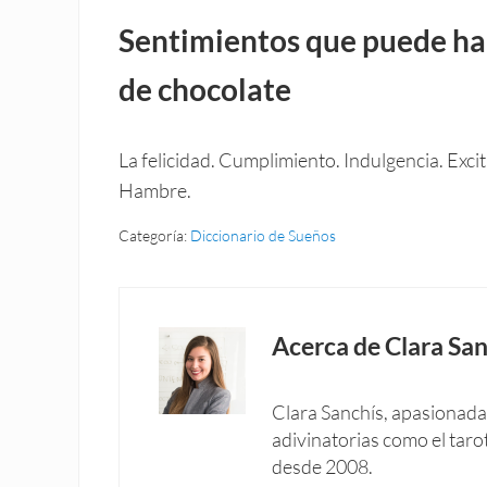
Sentimientos que puede ha
de chocolate
La felicidad. Cumplimiento. Indulgencia. Exci
Hambre.
Categoría:
Diccionario de Sueños
Acerca de
Clara San
Clara Sanchís, apasionada 
adivinatorias como el taro
desde 2008.