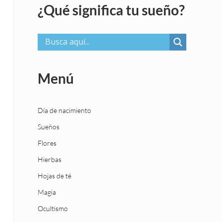
¿Qué significa tu sueño?
Menú
Día de nacimiento
Sueños
Flores
Hierbas
Hojas de té
Magia
Ocultismo