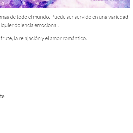
sonas de todo el mundo. Puede ser servido en una variedad
alquier dolencia emocional.
rute, la relajación y el amor romántico.
te.