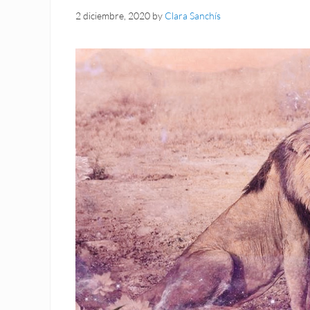
2 diciembre, 2020
by
Clara Sanchís