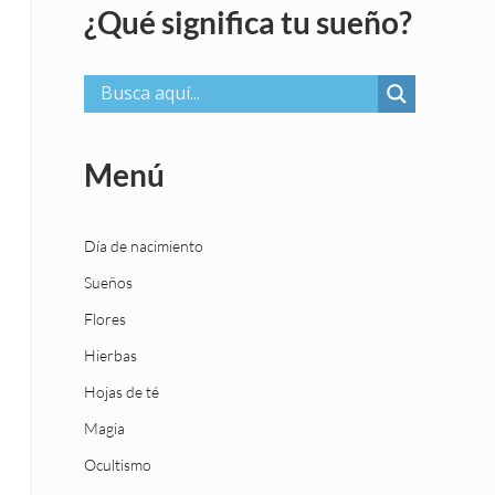
¿Qué significa tu sueño?
Menú
Día de nacimiento
Sueños
Flores
Hierbas
Hojas de té
Magia
Ocultismo