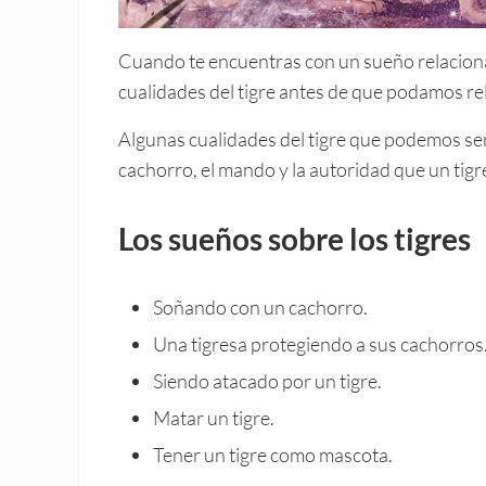
Cuando te encuentras con un sueño relaciona
cualidades del tigre antes de que podamos re
Algunas cualidades del tigre que podemos señ
cachorro, el mando y la autoridad que un tigr
Los sueños sobre los tigres
Soñando con un cachorro.
Una tigresa protegiendo a sus cachorros
Siendo atacado por un tigre.
Matar un tigre.
Tener un tigre como mascota.