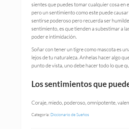
sientes que puedes tomar cualquier cosa en e
pero un sentimiento como este puede causar 
sentirse poderoso pero recuerda ser humilde,
sentimiento, es que tienden a subestimar a la
poder e intimidación.
Soñar con tener un tigre como mascota es un
lejos de tu naturaleza. Anhelas hacer algo qu
punto de vista, uno debe hacer todo lo que q
Los sentimientos que puede
Coraje, miedo, poderoso, omnipotente, valent
Categoría:
Diccionario de Sueños