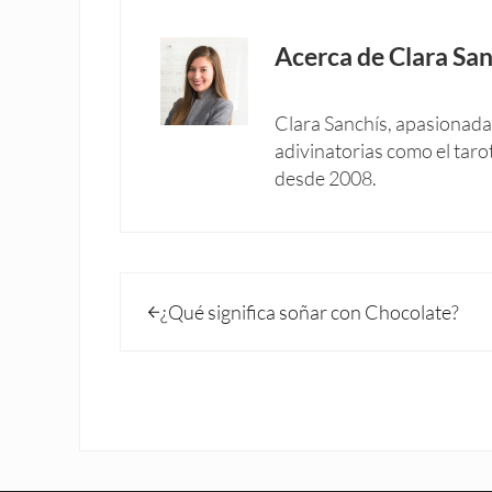
Acerca de
Clara San
Clara Sanchís, apasionada 
adivinatorias como el taro
desde 2008.
Entrada anterior:
¿Qué significa soñar con Chocolate?